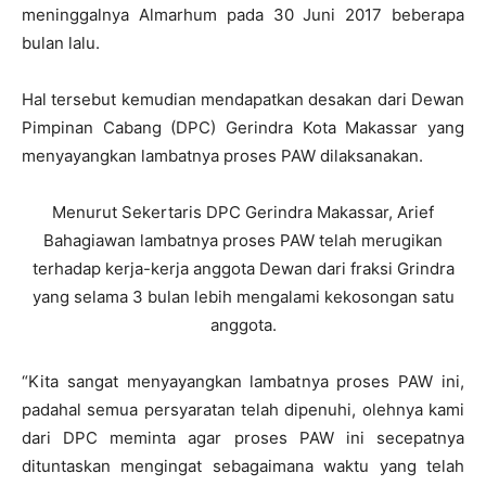
meninggalnya Almarhum pada 30 Juni 2017 beberapa
bulan lalu.
Hal tersebut kemudian mendapatkan desakan dari Dewan
Pimpinan Cabang (DPC) Gerindra Kota Makassar yang
menyayangkan lambatnya proses PAW dilaksanakan.
Menurut Sekertaris DPC Gerindra Makassar, Arief
Bahagiawan lambatnya proses PAW telah merugikan
terhadap kerja-kerja anggota Dewan dari fraksi Grindra
yang selama 3 bulan lebih mengalami kekosongan satu
anggota.
“Kita sangat menyayangkan lambatnya proses PAW ini,
padahal semua persyaratan telah dipenuhi, olehnya kami
dari DPC meminta agar proses PAW ini secepatnya
dituntaskan mengingat sebagaimana waktu yang telah