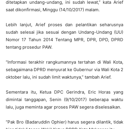
ditetapkan undang-undang, ini sudah lewat,” kata Arief
saat dikonfirmasi, Minggu (14/10/2017) malam.
Lebih lanjut, Arief proses dan pelantikan seharusnya
sudah selesai jika sesuai dengan Undang-Undang (UU)
Nomor 17 Tahun 2014 Tentang MPR, DPR, DPD, DPRD
tentang prosedur PAW.
“Informasi terakhir rangkumannya tertahan di Wali Kota,
sebagaimana DPRD menyurat ke Gubernur via Wali Kota 2
oktober lalu, ini sudah limit waktunya,” tambah Arief.
Sementara itu, Ketua DPC Gerindra, Eric Horas yang
dimintai tanggapan, Senin (9/10/2017) beberapa waktu
lalu, juga meminta agar proses PAW segera diselesaikan.
“Pak Bro (Badaruddin Ophier) harus segera dilantik, tidak