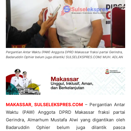
Pergantian Antar Waktu (PAW) Anggota DPRD Makassar fraksi partai Gerindra,
Badaruddin Ophier belum juga dilantik/ SULSELEKSPRES.COM/ MUH. ADLAN
MAKASSAR, SULSELEKSPRES.COM
– Pergantian Antar
Waktu (PAW) Anggota DPRD Makassar fraksi partai
Gerindra, Almarhum Mustafa Alwi yang digantikan oleh
Badaruddin Ophier belum juga dilantik pasca