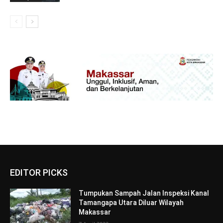
EDITOR PICKS
Tumpukan Sampah Jalan Inspeksi Kanal
Tamangapa Utara Diluar Wilayah
Makassar