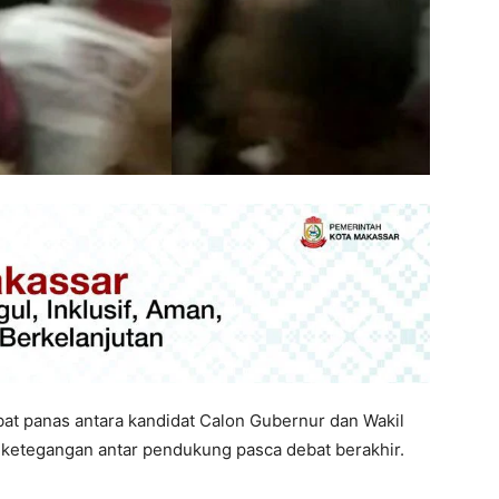
at panas antara kandidat Calon Gubernur dan Wakil
 ketegangan antar pendukung pasca debat berakhir.