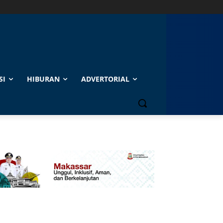
SI
HIBURAN
ADVERTORIAL