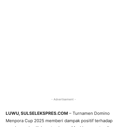
- Advertisement -
LUWU, SULSELEKSPRES.COM
– Turnamen Domino
Menpora Cup 2025 memberi dampak positif terhadap