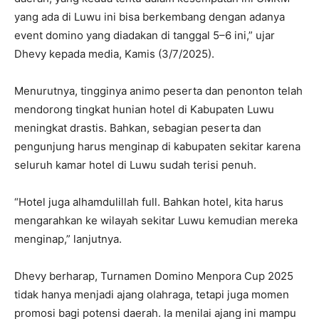
yang ada di Luwu ini bisa berkembang dengan adanya
event domino yang diadakan di tanggal 5–6 ini,” ujar
Dhevy kepada media, Kamis (3/7/2025).
Menurutnya, tingginya animo peserta dan penonton telah
mendorong tingkat hunian hotel di Kabupaten Luwu
meningkat drastis. Bahkan, sebagian peserta dan
pengunjung harus menginap di kabupaten sekitar karena
seluruh kamar hotel di Luwu sudah terisi penuh.
“Hotel juga alhamdulillah full. Bahkan hotel, kita harus
mengarahkan ke wilayah sekitar Luwu kemudian mereka
menginap,” lanjutnya.
Dhevy berharap, Turnamen Domino Menpora Cup 2025
tidak hanya menjadi ajang olahraga, tetapi juga momen
promosi bagi potensi daerah. Ia menilai ajang ini mampu