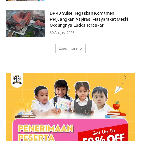
DPRD Sulsel Tegaskan Komitmen
Perjuangkan Aspirasi Masyarakat Meski
Gedungnya Ludes Terbakar
30 August 2025
Load more