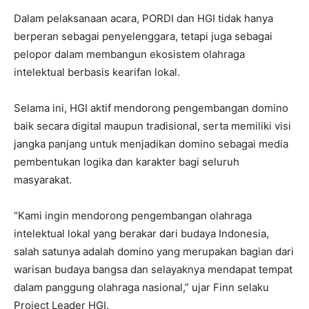
Dalam pelaksanaan acara, PORDI dan HGI tidak hanya
berperan sebagai penyelenggara, tetapi juga sebagai
pelopor dalam membangun ekosistem olahraga
intelektual berbasis kearifan lokal.
Selama ini, HGI aktif mendorong pengembangan domino
baik secara digital maupun tradisional, serta memiliki visi
jangka panjang untuk menjadikan domino sebagai media
pembentukan logika dan karakter bagi seluruh
masyarakat.
“Kami ingin mendorong pengembangan olahraga
intelektual lokal yang berakar dari budaya Indonesia,
salah satunya adalah domino yang merupakan bagian dari
warisan budaya bangsa dan selayaknya mendapat tempat
dalam panggung olahraga nasional,” ujar Finn selaku
Project Leader HGI.