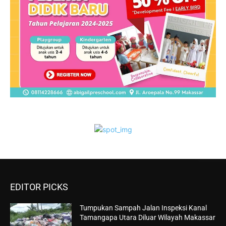
EDITOR PICKS
Tumpukan Sampah Jalan Inspeksi Kanal
Tamangapa Utara Diluar Wilayah Makassar