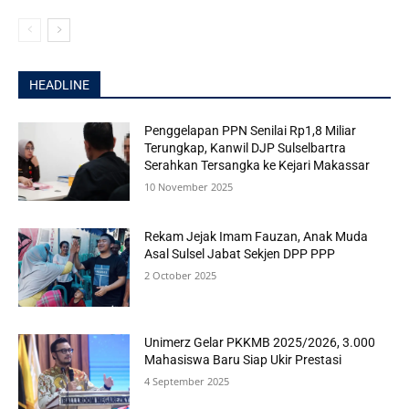
HEADLINE
Penggelapan PPN Senilai Rp1,8 Miliar
Terungkap, Kanwil DJP Sulselbartra
Serahkan Tersangka ke Kejari Makassar
10 November 2025
Rekam Jejak Imam Fauzan, Anak Muda
Asal Sulsel Jabat Sekjen DPP PPP
2 October 2025
Unimerz Gelar PKKMB 2025/2026, 3.000
Mahasiswa Baru Siap Ukir Prestasi
4 September 2025