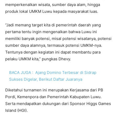
memperkenalkan wisata, sumber daya alam, hingga
produk lokal UMKM Luwu kepada masyarakat luas.
“Jadi memang target kita di pemerintah daerah yang
pertama tentu ingin mengenalkan bahwa Luwu ini
memiliki banyak potensi, misal potensi wisatanya, potensi
sumber daya alamnya, termasuk potensi UMKM-nya.
Tentunya dengan kegiatan ini dapat membantu para
pelaku UMKM kita,” pungkas Dhevy.
BACA JUGA :
Ajang Domino Terbesar di Sidrap
Sukses Digelar, Berikut Daftar Juaranya
Diketahui turnamen ini merupakan Kerjasama dari PB
Pordi, Kemenpora dan Pemerintah Kabupaten Luwu.
Serta mendapatkan dukungan dari Sponsor Higgs Games
Island (HGI).