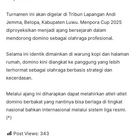
Turnamen ini akan digelar di Tribun Lapangan Andi
Jemma, Belopa, Kabupaten Luwu. Menpora Cup 2025
diproyeksikan menjadi ajang bersejarah dalam
mendorong domino sebagai olahraga profesional.
Selama ini identik dimainkan di warung kopi dan halaman
rumah, domino kini diangkat ke panggung yang lebih
terhormat sebagai olahraga berbasis strategi dan
kecerdasan.
Melalui ajang ini diharapkan dapat melahirkan atlet-atlet
domino berbakat yang nantinya bisa berlaga di tingkat
nasional bahkan internasional melalui sistem liga resmi.
(*)
Post Views:
343