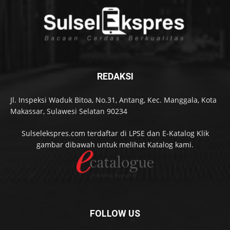
REDAKSI
Jl. Inspeksi Waduk Bitoa, No.31, Antang, Kec. Manggala, Kota
Makassar, Sulawesi Selatan 90234
Sulselekspres.com terdaftar di LPSE dan E-Katalog Klik
gambar dibawah untuk melihat Katalog kami.
FOLLOW US