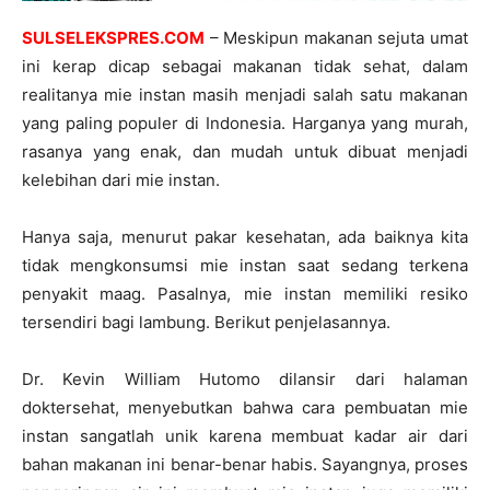
SULSELEKSPRES.COM
– Meskipun makanan sejuta umat
ini kerap dicap sebagai makanan tidak sehat, dalam
realitanya mie instan masih menjadi salah satu makanan
yang paling populer di Indonesia. Harganya yang murah,
rasanya yang enak, dan mudah untuk dibuat menjadi
kelebihan dari mie instan.
Hanya saja, menurut pakar kesehatan, ada baiknya kita
tidak mengkonsumsi mie instan saat sedang terkena
penyakit maag. Pasalnya, mie instan memiliki resiko
tersendiri bagi lambung. Berikut penjelasannya.
Dr. Kevin William Hutomo dilansir dari halaman
doktersehat, menyebutkan bahwa cara pembuatan mie
instan sangatlah unik karena membuat kadar air dari
bahan makanan ini benar-benar habis. Sayangnya, proses