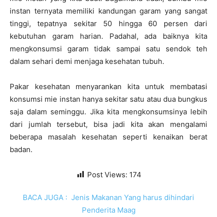
instan ternyata memiliki kandungan garam yang sangat
tinggi, tepatnya sekitar 50 hingga 60 persen dari
kebutuhan garam harian. Padahal, ada baiknya kita
mengkonsumsi garam tidak sampai satu sendok teh
dalam sehari demi menjaga kesehatan tubuh.
Pakar kesehatan menyarankan kita untuk membatasi
konsumsi mie instan hanya sekitar satu atau dua bungkus
saja dalam seminggu. Jika kita mengkonsumsinya lebih
dari jumlah tersebut, bisa jadi kita akan mengalami
beberapa masalah kesehatan seperti kenaikan berat
badan.
Post Views:
174
BACA JUGA :
Jenis Makanan Yang harus dihindari
Penderita Maag