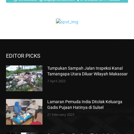
EDITOR PICKS
Tumpukan Sampah Jalan Inspeksi Kanal
Tamangapa Utara Diluar Wilayah Makassar
7 April 2023
Lamaran Pemuda India Ditolak Keluarga
Gadis Pujaan Hatinya di Sulsel
21 February 2023