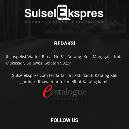
REDAKSI
Jl. Inspeksi Waduk Bitoa, No.31, Antang, Kec. Manggala, Kota
Makassar, Sulawesi Selatan 90234
Sulselekspres.com terdaftar di LPSE dan E-Katalog Klik
gambar dibawah untuk melihat Katalog kami.
FOLLOW US