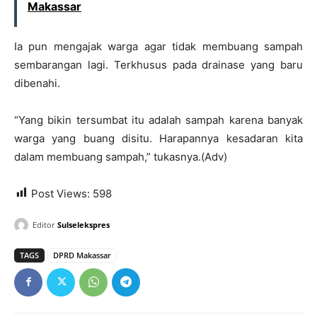
Makassar
Ia pun mengajak warga agar tidak membuang sampah
sembarangan lagi. Terkhusus pada drainase yang baru
dibenahi.
“Yang bikin tersumbat itu adalah sampah karena banyak
warga yang buang disitu. Harapannya kesadaran kita
dalam membuang sampah,” tukasnya.(Adv)
Post Views:
598
Editor
Sulselekspres
TAGS
DPRD Makassar