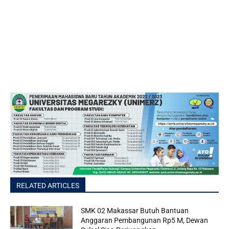
RELATED ARTICLES
SMK 02 Makassar Butuh Bantuan
Anggaran Pembangunan Rp5 M, Dewan