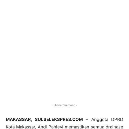
- Advertisement -
MAKASSAR, SULSELEKSPRES.COM
– Anggota DPRD
Kota Makassar, Andi Pahlevi memastikan semua drainase