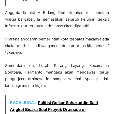
Anggota Komisi A Bidang Pemerintahan ini meminta
warga bersabar. Ia memastikan seluruh keluhan terkait
Infrastruktur terkhusus drainase akan dipenuhi.
“Karena anggaran pemerintah kota terbatas makanya ada
skala prioritas. Jadi yang mana dulu prioritas kita benahi,”
tukasnya.
Sementara itu, Lurah Parang Layang, Kecamatan
Bontoala, Hermanto mengaku akan mengawasi terus
pengerjaan drainase ini sampai selesai. Apalagi tidak
lama lagi musim hujan.
BACA JUGA :
Politisi Golkar Saharuddin Said
Angkat Bicara Soal Proyek Drainase di