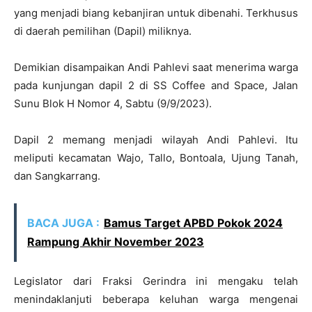
yang menjadi biang kebanjiran untuk dibenahi. Terkhusus
di daerah pemilihan (Dapil) miliknya.
Demikian disampaikan Andi Pahlevi saat menerima warga
pada kunjungan dapil 2 di SS Coffee and Space, Jalan
Sunu Blok H Nomor 4, Sabtu (9/9/2023).
Dapil 2 memang menjadi wilayah Andi Pahlevi. Itu
meliputi kecamatan Wajo, Tallo, Bontoala, Ujung Tanah,
dan Sangkarrang.
BACA JUGA :
Bamus Target APBD Pokok 2024
Rampung Akhir November 2023
Legislator dari Fraksi Gerindra ini mengaku telah
menindaklanjuti beberapa keluhan warga mengenai