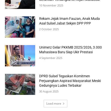
10 November 2025
Rekam Jejak Imam Fauzan, Anak Muda
Asal Sulsel Jabat Sekjen DPP PPP
2 October 2025
Unimerz Gelar PKKMB 2025/2026, 3.000
Mahasiswa Baru Siap Ukir Prestasi
4 September 2025
DPRD Sulsel Tegaskan Komitmen
Perjuangkan Aspirasi Masyarakat Meski
Gedungnya Ludes Terbakar
30 August 2025
Load more