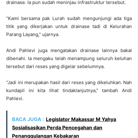
drainase. Ia pun sudah meninjau infrastruktur tersebut.
“Kami bersama pak Lurah sudah mengunjungi ada tiga
titik yang dikerjakan untuk drainase tadi di Kelurahan
Parang Layang,” ujarnya.
Andi Pahlevi juga mengatakan drainase lainnya bakal
dibenahi. Ia mengaku telah menampung seluruh keluhan
tersebut dari reses yang digelar sebelumnya.
“Jadi ini merupakan hasil dari reses yang dikeluhkan. Nah
kundapil ini kita lihat tindaklanjutnya,” tambah Andi
Pahlevi.
BACA JUGA :
Legislator Makassar M Yahya
Sosialisasikan Perda Pencegahan dan
Penanggulangan Kebakaran