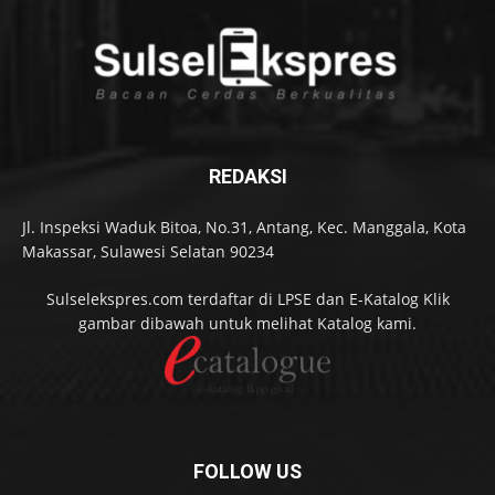
REDAKSI
Jl. Inspeksi Waduk Bitoa, No.31, Antang, Kec. Manggala, Kota
Makassar, Sulawesi Selatan 90234
Sulselekspres.com terdaftar di LPSE dan E-Katalog Klik
gambar dibawah untuk melihat Katalog kami.
FOLLOW US