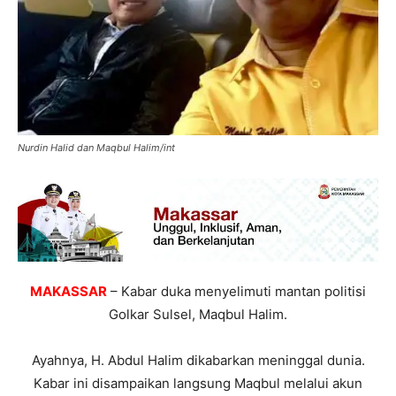
Nurdin Halid dan Maqbul Halim/int
MAKASSAR
– Kabar duka menyelimuti mantan politisi
Golkar Sulsel, Maqbul Halim.
Ayahnya, H. Abdul Halim dikabarkan meninggal dunia.
Kabar ini disampaikan langsung Maqbul melalui akun