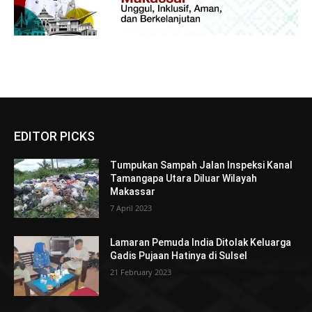
EDITOR PICKS
Tumpukan Sampah Jalan Inspeksi Kanal
Tamangapa Utara Diluar Wilayah
Makassar
7 April 2023
Lamaran Pemuda India Ditolak Keluarga
Gadis Pujaan Hatinya di Sulsel
21 February 2023