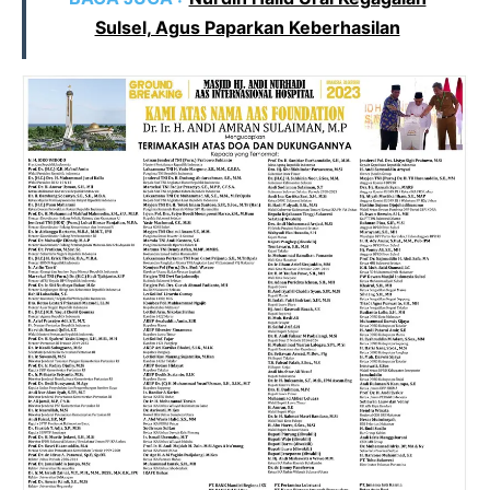
Sulsel, Agus Paparkan Keberhasilan