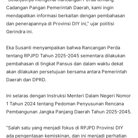
Cadangan Pangan Pemerintah Daerah, kami ingin
mendapatkan informasi berkaitan dengan pembahasan
dan penerapannya di Provinsi DIY ini,” ujar politisi
Gerindra ini.
Eka Susanti menyampaikan bahwa Rancangan Perda
tentang RPJPD Tahun 2025-2045 sementara dilakukan
pembahasan di tingkat Pansus dan dalam waktu dekat
akan dilakukan persetujuan bersama antara Pemerintah
Daerah dan DPRD.
Ini selaras dengan Instruksi Menteri Dalam Negeri Nomor
1 Tahun 2024 tentang Pedoman Penyusunan Rencana
Pembangunan Jangka Panjang Daerah Tahun 2025-2045.
“Salah satu yang menjadi fokus di RPJPD Provinsi DIY
ada pengentasan kemiskinan, dan ini menjadi perhatian