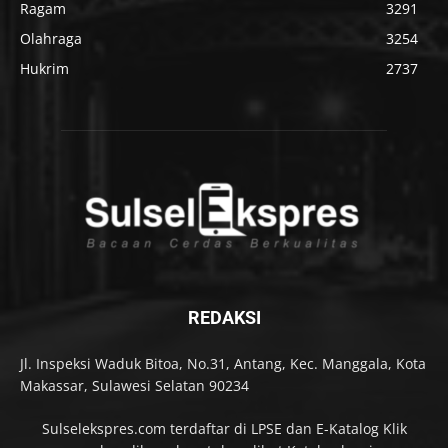
Ragam
3291
Olahraga
3254
Hukrim
2737
REDAKSI
Jl. Inspeksi Waduk Bitoa, No.31, Antang, Kec. Manggala, Kota
Makassar, Sulawesi Selatan 90234
Sulselekspres.com terdaftar di LPSE dan E-Katalog Klik