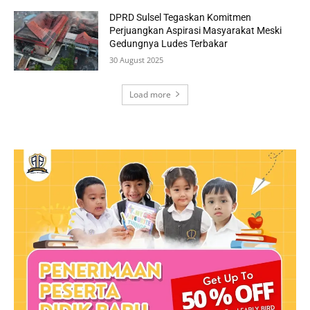
DPRD Sulsel Tegaskan Komitmen
Perjuangkan Aspirasi Masyarakat Meski
Gedungnya Ludes Terbakar
30 August 2025
Load more