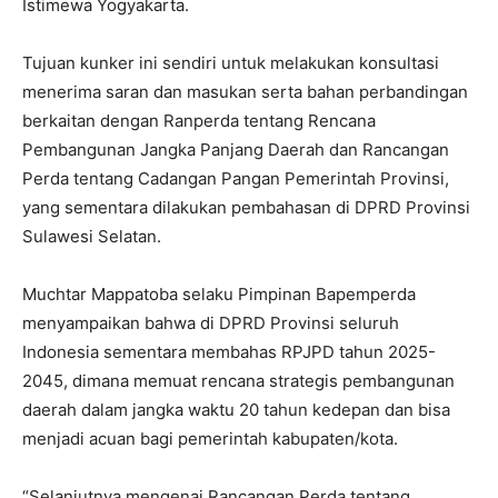
Istimewa Yogyakarta.
Tujuan kunker ini sendiri untuk melakukan konsultasi
menerima saran dan masukan serta bahan perbandingan
berkaitan dengan Ranperda tentang Rencana
Pembangunan Jangka Panjang Daerah dan Rancangan
Perda tentang Cadangan Pangan Pemerintah Provinsi,
yang sementara dilakukan pembahasan di DPRD Provinsi
Sulawesi Selatan.
Muchtar Mappatoba selaku Pimpinan Bapemperda
menyampaikan bahwa di DPRD Provinsi seluruh
Indonesia sementara membahas RPJPD tahun 2025-
2045, dimana memuat rencana strategis pembangunan
daerah dalam jangka waktu 20 tahun kedepan dan bisa
menjadi acuan bagi pemerintah kabupaten/kota.
“Selanjutnya mengenai Rancangan Perda tentang