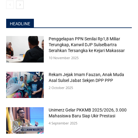
HEADLINE
Penggelapan PPN Senilai Rp1,8 Miliar
Terungkap, Kanwil DJP Sulselbartra
Serahkan Tersangka ke Kejari Makassar
10 November 2025
Rekam Jejak Imam Fauzan, Anak Muda
Asal Sulsel Jabat Sekjen DPP PPP
2 October 2025
Unimerz Gelar PKKMB 2025/2026, 3.000
Mahasiswa Baru Siap Ukir Prestasi
4 September 2025