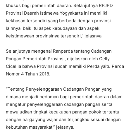
khusus bagi pemerintah daerah. Selanjutnya RPJPD
Provinsi Daerah Istimewa Yogyakarta ini memiliki
kekhasan tersendiri yang berbeda dengan provinsi
lainnya, baik itu aspek kebudayaan dan aspek
keistimewaan provinsinya tersendiri,” jelasnya.
Selanjutnya mengenai Ranperda tentang Cadangan
Pangan Pemerintah Provinsi, dijelaskan oleh Celly
Cicellia bahwa Provinsi sudah memiliki Perda yaitu Perda
Nomor 4 Tahun 2018.
“Tentang Penyelenggaraan Cadangan Pangan yang
dimana menjadi pedoman bagi pemerintah daerah dalam
mengatur penyelenggaraan cadangan pangan serta
mewujudkan tingkat kecukupan pangan pokok tertentu
dengan harga yang wajar dan terjangkau sesuai dengan
kebutuhan masyarakat,” jelasnya.