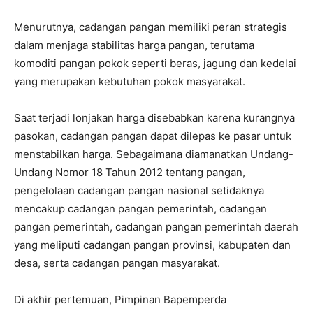
Menurutnya, cadangan pangan memiliki peran strategis
dalam menjaga stabilitas harga pangan, terutama
komoditi pangan pokok seperti beras, jagung dan kedelai
yang merupakan kebutuhan pokok masyarakat.
Saat terjadi lonjakan harga disebabkan karena kurangnya
pasokan, cadangan pangan dapat dilepas ke pasar untuk
menstabilkan harga. Sebagaimana diamanatkan Undang-
Undang Nomor 18 Tahun 2012 tentang pangan,
pengelolaan cadangan pangan nasional setidaknya
mencakup cadangan pangan pemerintah, cadangan
pangan pemerintah, cadangan pangan pemerintah daerah
yang meliputi cadangan pangan provinsi, kabupaten dan
desa, serta cadangan pangan masyarakat.
Di akhir pertemuan, Pimpinan Bapemperda