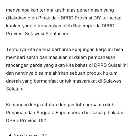
menyampaikan terima kasih atas penerimaan yang
dilakukan oleh Pihak dari DPRD Provinsi DIY terhadap
kunker yang dilaksanakan oleh Bapemperda DPRD
Provinsi Sulawesi Selatan ini.
Tentunya kita semua berharap kunjungan kerja ini bisa
memberi saran dan masukan di dalam pembahasan
rancangan perda yang akan kita bahas di DPRD Sulsel ini
dan nantinya bisa melahirkan sebuah produk hukum
daerah yang bermanfaat untuk masyarakat di Sulawesi
Selatan.
Kunjungan kerja ditutup dengan foto bersama oleh
Pimpinan dan Anggota Bapemperda bersama pihak dari
DPRD Provinsi DIY.