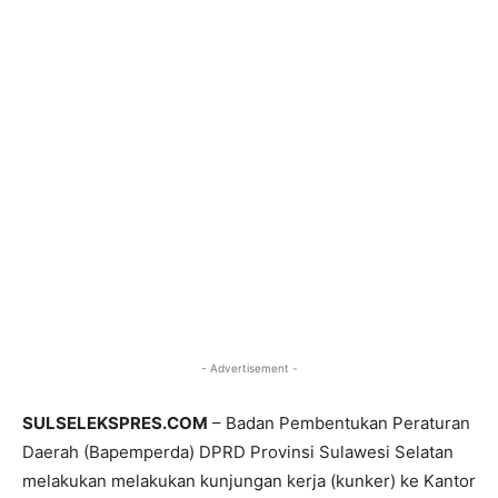
- Advertisement -
SULSELEKSPRES.COM
– Badan Pembentukan Peraturan
Daerah (Bapemperda) DPRD Provinsi Sulawesi Selatan
melakukan melakukan kunjungan kerja (kunker) ke Kantor