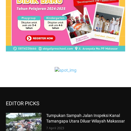
EDITOR PICKS
Tumpukan Sampah Jalan Inspeksi Kanal
Tamangapa Utara Diluar Wilayah Makassar
7 April 2023