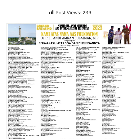
Post Views:
239