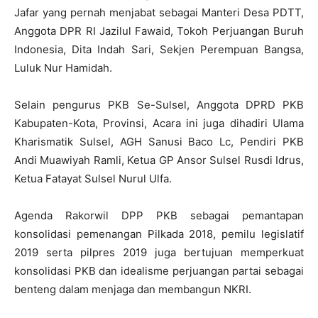
Jafar yang pernah menjabat sebagai Manteri Desa PDTT,
Anggota DPR RI Jazilul Fawaid, Tokoh Perjuangan Buruh
Indonesia, Dita Indah Sari, Sekjen Perempuan Bangsa,
Luluk Nur Hamidah.
Selain pengurus PKB Se-Sulsel, Anggota DPRD PKB
Kabupaten-Kota, Provinsi, Acara ini juga dihadiri Ulama
Kharismatik Sulsel, AGH Sanusi Baco Lc, Pendiri PKB
Andi Muawiyah Ramli, Ketua GP Ansor Sulsel Rusdi Idrus,
Ketua Fatayat Sulsel Nurul Ulfa.
Agenda Rakorwil DPP PKB sebagai pemantapan
konsolidasi pemenangan Pilkada 2018, pemilu legislatif
2019 serta pilpres 2019 juga bertujuan memperkuat
konsolidasi PKB dan idealisme perjuangan partai sebagai
benteng dalam menjaga dan membangun NKRI.