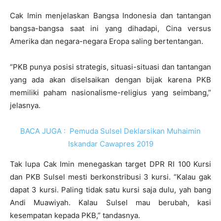
Cak Imin menjelaskan Bangsa Indonesia dan tantangan
bangsa-bangsa saat ini yang dihadapi, Cina versus
Amerika dan negara-negara Eropa saling bertentangan.
“PKB punya posisi strategis, situasi-situasi dan tantangan
yang ada akan diselsaikan dengan bijak karena PKB
memiliki paham nasionalisme-religius yang seimbang,”
jelasnya.
BACA JUGA :
Pemuda Sulsel Deklarsikan Muhaimin
Iskandar Cawapres 2019
Tak lupa Cak Imin menegaskan target DPR RI 100 Kursi
dan PKB Sulsel mesti berkonstribusi 3 kursi. “Kalau gak
dapat 3 kursi. Paling tidak satu kursi saja dulu, yah bang
Andi Muawiyah. Kalau Sulsel mau berubah, kasi
kesempatan kepada PKB,” tandasnya.