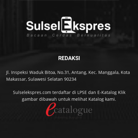
REDAKSI
Jl. Inspeksi Waduk Bitoa, No.31, Antang, Kec. Manggala, Kota
Makassar, Sulawesi Selatan 90234
Sulselekspres.com terdaftar di LPSE dan E-Katalog Klik
gambar dibawah untuk melihat Katalog kami.