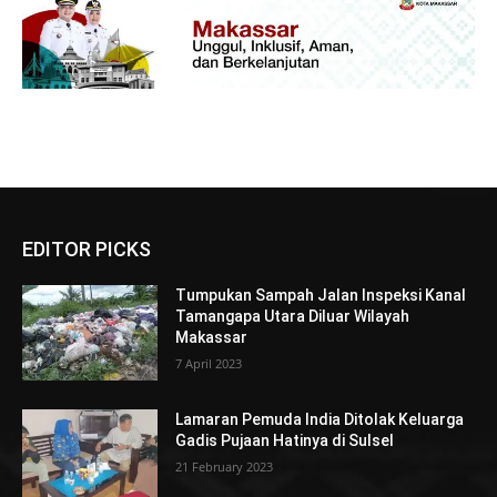
EDITOR PICKS
Tumpukan Sampah Jalan Inspeksi Kanal
Tamangapa Utara Diluar Wilayah
Makassar
7 April 2023
Lamaran Pemuda India Ditolak Keluarga
Gadis Pujaan Hatinya di Sulsel
21 February 2023