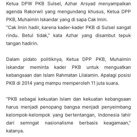
Ketua DPW PKB Sulsel, Azhar Arsyad menyampaikan
agenda Rakorwil yang mengundang khusus, Ketua DPP
PKB, Muhaimin Iskandar yang di sapa Cak Imin.
“Cak Imin hadir, karena kader-kader PKB di Sulsel sangat
rindu. Betul tidak,” kata Azhar yang disambut tepuk
tangan hadirin.
Dalam pidato politiknya, Ketua DPP PKB, Muhaimin
iskandar meminta kader PKB untuk menguatkan
kebangsaan dan Islam Rahmatan Lilalamin. Apalagi posisi
PKB di 2014 yang mampu memperoleh 11 juta suara.
“PKB sebagai kekuatan Islam dan kekuatan kebangsaan
harus menjadi penopang bangsa menjadi penyeimbang
kelompok-kelompok yang bertentangan, Indonesia lahir
dari semngat nasionalisme berbasis keagamaan,”
katanya.