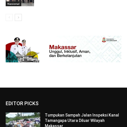
Nasional
EDITOR PICKS
Tumpukan Sampah Jalan Inspeksi Kanal
Tamangapa Utara Diluar Wilayah
Makassar