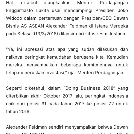
Hal tersebut diungkapkan Menteri Perdagangan
Enggartiasto Lukita usai mendampingi Presiden Joko
Widodo dalam pertemuan dengan Presiden/CEO Dewan
Bisnis AS-ASEAN Alexander Feldman di Istana Merdeka
pada Selasa, (13/3/2018) dilansir dari situs resmi Instana.
“Ya, ini apresasi atas apa yang sudah dilakukan dan
naiknya peringkat kemudahan berusaha kita. Kemudian
mereka menyampaikan beberapa komitmennya untuk
tetap meneruskan investasi,” ujar Menteri Perdagangan.
Seperti diketahui, dalam “Doing Business 2018” yang
diterbitkan akhir Oktober 2017 lalu, peringkat Indonesia
naik dari posisi 91 pada tahun 2017 ke posisi 72 untuk
tahun 2018.
Alexander Feldman sendiri menyampaikan bahwa Dewan