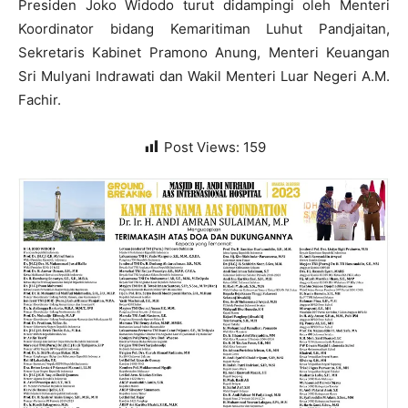
Presiden Joko Widodo turut didampingi oleh Menteri
Koordinator bidang Kemaritiman Luhut Pandjaitan,
Sekretaris Kabinet Pramono Anung, Menteri Keuangan
Sri Mulyani Indrawati dan Wakil Menteri Luar Negeri A.M.
Fachir.
Post Views:
159