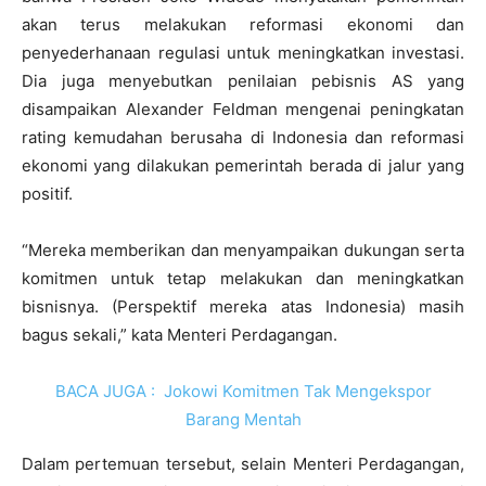
akan terus melakukan reformasi ekonomi dan
penyederhanaan regulasi untuk meningkatkan investasi.
Dia juga menyebutkan penilaian pebisnis AS yang
disampaikan Alexander Feldman mengenai peningkatan
rating kemudahan berusaha di Indonesia dan reformasi
ekonomi yang dilakukan pemerintah berada di jalur yang
positif.
“Mereka memberikan dan menyampaikan dukungan serta
komitmen untuk tetap melakukan dan meningkatkan
bisnisnya. (Perspektif mereka atas Indonesia) masih
bagus sekali,” kata Menteri Perdagangan.
BACA JUGA :
Jokowi Komitmen Tak Mengekspor
Barang Mentah
Dalam pertemuan tersebut, selain Menteri Perdagangan,