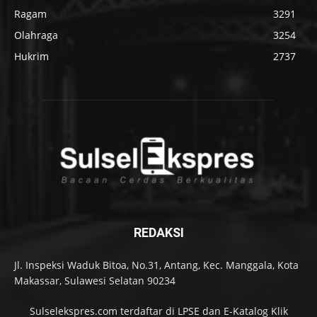
Ragam
3291
Olahraga
3254
Hukrim
2737
REDAKSI
Jl. Inspeksi Waduk Bitoa, No.31, Antang, Kec. Manggala, Kota
Makassar, Sulawesi Selatan 90234
Sulselekspres.com terdaftar di LPSE dan E-Katalog Klik