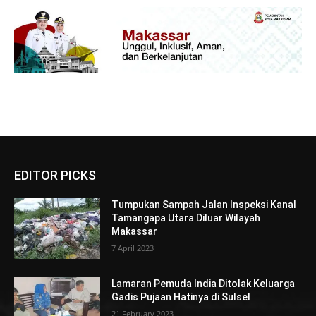
EDITOR PICKS
Tumpukan Sampah Jalan Inspeksi Kanal
Tamangapa Utara Diluar Wilayah
Makassar
7 April 2023
Lamaran Pemuda India Ditolak Keluarga
Gadis Pujaan Hatinya di Sulsel
21 February 2023