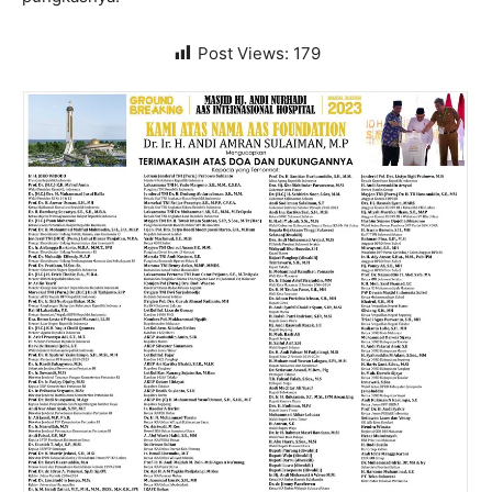
Post Views:
179