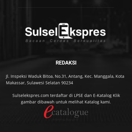
REDAKSI
Jl. Inspeksi Waduk Bitoa, No.31, Antang, Kec. Manggala, Kota
Makassar, Sulawesi Selatan 90234
Sulselekspres.com terdaftar di LPSE dan E-Katalog Klik
gambar dibawah untuk melihat Katalog kami.