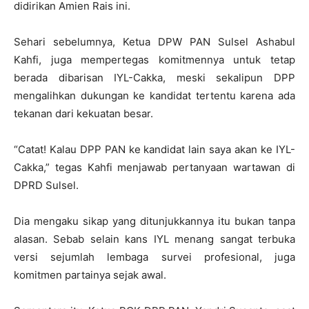
didirikan Amien Rais ini.
Sehari sebelumnya, Ketua DPW PAN Sulsel Ashabul
Kahfi, juga mempertegas komitmennya untuk tetap
berada dibarisan IYL-Cakka, meski sekalipun DPP
mengalihkan dukungan ke kandidat tertentu karena ada
tekanan dari kekuatan besar.
“Catat! Kalau DPP PAN ke kandidat lain saya akan ke IYL-
Cakka,” tegas Kahfi menjawab pertanyaan wartawan di
DPRD Sulsel.
Dia mengaku sikap yang ditunjukkannya itu bukan tanpa
alasan. Sebab selain kans IYL menang sangat terbuka
versi sejumlah lembaga survei profesional, juga
komitmen partainya sejak awal.