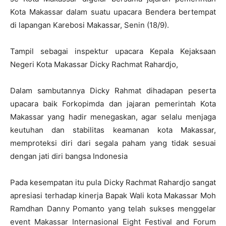
Kota Makassar dalam suatu upacara Bendera bertempat
di lapangan Karebosi Makassar, Senin (18/9).
Tampil sebagai inspektur upacara Kepala Kejaksaan
Negeri Kota Makassar Dicky Rachmat Rahardjo,
Dalam sambutannya Dicky Rahmat dihadapan peserta
upacara baik Forkopimda dan jajaran pemerintah Kota
Makassar yang hadir menegaskan, agar selalu menjaga
keutuhan dan stabilitas keamanan kota Makassar,
memproteksi diri dari segala paham yang tidak sesuai
dengan jati diri bangsa Indonesia
Pada kesempatan itu pula Dicky Rachmat Rahardjo sangat
apresiasi terhadap kinerja Bapak Wali kota Makassar Moh
Ramdhan Danny Pomanto yang telah sukses menggelar
event Makassar Internasional Eight Festival and Forum