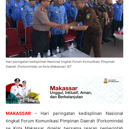
Hari peringatan kedisplinan Nasional tingkat Forum Komunikasi Pimpinan
Daerah (Forkominda) se Kota Makassar/ IST
MAKASSAR
– Hari peringatan kedisplinan Nasional
tingkat Forum Komunikasi Pimpinan Daerah (Forkominda)
se Kota Makassar digelar bersama jajaran pemerintah