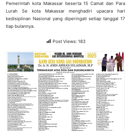
Pemerintah kota Makassar beserta 15 Camat dan Para
Lurah Se kota Makassar menghadiri upacara hari
kedisiplinan Nasional yang diperingati setiap tanggal 17
tiap bulannya.
Post Views:
183