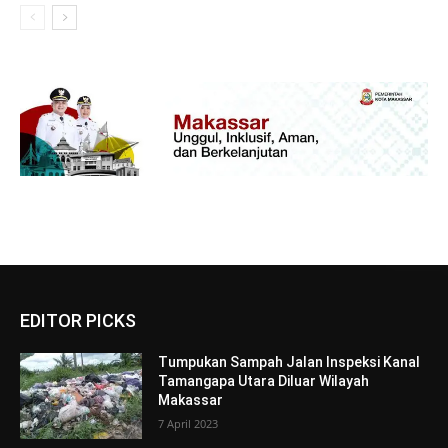
EDITOR PICKS
Tumpukan Sampah Jalan Inspeksi Kanal
Tamangapa Utara Diluar Wilayah
Makassar
7 April 2023