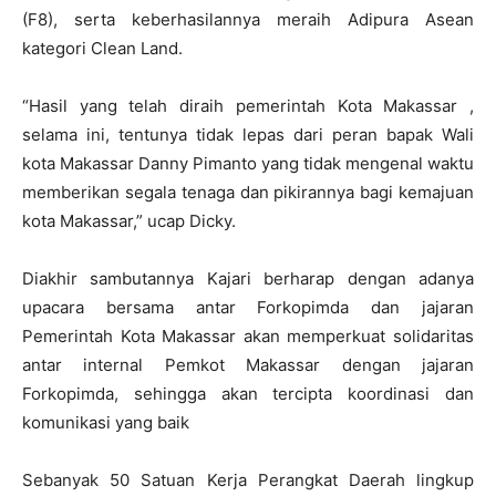
(F8), serta keberhasilannya meraih Adipura Asean
kategori Clean Land.
“Hasil yang telah diraih pemerintah Kota Makassar ,
selama ini, tentunya tidak lepas dari peran bapak Wali
kota Makassar Danny Pimanto yang tidak mengenal waktu
memberikan segala tenaga dan pikirannya bagi kemajuan
kota Makassar,” ucap Dicky.
Diakhir sambutannya Kajari berharap dengan adanya
upacara bersama antar Forkopimda dan jajaran
Pemerintah Kota Makassar akan memperkuat solidaritas
antar internal Pemkot Makassar dengan jajaran
Forkopimda, sehingga akan tercipta koordinasi dan
komunikasi yang baik
Sebanyak 50 Satuan Kerja Perangkat Daerah lingkup