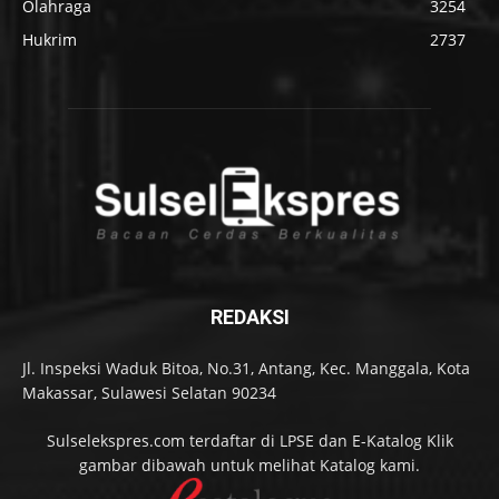
Olahraga
3254
Hukrim
2737
REDAKSI
Jl. Inspeksi Waduk Bitoa, No.31, Antang, Kec. Manggala, Kota
Makassar, Sulawesi Selatan 90234
Sulselekspres.com terdaftar di LPSE dan E-Katalog Klik
gambar dibawah untuk melihat Katalog kami.