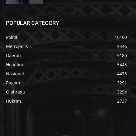
POPULAR CATEGORY
Politik
10160
Metropolis
9446
Daerah
9180
Headline
5445
Nasional
4478
Ragam
3291
Olahraga
3254
Hukrim
2737