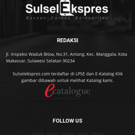
REDAKSI
Jl. Inspeksi Waduk Bitoa, No.31, Antang, Kec. Manggala, Kota
Makassar, Sulawesi Selatan 90234
Sulselekspres.com terdaftar di LPSE dan E-Katalog Klik
gambar dibawah untuk melihat Katalog kami.
FOLLOW US