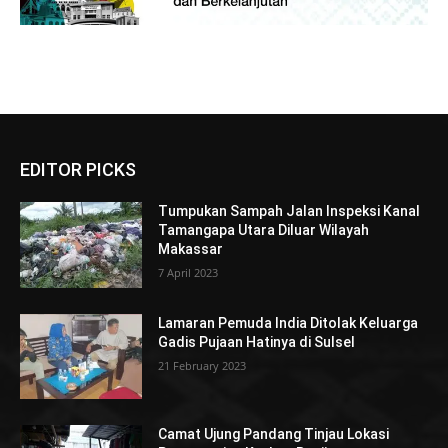
EDITOR PICKS
Tumpukan Sampah Jalan Inspeksi Kanal
Tamangapa Utara Diluar Wilayah
Makassar
7 April 2023
Lamaran Pemuda India Ditolak Keluarga
Gadis Pujaan Hatinya di Sulsel
21 February 2023
Camat Ujung Pandang Tinjau Lokasi