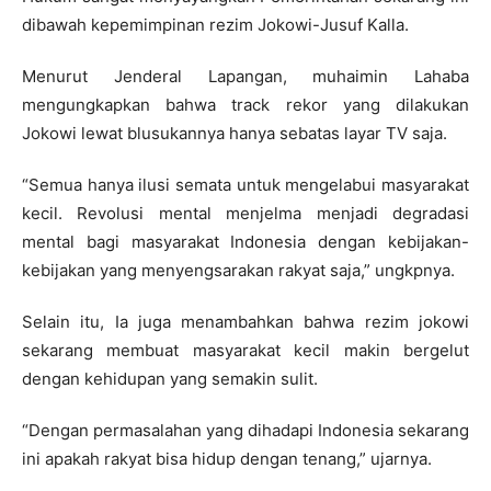
dibawah kepemimpinan rezim Jokowi-Jusuf Kalla.
Menurut Jenderal Lapangan, muhaimin Lahaba
mengungkapkan bahwa track rekor yang dilakukan
Jokowi lewat blusukannya hanya sebatas layar TV saja.
“Semua hanya ilusi semata untuk mengelabui masyarakat
kecil. Revolusi mental menjelma menjadi degradasi
mental bagi masyarakat Indonesia dengan kebijakan-
kebijakan yang menyengsarakan rakyat saja,” ungkpnya.
Selain itu, Ia juga menambahkan bahwa rezim jokowi
sekarang membuat masyarakat kecil makin bergelut
dengan kehidupan yang semakin sulit.
“Dengan permasalahan yang dihadapi Indonesia sekarang
ini apakah rakyat bisa hidup dengan tenang,” ujarnya.