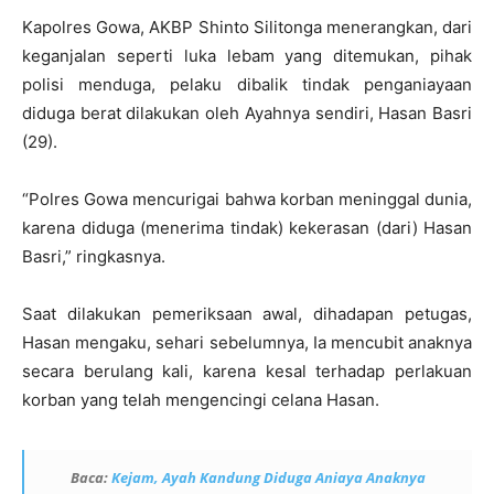
Kapolres Gowa, AKBP Shinto Silitonga menerangkan, dari
keganjalan seperti luka lebam yang ditemukan, pihak
polisi menduga, pelaku dibalik tindak penganiayaan
diduga berat dilakukan oleh Ayahnya sendiri, Hasan Basri
(29).
“Polres Gowa mencurigai bahwa korban meninggal dunia,
karena diduga (menerima tindak) kekerasan (dari) Hasan
Basri,” ringkasnya.
Saat dilakukan pemeriksaan awal, dihadapan petugas,
Hasan mengaku, sehari sebelumnya, Ia mencubit anaknya
secara berulang kali, karena kesal terhadap perlakuan
korban yang telah mengencingi celana Hasan.
Baca:
Kejam, Ayah Kandung Diduga Aniaya Anaknya