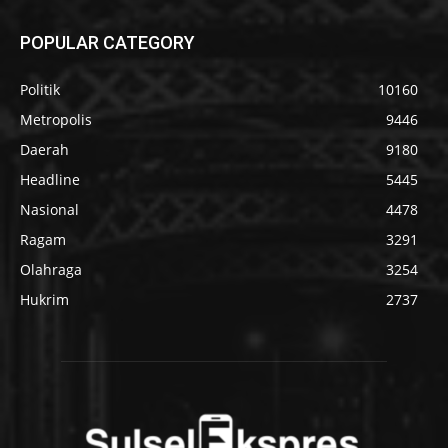
POPULAR CATEGORY
Politik
10160
Metropolis
9446
Daerah
9180
Headline
5445
Nasional
4478
Ragam
3291
Olahraga
3254
Hukrim
2737