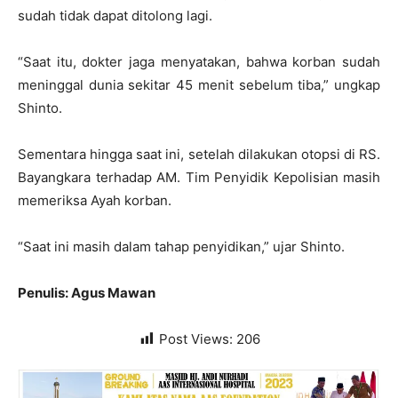
sudah tidak dapat ditolong lagi.
“Saat itu, dokter jaga menyatakan, bahwa korban sudah
meninggal dunia sekitar 45 menit sebelum tiba,” ungkap
Shinto.
Sementara hingga saat ini, setelah dilakukan otopsi di RS.
Bayangkara terhadap AM. Tim Penyidik Kepolisian masih
memeriksa Ayah korban.
“Saat ini masih dalam tahap penyidikan,” ujar Shinto.
Penulis: Agus Mawan
Post Views:
206