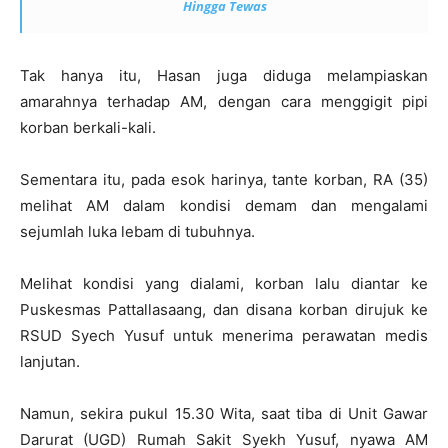
Hingga Tewas
Tak hanya itu, Hasan juga diduga melampiaskan
amarahnya terhadap AM, dengan cara menggigit pipi
korban berkali-kali.
Sementara itu, pada esok harinya, tante korban, RA (35)
melihat AM dalam kondisi demam dan mengalami
sejumlah luka lebam di tubuhnya.
Melihat kondisi yang dialami, korban lalu diantar ke
Puskesmas Pattallasaang, dan disana korban dirujuk ke
RSUD Syech Yusuf untuk menerima perawatan medis
lanjutan.
Namun, sekira pukul 15.30 Wita, saat tiba di Unit Gawar
Darurat (UGD) Rumah Sakit Syekh Yusuf, nyawa AM