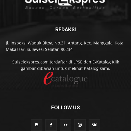
REDAKSI
Jl. Inspeksi Waduk Bitoa, No.31, Antang, Kec. Manggala, Kota
Makassar, Sulawesi Selatan 90234
Sulselekspres.com terdaftar di LPSE dan E-Katalog Klik
gambar dibawah untuk melihat Katalog kami.
FOLLOW US