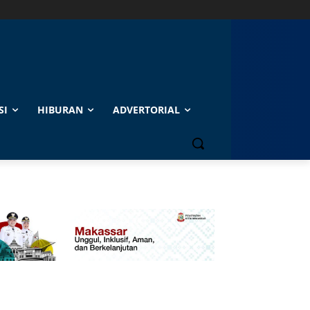
SI
HIBURAN
ADVERTORIAL