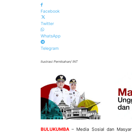
Facebook
Twitter
WhatsApp
Telegram
Ilustrasi Pernikahan/ INT
BULUKUMBA
– Media Sosial dan Masyar