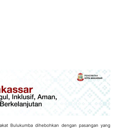
akat Bulukumba dihebohkan dengan pasangan yang