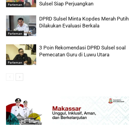
Sulsel Siap Perjuangkan
Parleman
DPRD Sulsel Minta Kopdes Merah Putih
Dilakukan Evaluasi Berkala
Parleman
3 Poin Rekomendasi DPRD Sulsel soal
Pemecatan Guru di Luwu Utara
Parleman