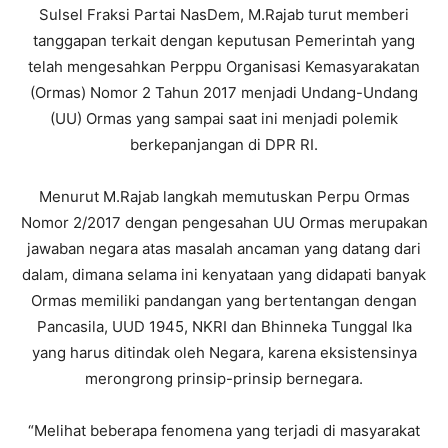
Sulsel Fraksi Partai NasDem, M.Rajab turut memberi
tanggapan terkait dengan keputusan Pemerintah yang
telah mengesahkan Perppu Organisasi Kemasyarakatan
(Ormas) Nomor 2 Tahun 2017 menjadi Undang-Undang
(UU) Ormas yang sampai saat ini menjadi polemik
berkepanjangan di DPR RI.
Menurut M.Rajab langkah memutuskan Perpu Ormas
Nomor 2/2017 dengan pengesahan UU Ormas merupakan
jawaban negara atas masalah ancaman yang datang dari
dalam, dimana selama ini kenyataan yang didapati banyak
Ormas memiliki pandangan yang bertentangan dengan
Pancasila, UUD 1945, NKRI dan Bhinneka Tunggal Ika
yang harus ditindak oleh Negara, karena eksistensinya
merongrong prinsip-prinsip bernegara.
“Melihat beberapa fenomena yang terjadi di masyarakat