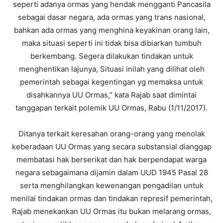
seperti adanya ormas yang hendak mengganti Pancasila
sebagai dasar negara, ada ormas yang trans nasional,
bahkan ada ormas yang menghina keyakinan orang lain,
maka situasi seperti ini tidak bisa dibiarkan tumbuh
berkembang. Segera dilakukan tindakan untuk
menghentikan lajunya, Situasi inilah yang dilihat oleh
pemerintah sebagai kegentingan yg memaksa untuk
disahkannya UU Ormas,” kata Rajab saat dimintai
tanggapan terkait polemik UU Ormas, Rabu (1/11/2017).
Ditanya terkait keresahan orang-orang yang menolak
keberadaan UU Ormas yang secara substansial dianggap
membatasi hak berserikat dan hak berpendapat warga
negara sebagaimana dijamin dalam UUD 1945 Pasal 28
serta menghilangkan kewenangan pengadilan untuk
menilai tindakan ormas dan tindakan represif pemerintah,
Rajab menekankan UU Ormas itu bukan melarang ormas,