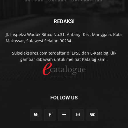
REDAKSI
Jl. Inspeksi Waduk Bitoa, No.31, Antang, Kec. Manggala, Kota
Makassar, Sulawesi Selatan 90234
Sulselekspres.com terdaftar di LPSE dan E-Katalog Klik
gambar dibawah untuk melihat Katalog kami.
FOLLOW US