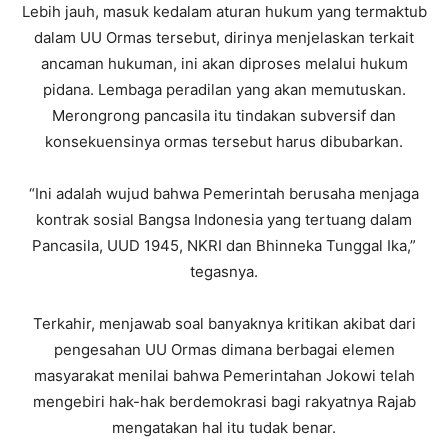
Lebih jauh, masuk kedalam aturan hukum yang termaktub
dalam UU Ormas tersebut, dirinya menjelaskan terkait
ancaman hukuman, ini akan diproses melalui hukum
pidana. Lembaga peradilan yang akan memutuskan.
Merongrong pancasila itu tindakan subversif dan
konsekuensinya ormas tersebut harus dibubarkan.
“Ini adalah wujud bahwa Pemerintah berusaha menjaga
kontrak sosial Bangsa Indonesia yang tertuang dalam
Pancasila, UUD 1945, NKRI dan Bhinneka Tunggal Ika,”
tegasnya.
Terkahir, menjawab soal banyaknya kritikan akibat dari
pengesahan UU Ormas dimana berbagai elemen
masyarakat menilai bahwa Pemerintahan Jokowi telah
mengebiri hak-hak berdemokrasi bagi rakyatnya Rajab
mengatakan hal itu tudak benar.