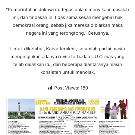
“Pemerintahan Jokowi itu tegas dalam menyikapi masalah
ini, dan tindakan ini tidak sama sekali mengebiri hak
demokrasi orang, sebab jika mereka dibiarkan maka
negara ini yang terongrong,” Cetusnya.
Untuk diketahui, Kabar terakhir, sejumlah partai masih
menginginkan adanya revisi terhadap UU Ormas yang
telah disahkan itu, dan beberapa diantaranya masih
konsisten untuk menolak.
Post Views:
189