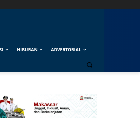
SI
HIBURAN
ADVERTORIAL