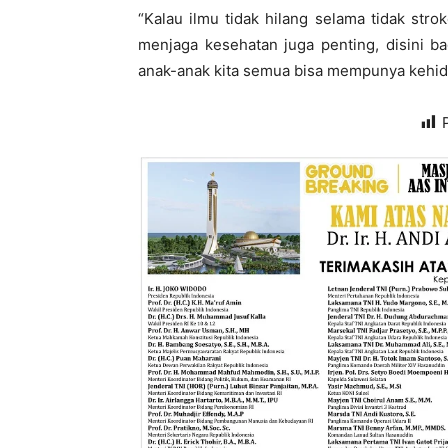
“Kalau ilmu tidak hilang selama tidak strok
menjaga kesehatan juga penting, disini b
anak-anak kita semua bisa mempunya kehidu