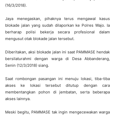
(16/3/2018).
Jaya menegaskan, pihaknya terus mengawal kasus
blokade jalan yang sudah dilaporkan ke Polres Wajo. Ia
berharap polisi bekerja secara profesional dalam
mengusut otak blokade jalan tersebut.
Diberitakan, aksi blokade jalan ini saat PAMMASE hendak
bersilaturahmi dengan warga di Desa Abbanderang,
Senin (12/3/2018) siang.
Saat rombongan pasangan ini menuju lokasi, tiba-tiba
akses ke lokasi tersebut ditutup dengan cara
membentangkan pohon di jembatan, serta beberapa
akses lainnya.
Meski begitu, PAMMASE tak ingin mengecewakan warga