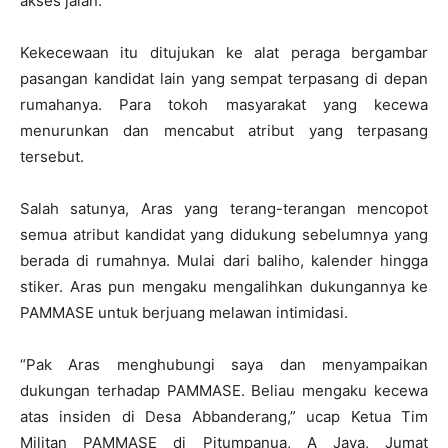
akses jalan.
Kekecewaan itu ditujukan ke alat peraga bergambar
pasangan kandidat lain yang sempat terpasang di depan
rumahanya. Para tokoh masyarakat yang kecewa
menurunkan dan mencabut atribut yang terpasang
tersebut.
Salah satunya, Aras yang terang-terangan mencopot
semua atribut kandidat yang didukung sebelumnya yang
berada di rumahnya. Mulai dari baliho, kalender hingga
stiker. Aras pun mengaku mengalihkan dukungannya ke
PAMMASE untuk berjuang melawan intimidasi.
“Pak Aras menghubungi saya dan menyampaikan
dukungan terhadap PAMMASE. Beliau mengaku kecewa
atas insiden di Desa Abbanderang,” ucap Ketua Tim
Militan PAMMASE di Pitumpanua, A Jaya, Jumat