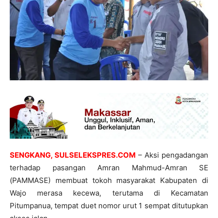
SENGKANG, SULSELEKSPRES.COM
– Aksi pengadangan
terhadap pasangan Amran Mahmud-Amran SE
(PAMMASE) membuat tokoh masyarakat Kabupaten di
Wajo merasa kecewa, terutama di Kecamatan
Pitumpanua, tempat duet nomor urut 1 sempat ditutupkan