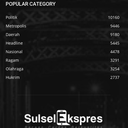
POPULAR CATEGORY
Politik
10160
Metropolis
9446
Daerah
9180
Headline
5445
Nasional
4478
Ragam
3291
Olahraga
3254
Hukrim
2737