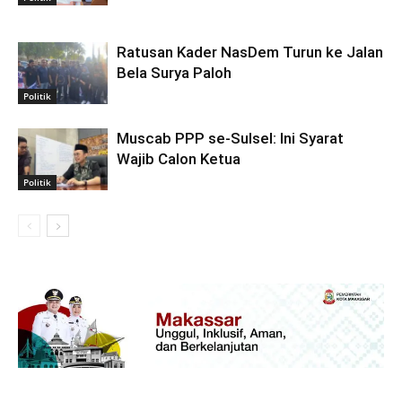
Ratusan Kader NasDem Turun ke Jalan
Bela Surya Paloh
Politik
Muscab PPP se-Sulsel: Ini Syarat
Wajib Calon Ketua
Politik