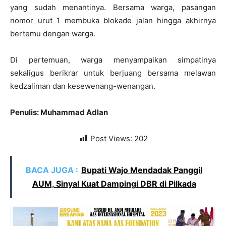
yang sudah menantinya. Bersama warga, pasangan
nomor urut 1 membuka blokade jalan hingga akhirnya
bertemu dengan warga.
Di pertemuan, warga menyampaikan simpatinya
sekaligus berikrar untuk berjuang bersama melawan
kedzaliman dan kesewenang-wenangan.
Penulis: Muhammad Adlan
Post Views:
202
BACA JUGA :
Bupati Wajo Mendadak Panggil
AUM, Sinyal Kuat Dampingi DBR di Pilkada