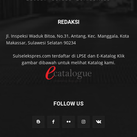
REDAKSI
Jl. Inspeksi Waduk Bitoa, No.31, Antang, Kec. Manggala, Kota
Makassar, Sulawesi Selatan 90234
Sulselekspres.com terdaftar di LPSE dan E-Katalog Klik
gambar dibawah untuk melihat Katalog kami.
FOLLOW US