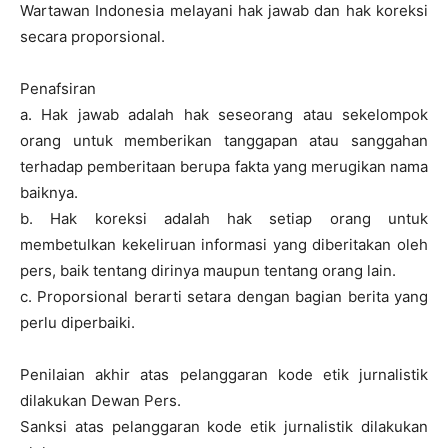
Wartawan Indonesia melayani hak jawab dan hak koreksi
secara proporsional.
Penafsiran
a. Hak jawab adalah hak seseorang atau sekelompok
orang untuk memberikan tanggapan atau sanggahan
terhadap pemberitaan berupa fakta yang merugikan nama
baiknya.
b. Hak koreksi adalah hak setiap orang untuk
membetulkan kekeliruan informasi yang diberitakan oleh
pers, baik tentang dirinya maupun tentang orang lain.
c. Proporsional berarti setara dengan bagian berita yang
perlu diperbaiki.
Penilaian akhir atas pelanggaran kode etik jurnalistik
dilakukan Dewan Pers.
Sanksi atas pelanggaran kode etik jurnalistik dilakukan