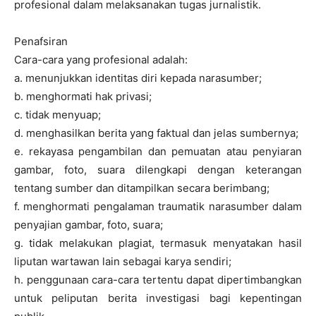
profesional dalam melaksanakan tugas jurnalistik.
Penafsiran
Cara-cara yang profesional adalah:
a. menunjukkan identitas diri kepada narasumber;
b. menghormati hak privasi;
c. tidak menyuap;
d. menghasilkan berita yang faktual dan jelas sumbernya;
e. rekayasa pengambilan dan pemuatan atau penyiaran
gambar, foto, suara dilengkapi dengan keterangan
tentang sumber dan ditampilkan secara berimbang;
f. menghormati pengalaman traumatik narasumber dalam
penyajian gambar, foto, suara;
g. tidak melakukan plagiat, termasuk menyatakan hasil
liputan wartawan lain sebagai karya sendiri;
h. penggunaan cara-cara tertentu dapat dipertimbangkan
untuk peliputan berita investigasi bagi kepentingan