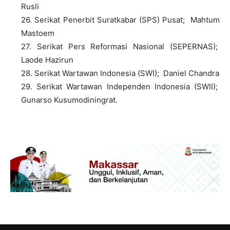
Rusli
26. Serikat Penerbit Suratkabar (SPS) Pusat; Mahtum
Mastoem
27. Serikat Pers Reformasi Nasional (SEPERNAS);
Laode Hazirun
28. Serikat Wartawan Indonesia (SWI); Daniel Chandra
29. Serikat Wartawan Independen Indonesia (SWII);
Gunarso Kusumodiningrat.