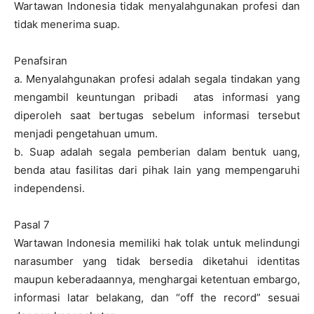
Wartawan Indonesia tidak menyalahgunakan profesi dan
tidak menerima suap.
Penafsiran
a. Menyalahgunakan profesi adalah segala tindakan yang
mengambil keuntungan pribadi atas informasi yang
diperoleh saat bertugas sebelum informasi tersebut
menjadi pengetahuan umum.
b. Suap adalah segala pemberian dalam bentuk uang,
benda atau fasilitas dari pihak lain yang mempengaruhi
independensi.
Pasal 7
Wartawan Indonesia memiliki hak tolak untuk melindungi
narasumber yang tidak bersedia diketahui identitas
maupun keberadaannya, menghargai ketentuan embargo,
informasi latar belakang, dan “off the record” sesuai