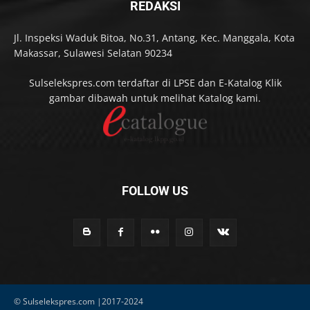
REDAKSI
Jl. Inspeksi Waduk Bitoa, No.31, Antang, Kec. Manggala, Kota
Makassar, Sulawesi Selatan 90234
Sulselekspres.com terdaftar di LPSE dan E-Katalog Klik
gambar dibawah untuk melihat Katalog kami.
FOLLOW US
© Sulselekspres.com |2017-2024