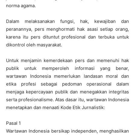
norma agama.
Dalam melaksanakan fungsi, hak, kewajiban dan
peranannya, pers menghormati hak asasi setiap orang,
karena itu pers dituntut profesional dan terbuka untuk
dikontrol oleh masyarakat.
Untuk menjamin kemerdekaan pers dan memenuhi hak
publik untuk memperoleh informasi yang benar,
wartawan Indonesia memerlukan landasan moral dan
etika profesi sebagai pedoman operasional dalam
menjaga kepercayaan publik dan menegakkan integritas
serta profesionalisme. Atas dasar itu, wartawan Indonesia
menetapkan dan menaati Kode Etik Jurnalistik:
Pasal 1
Wartawan Indonesia bersikap independen, menghasilkan