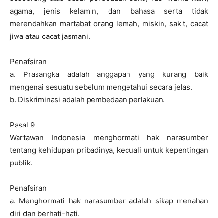
agama, jenis kelamin, dan bahasa serta tidak
merendahkan martabat orang lemah, miskin, sakit, cacat
jiwa atau cacat jasmani.
Penafsiran
a. Prasangka adalah anggapan yang kurang baik
mengenai sesuatu sebelum mengetahui secara jelas.
b. Diskriminasi adalah pembedaan perlakuan.
Pasal 9
Wartawan Indonesia menghormati hak narasumber
tentang kehidupan pribadinya, kecuali untuk kepentingan
publik.
Penafsiran
a. Menghormati hak narasumber adalah sikap menahan
diri dan berhati-hati.