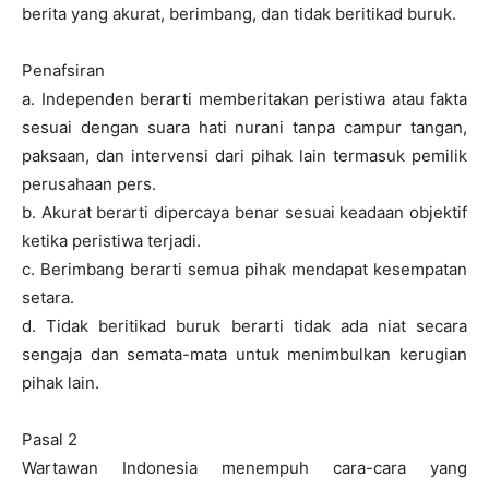
berita yang akurat, berimbang, dan tidak beritikad buruk.
Penafsiran
a. Independen berarti memberitakan peristiwa atau fakta
sesuai dengan suara hati nurani tanpa campur tangan,
paksaan, dan intervensi dari pihak lain termasuk pemilik
perusahaan pers.
b. Akurat berarti dipercaya benar sesuai keadaan objektif
ketika peristiwa terjadi.
c. Berimbang berarti semua pihak mendapat kesempatan
setara.
d. Tidak beritikad buruk berarti tidak ada niat secara
sengaja dan semata-mata untuk menimbulkan kerugian
pihak lain.
Pasal 2
Wartawan Indonesia menempuh cara-cara yang