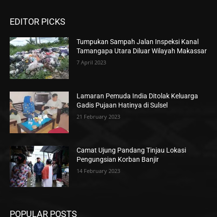
EDITOR PICKS
Tumpukan Sampah Jalan Inspeksi Kanal
Tamangapa Utara Diluar Wilayah Makassar
7 April 2023
Lamaran Pemuda India Ditolak Keluarga
Gadis Pujaan Hatinya di Sulsel
21 February 2023
Camat Ujung Pandang Tinjau Lokasi
Pengungsian Korban Banjir
14 February 2023
POPULAR POSTS