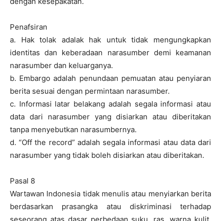
dengan kesepakatan.
Penafsiran
a. Hak tolak adalak hak untuk tidak mengungkapkan
identitas dan keberadaan narasumber demi keamanan
narasumber dan keluarganya.
b. Embargo adalah penundaan pemuatan atau penyiaran
berita sesuai dengan permintaan narasumber.
c. Informasi latar belakang adalah segala informasi atau
data dari narasumber yang disiarkan atau diberitakan
tanpa menyebutkan narasumbernya.
d. “Off the record” adalah segala informasi atau data dari
narasumber yang tidak boleh disiarkan atau diberitakan.
Pasal 8
Wartawan Indonesia tidak menulis atau menyiarkan berita
berdasarkan prasangka atau diskriminasi terhadap
seseorang atas dasar perbedaan suku, ras, warna kulit,