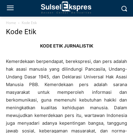
Home
Kode Etik
Kode Etik
KODE ETIK JURNALISTIK
Kemerdekaan berpendapat, berekspresi, dan pers adalah
hak asasi manusia yang dilindungi Pancasila, Undang-
Undang Dasar 1945, dan Deklarasi Universal Hak Asasi
Manusia PBB. Kemerdekaan pers adalah sarana
masyarakat untuk memperoleh informasi dan
berkomunikasi, guna memenuhi kebutuhan hakiki dan
meningkatkan kualitas kehidupan manusia. Dalam
mewujudkan kemerdekaan pers itu, wartawan Indonesia
juga menyadari adanya kepentingan bangsa, tanggung
jawab sosial, keberagaman masyarakat, dan norma-