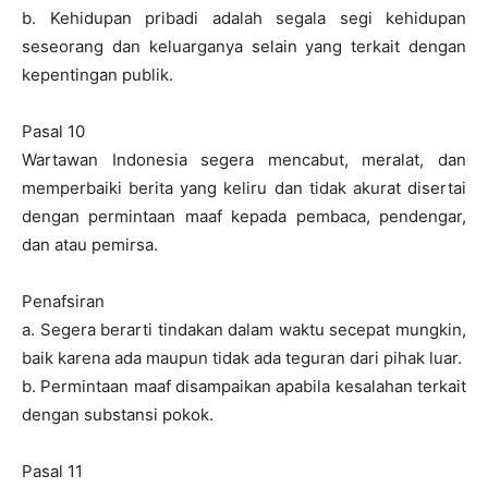
b. Kehidupan pribadi adalah segala segi kehidupan
seseorang dan keluarganya selain yang terkait dengan
kepentingan publik.
Pasal 10
Wartawan Indonesia segera mencabut, meralat, dan
memperbaiki berita yang keliru dan tidak akurat disertai
dengan permintaan maaf kepada pembaca, pendengar,
dan atau pemirsa.
Penafsiran
a. Segera berarti tindakan dalam waktu secepat mungkin,
baik karena ada maupun tidak ada teguran dari pihak luar.
b. Permintaan maaf disampaikan apabila kesalahan terkait
dengan substansi pokok.
Pasal 11