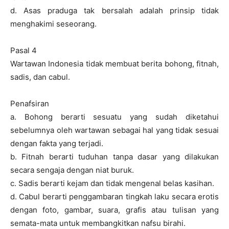
d. Asas praduga tak bersalah adalah prinsip tidak
menghakimi seseorang.
Pasal 4
Wartawan Indonesia tidak membuat berita bohong, fitnah,
sadis, dan cabul.
Penafsiran
a. Bohong berarti sesuatu yang sudah diketahui
sebelumnya oleh wartawan sebagai hal yang tidak sesuai
dengan fakta yang terjadi.
b. Fitnah berarti tuduhan tanpa dasar yang dilakukan
secara sengaja dengan niat buruk.
c. Sadis berarti kejam dan tidak mengenal belas kasihan.
d. Cabul berarti penggambaran tingkah laku secara erotis
dengan foto, gambar, suara, grafis atau tulisan yang
semata-mata untuk membangkitkan nafsu birahi.