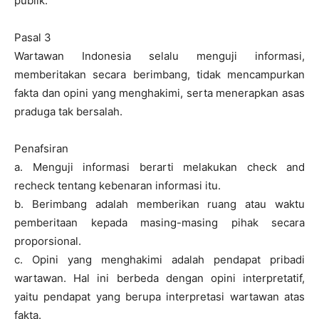
publik.
Pasal 3
Wartawan Indonesia selalu menguji informasi,
memberitakan secara berimbang, tidak mencampurkan
fakta dan opini yang menghakimi, serta menerapkan asas
praduga tak bersalah.
Penafsiran
a. Menguji informasi berarti melakukan check and
recheck tentang kebenaran informasi itu.
b. Berimbang adalah memberikan ruang atau waktu
pemberitaan kepada masing-masing pihak secara
proporsional.
c. Opini yang menghakimi adalah pendapat pribadi
wartawan. Hal ini berbeda dengan opini interpretatif,
yaitu pendapat yang berupa interpretasi wartawan atas
fakta.