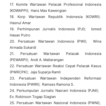
17. Komite Wartawan Pelacak Profesional Indonesia
(KOWAPPI); Hans Max Kawengian
18. Korp Wartawan Republik Indonesia (KOWRI);
Hasnul Amar
19. Perhimpunan Jurnalis Indonesia (PJI); Ismed
Hasan Putro
20. Persatuan Wartawan Indonesia (PWI); Wina
Armada Sukardi
21. Persatuan Wartawan Pelacak Indonesia
(PEWARPI); Andi A. Mallarangan
22. Persatuan Wartawan Reaksi Cepat Pelacak Kasus
(PWRCPK); Jaja Suparja Ramli
23. Persatuan Wartawan Independen Reformasi
Indonesia (PWIRI); Ramses Ramona S.
24. Perkumpulan Jurnalis Nasrani Indonesia (PJNI);
Ev. Robinson Togap Siagian
25. Persatuan Wartawan Nasional Indonesia (PWNI);