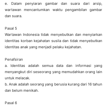
e. Dalam penyiaran gambar dan suara dari arsip,
wartawan mencantumkan waktu pengambilan gambar
dan suara.
Pasal 5
Wartawan Indonesia tidak menyebutkan dan menyiarkan
identitas korban kejahatan susila dan tidak menyebutkan
identitas anak yang menjadi pelaku kejahatan.
Penafsiran
a. Identitas adalah semua data dan informasi yang
menyangkut diri seseorang yang memudahkan orang lain
untuk melacak.
b. Anak adalah seorang yang berusia kurang dari 16 tahun
dan belum menikah.
Pasal 6