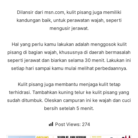
Dilansir dari msn.com, kulit pisang juga memiliki
kandungan baik, untuk perawatan wajah, seperti
mengusir jerawat.
Hal yang perlu kamu lakukan adalah menggosok kulit
pisang di bagian wajah, khususnya di daerah bermasalah
seperti jerawat dan biarkan selama 30 menit. Lakukan ini
setiap hari sampai kamu mulai melihat perbedaannya.
Kulit pisang juga membantu menjaga kulit tetap
terhidrasi. Tambahkan kuning telur ke kulit pisang yang
sudah ditumbuk. Oleskan campuran ini ke wajah dan cuci
bersih setelah 5 menit.
Post Views:
274