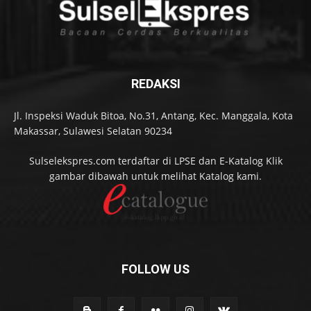
REDAKSI
Jl. Inspeksi Waduk Bitoa, No.31, Antang, Kec. Manggala, Kota
Makassar, Sulawesi Selatan 90234
Sulselekspres.com terdaftar di LPSE dan E-Katalog Klik
gambar dibawah untuk melihat Katalog kami.
FOLLOW US