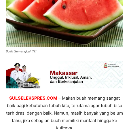
Buah Semangka/ INT
SULSELEKSPRES.COM
– Makan buah memang sangat
baik bagi kebutuhan tubuh kita, terutama agar tubuh bisa
terhidrasi dengan baik. Namun, masih banyak yang belum
tahu, jika sebagian buah memiliki manfaat hingga ke
kulitnya.