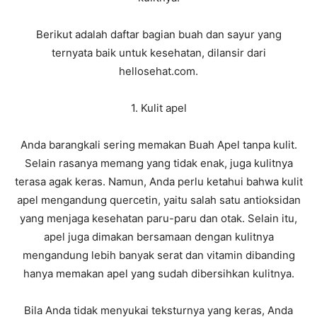
Berikut adalah daftar bagian buah dan sayur yang
ternyata baik untuk kesehatan, dilansir dari
hellosehat.com.
1. Kulit apel
Anda barangkali sering memakan Buah Apel tanpa kulit.
Selain rasanya memang yang tidak enak, juga kulitnya
terasa agak keras. Namun, Anda perlu ketahui bahwa kulit
apel mengandung quercetin, yaitu salah satu antioksidan
yang menjaga kesehatan paru-paru dan otak. Selain itu,
apel juga dimakan bersamaan dengan kulitnya
mengandung lebih banyak serat dan vitamin dibanding
hanya memakan apel yang sudah dibersihkan kulitnya.
Bila Anda tidak menyukai teksturnya yang keras, Anda