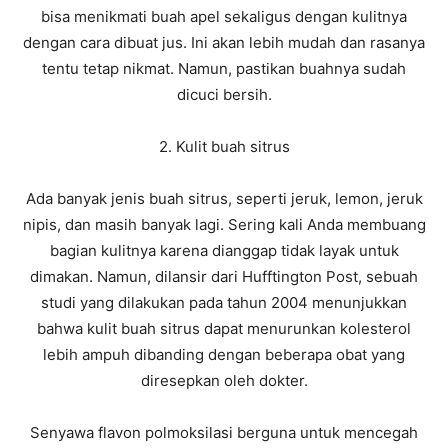
bisa menikmati buah apel sekaligus dengan kulitnya
dengan cara dibuat jus. Ini akan lebih mudah dan rasanya
tentu tetap nikmat. Namun, pastikan buahnya sudah
dicuci bersih.
2. Kulit buah sitrus
Ada banyak jenis buah sitrus, seperti jeruk, lemon, jeruk
nipis, dan masih banyak lagi. Sering kali Anda membuang
bagian kulitnya karena dianggap tidak layak untuk
dimakan. Namun, dilansir dari Hufftington Post, sebuah
studi yang dilakukan pada tahun 2004 menunjukkan
bahwa kulit buah sitrus dapat menurunkan kolesterol
lebih ampuh dibanding dengan beberapa obat yang
diresepkan oleh dokter.
Senyawa flavon polmoksilasi berguna untuk mencegah