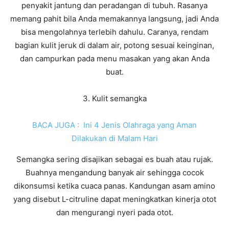
penyakit jantung dan peradangan di tubuh. Rasanya
memang pahit bila Anda memakannya langsung, jadi Anda
bisa mengolahnya terlebih dahulu. Caranya, rendam
bagian kulit jeruk di dalam air, potong sesuai keinginan,
dan campurkan pada menu masakan yang akan Anda
buat.
3. Kulit semangka
BACA JUGA :
Ini 4 Jenis Olahraga yang Aman
Dilakukan di Malam Hari
Semangka sering disajikan sebagai es buah atau rujak.
Buahnya mengandung banyak air sehingga cocok
dikonsumsi ketika cuaca panas. Kandungan asam amino
yang disebut L-citruline dapat meningkatkan kinerja otot
dan mengurangi nyeri pada otot.