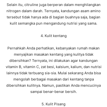
Selain itu, citruline juga berperan dalam menghilangkan
nitrogen dalam darah. Ternyata, kandungan asam amino
tersebut tidak hanya ada di bagian buahnya saja, bagian
kulit semangka pun mengandung nutrisi yang sama.
4. Kulit kentang
Pernahkah Anda perhatikan, kebanyakan rumah makan
menyajikan masakan kentang yang kulitya tidak
dibersihkan? Ternyata, ini dilakukan agar kandungan
vitamin B, vitamin C, zat besi, kalsium, kalium, dan nutrisi
lainnya tidak terbuang sia-sia. Mulai sekarang Anda bisa
mengolah berbagai masakan dari kentang tanpa
dibersihkan kulitnya. Namun, pastikan Anda mencucinya
sampai benar-benar bersih.
5. Kulit Pisang