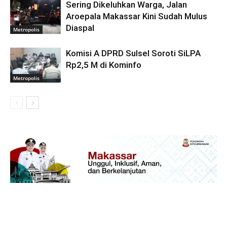
Sering Dikeluhkan Warga, Jalan
Aroepala Makassar Kini Sudah Mulus
Diaspal
Metropolis
Komisi A DPRD Sulsel Soroti SiLPA
Rp2,5 M di Kominfo
Metropolis