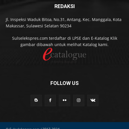
REDAKSI
Jl. Inspeksi Waduk Bitoa, No.31, Antang, Kec. Manggala, Kota
Makassar, Sulawesi Selatan 90234
Sulselekspres.com terdaftar di LPSE dan E-Katalog Klik
gambar dibawah untuk melihat Katalog kami.
FOLLOW US