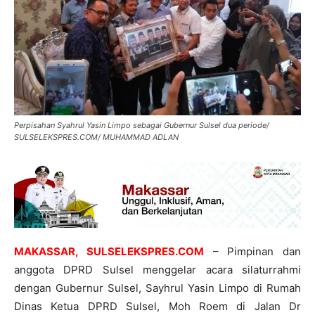
Perpisahan Syahrul Yasin Limpo sebagai Gubernur Sulsel dua periode/
SULSELEKSPRES.COM/ MUHAMMAD ADLAN
MAKASSAR, SULSELEKSPRES.COM
– Pimpinan dan
anggota DPRD Sulsel menggelar acara silaturrahmi
dengan Gubernur Sulsel, Sayhrul Yasin Limpo di Rumah
Dinas Ketua DPRD Sulsel, Moh Roem di Jalan Dr