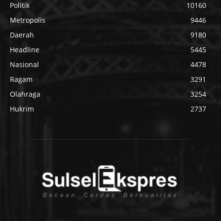
Politik
10160
Metropolis
9446
Daerah
9180
Headline
5445
Nasional
4478
Ragam
3291
Olahraga
3254
Hukrim
2737