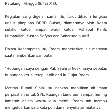
Ratulangi, Minggu (8/4/2018).
Kegiatan yang digelar santai itu, turut dihadiri lengkap
unsur pimpinan DPRD Sulsel, diantaranya Moh Roem
selaku ketua, empat wakil ketua, Ashabul Kahfi,
Ni’matullah, Yusran Sofyan dan Saharuddin Alrif.
Dalam kesempatan itu, Roem menetaskan air matanya
saat memberikan sambutan.
“Hubungan saya dengan Pak Syahrul tidak hanya sebatas
hubungan kerja, tetapi lebih dari itu,” ujar Roem.
Mantan Bupati Sinjai itu bahkan menitikan air mata
perpisahan untuk SYL. Ruangan tamu pun sempat hening
lantaran dalam waktu dua menit, Roem tak mampu
mengeluarkan satu kata pun dan menyeka air matanya.