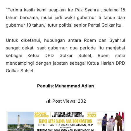
“Terima kasih kami ucapkan ke Pak Syahrul, selama 15
tahun bersama, mulai jadi wakil gubernur 5 tahun dan
gubernur 10 tahun,” tutur politisi senior Partai Golkar itu.
Untuk diketahui, hubungan antara Roem dan Syahrul
sangat dekat, saat gubernur dua periode itu menjabat
sebagai Ketua DPD Golkar Sulsel, Roem setia
mendampingi dengan jabatan sebagai Ketua Harian DPD
Golkar Sulsel.
Penulis: Muhammad Adlan
Post Views:
232