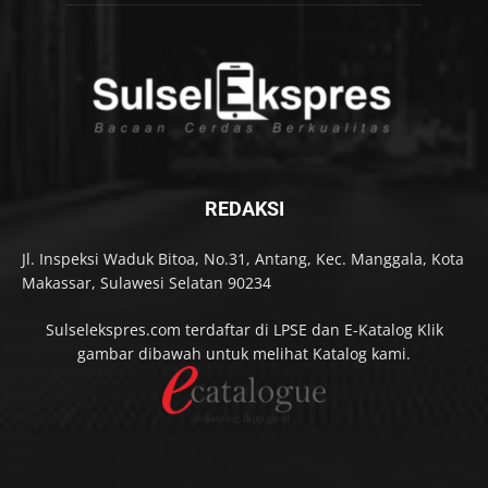
REDAKSI
Jl. Inspeksi Waduk Bitoa, No.31, Antang, Kec. Manggala, Kota
Makassar, Sulawesi Selatan 90234
Sulselekspres.com terdaftar di LPSE dan E-Katalog Klik
gambar dibawah untuk melihat Katalog kami.