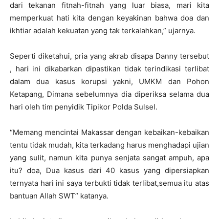
dari tekanan fitnah-fitnah yang luar biasa, mari kita
memperkuat hati kita dengan keyakinan bahwa doa dan
ikhtiar adalah kekuatan yang tak terkalahkan,” ujarnya.
Seperti diketahui, pria yang akrab disapa Danny tersebut
, hari ini dikabarkan dipastikan tidak terindikasi terlibat
dalam dua kasus korupsi yakni, UMKM dan Pohon
Ketapang, Dimana sebelumnya dia diperiksa selama dua
hari oleh tim penyidik Tipikor Polda Sulsel.
“Memang mencintai Makassar dengan kebaikan-kebaikan
tentu tidak mudah, kita terkadang harus menghadapi ujian
yang sulit, namun kita punya senjata sangat ampuh, apa
itu? doa, Dua kasus dari 40 kasus yang dipersiapkan
ternyata hari ini saya terbukti tidak terlibat,semua itu atas
bantuan Allah SWT” katanya.