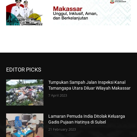
EDITOR PICKS
Tumpukan Sampah Jalan Inspeksi Kanal
Tamangapa Utara Diluar Wilayah Makassar
7 April 2023
Lamaran Pemuda India Ditolak Keluarga
Gadis Pujaan Hatinya di Sulsel
21 February 2023