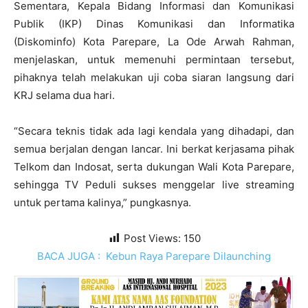
Sementara, Kepala Bidang Informasi dan Komunikasi
Publik (IKP) Dinas Komunikasi dan Informatika
(Diskominfo) Kota Parepare, La Ode Arwah Rahman,
menjelaskan, untuk memenuhi permintaan tersebut,
pihaknya telah melakukan uji coba siaran langsung dari
KRJ selama dua hari.
“Secara teknis tidak ada lagi kendala yang dihadapi, dan
semua berjalan dengan lancar. Ini berkat kerjasama pihak
Telkom dan Indosat, serta dukungan Wali Kota Parepare,
sehingga TV Peduli sukses menggelar live streaming
untuk pertama kalinya,” pungkasnya.
Post Views:
150
BACA JUGA :
Kebun Raya Parepare Dilaunching