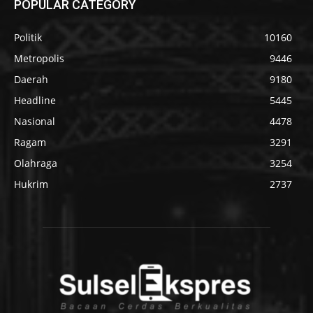
POPULAR CATEGORY
Politik
10160
Metropolis
9446
Daerah
9180
Headline
5445
Nasional
4478
Ragam
3291
Olahraga
3254
Hukrim
2737