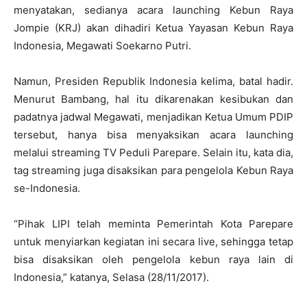
menyatakan, sedianya acara launching Kebun Raya
Jompie (KRJ) akan dihadiri Ketua Yayasan Kebun Raya
Indonesia, Megawati Soekarno Putri.
Namun, Presiden Republik Indonesia kelima, batal hadir.
Menurut Bambang, hal itu dikarenakan kesibukan dan
padatnya jadwal Megawati, menjadikan Ketua Umum PDIP
tersebut, hanya bisa menyaksikan acara launching
melalui streaming TV Peduli Parepare. Selain itu, kata dia,
tag streaming juga disaksikan para pengelola Kebun Raya
se-Indonesia.
“Pihak LIPI telah meminta Pemerintah Kota Parepare
untuk menyiarkan kegiatan ini secara live, sehingga tetap
bisa disaksikan oleh pengelola kebun raya lain di
Indonesia,” katanya, Selasa (28/11/2017).