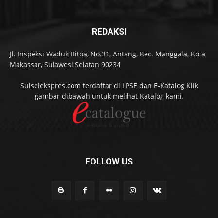
REDAKSI
Jl. Inspeksi Waduk Bitoa, No.31, Antang, Kec. Manggala, Kota
Makassar, Sulawesi Selatan 90234
Sulselekspres.com terdaftar di LPSE dan E-Katalog Klik
gambar dibawah untuk melihat Katalog kami.
FOLLOW US