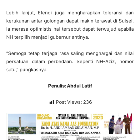
Lebih lanjut, Efendi juga mengharapkan toleransi dan
kerukunan antar golongan dapat makin terawat di Sulsel.
Ia merasa optimistis hal tersebut dapat terwujud apabila
NH terpilih menjadi gubernur antinya.
“Semoga tetap terjaga rasa saling menghargai dan nilai
persatuan dalam perbedaan. Seperti NH-Aziz, nomor
satu,” pungkasnya.
Penulis: Abdul Latif
Post Views:
236