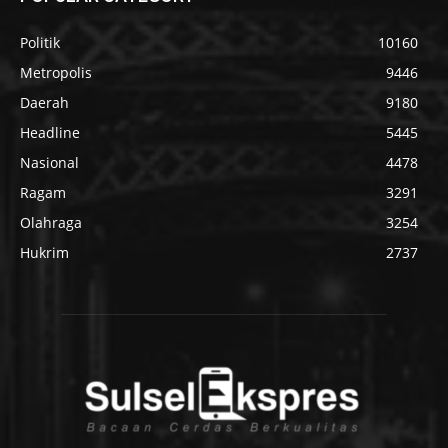
Politik
10160
Metropolis
9446
Daerah
9180
Headline
5445
Nasional
4478
Ragam
3291
Olahraga
3254
Hukrim
2737