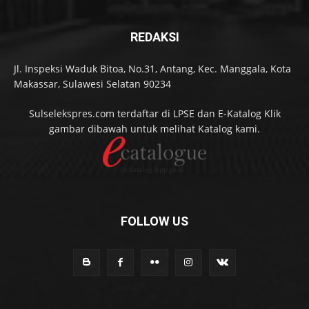
REDAKSI
Jl. Inspeksi Waduk Bitoa, No.31, Antang, Kec. Manggala, Kota
Makassar, Sulawesi Selatan 90234
Sulselekspres.com terdaftar di LPSE dan E-Katalog Klik
gambar dibawah untuk melihat Katalog kami.
FOLLOW US