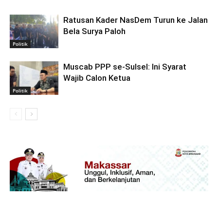
Ratusan Kader NasDem Turun ke Jalan
Bela Surya Paloh
Politik
Muscab PPP se-Sulsel: Ini Syarat
Wajib Calon Ketua
Politik