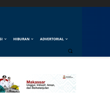
SI
HIBURAN
ADVERTORIAL