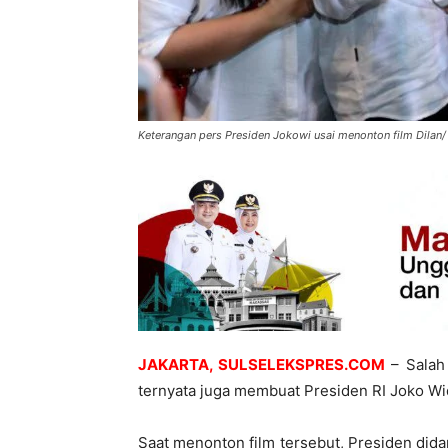
Keterangan pers Presiden Jokowi usai menonton film Dilan
JAKARTA, SULSELEKSPRES.COM
– Salah
ternyata juga membuat Presiden RI Joko W
Saat menonton film tersebut, Presiden did