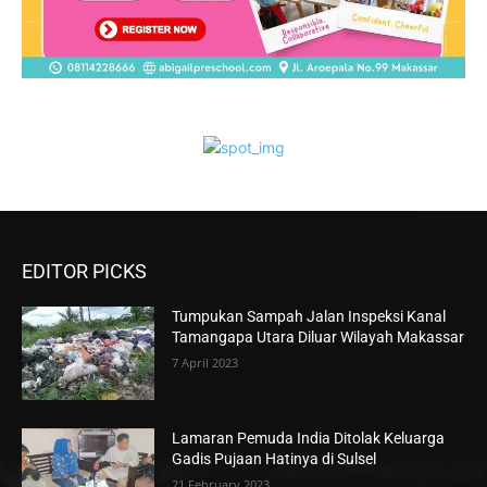
EDITOR PICKS
Tumpukan Sampah Jalan Inspeksi Kanal
Tamangapa Utara Diluar Wilayah Makassar
7 April 2023
Lamaran Pemuda India Ditolak Keluarga
Gadis Pujaan Hatinya di Sulsel
21 February 2023