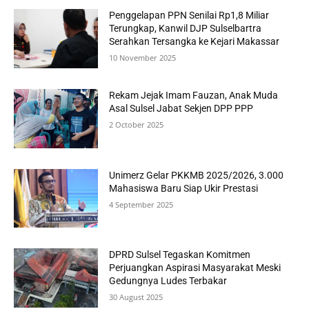
Penggelapan PPN Senilai Rp1,8 Miliar
Terungkap, Kanwil DJP Sulselbartra
Serahkan Tersangka ke Kejari Makassar
10 November 2025
Rekam Jejak Imam Fauzan, Anak Muda
Asal Sulsel Jabat Sekjen DPP PPP
2 October 2025
Unimerz Gelar PKKMB 2025/2026, 3.000
Mahasiswa Baru Siap Ukir Prestasi
4 September 2025
DPRD Sulsel Tegaskan Komitmen
Perjuangkan Aspirasi Masyarakat Meski
Gedungnya Ludes Terbakar
30 August 2025