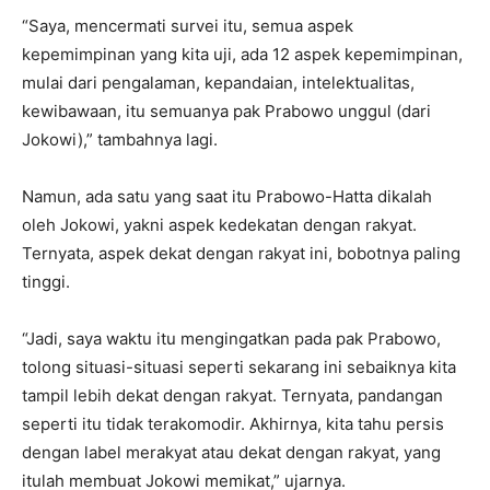
“Saya, mencermati survei itu, semua aspek
kepemimpinan yang kita uji, ada 12 aspek kepemimpinan,
mulai dari pengalaman, kepandaian, intelektualitas,
kewibawaan, itu semuanya pak Prabowo unggul (dari
Jokowi),” tambahnya lagi.
Namun, ada satu yang saat itu Prabowo-Hatta dikalah
oleh Jokowi, yakni aspek kedekatan dengan rakyat.
Ternyata, aspek dekat dengan rakyat ini, bobotnya paling
tinggi.
“Jadi, saya waktu itu mengingatkan pada pak Prabowo,
tolong situasi-situasi seperti sekarang ini sebaiknya kita
tampil lebih dekat dengan rakyat. Ternyata, pandangan
seperti itu tidak terakomodir. Akhirnya, kita tahu persis
dengan label merakyat atau dekat dengan rakyat, yang
itulah membuat Jokowi memikat,” ujarnya.