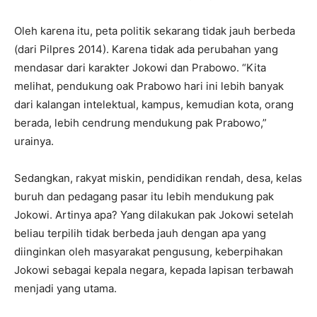
Oleh karena itu, peta politik sekarang tidak jauh berbeda
(dari Pilpres 2014). Karena tidak ada perubahan yang
mendasar dari karakter Jokowi dan Prabowo. “Kita
melihat, pendukung oak Prabowo hari ini lebih banyak
dari kalangan intelektual, kampus, kemudian kota, orang
berada, lebih cendrung mendukung pak Prabowo,”
urainya.
Sedangkan, rakyat miskin, pendidikan rendah, desa, kelas
buruh dan pedagang pasar itu lebih mendukung pak
Jokowi. Artinya apa? Yang dilakukan pak Jokowi setelah
beliau terpilih tidak berbeda jauh dengan apa yang
diinginkan oleh masyarakat pengusung, keberpihakan
Jokowi sebagai kepala negara, kepada lapisan terbawah
menjadi yang utama.