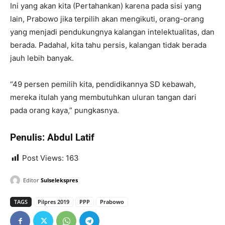
Ini yang akan kita (Pertahankan) karena pada sisi yang
lain, Prabowo jika terpilih akan mengikuti, orang-orang
yang menjadi pendukungnya kalangan intelektualitas, dan
berada. Padahal, kita tahu persis, kalangan tidak berada
jauh lebih banyak.
“49 persen pemilih kita, pendidikannya SD kebawah,
mereka itulah yang membutuhkan uluran tangan dari
pada orang kaya,” pungkasnya.
Penulis: Abdul Latif
Post Views:
163
Editor
Sulselekspres
TAGS
Pilpres 2019
PPP
Prabowo