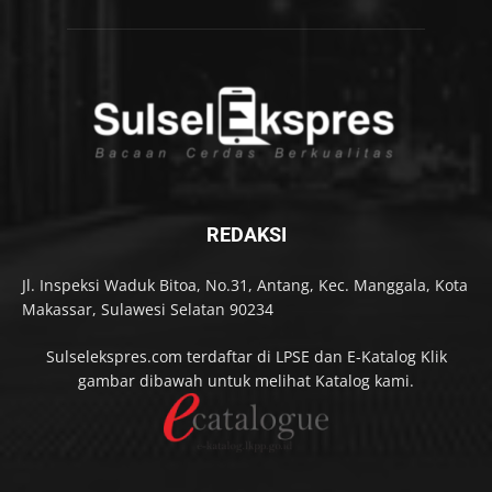
REDAKSI
Jl. Inspeksi Waduk Bitoa, No.31, Antang, Kec. Manggala, Kota
Makassar, Sulawesi Selatan 90234
Sulselekspres.com terdaftar di LPSE dan E-Katalog Klik
gambar dibawah untuk melihat Katalog kami.