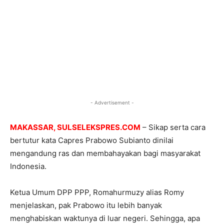
- Advertisement -
MAKASSAR, SULSELEKSPRES.COM
– Sikap serta cara
bertutur kata Capres Prabowo Subianto dinilai
mengandung ras dan membahayakan bagi masyarakat
Indonesia.
Ketua Umum DPP PPP, Romahurmuzy alias Romy
menjelaskan, pak Prabowo itu lebih banyak
menghabiskan waktunya di luar negeri. Sehingga, apa