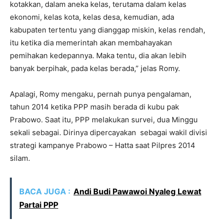
kotakkan, dalam aneka kelas, terutama dalam kelas
ekonomi, kelas kota, kelas desa, kemudian, ada
kabupaten tertentu yang dianggap miskin, kelas rendah,
itu ketika dia memerintah akan membahayakan
pemihakan kedepannya. Maka tentu, dia akan lebih
banyak berpihak, pada kelas berada,” jelas Romy.
Apalagi, Romy mengaku, pernah punya pengalaman,
tahun 2014 ketika PPP masih berada di kubu pak
Prabowo. Saat itu, PPP melakukan survei, dua Minggu
sekali sebagai. Dirinya dipercayakan sebagai wakil divisi
strategi kampanye Prabowo – Hatta saat Pilpres 2014
silam.
BACA JUGA :
Andi Budi Pawawoi Nyaleg Lewat
Partai PPP