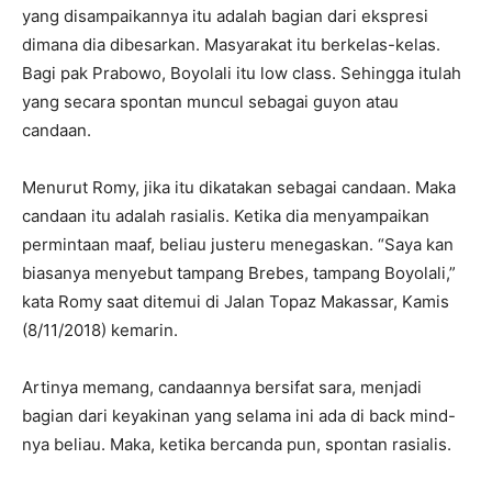
yang disampaikannya itu adalah bagian dari ekspresi
dimana dia dibesarkan. Masyarakat itu berkelas-kelas.
Bagi pak Prabowo, Boyolali itu low class. Sehingga itulah
yang secara spontan muncul sebagai guyon atau
candaan.
Menurut Romy, jika itu dikatakan sebagai candaan. Maka
candaan itu adalah rasialis. Ketika dia menyampaikan
permintaan maaf, beliau justeru menegaskan. “Saya kan
biasanya menyebut tampang Brebes, tampang Boyolali,”
kata Romy saat ditemui di Jalan Topaz Makassar, Kamis
(8/11/2018) kemarin.
Artinya memang, candaannya bersifat sara, menjadi
bagian dari keyakinan yang selama ini ada di back mind-
nya beliau. Maka, ketika bercanda pun, spontan rasialis.