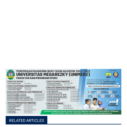
RELATED ARTICLES