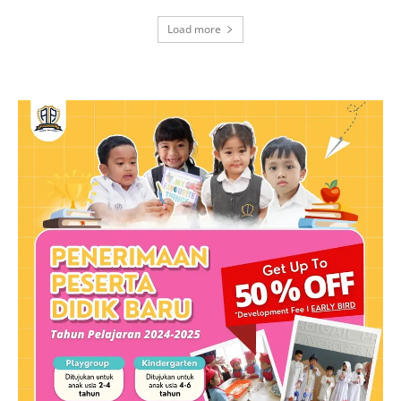
Load more