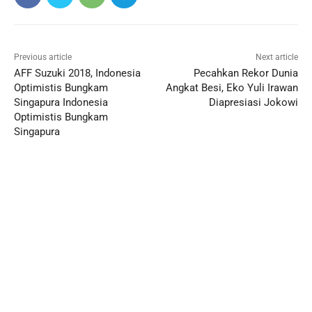
Previous article
Next article
AFF Suzuki 2018, Indonesia
Pecahkan Rekor Dunia
Optimistis Bungkam
Angkat Besi, Eko Yuli Irawan
Singapura Indonesia
Diapresiasi Jokowi
Optimistis Bungkam
Singapura