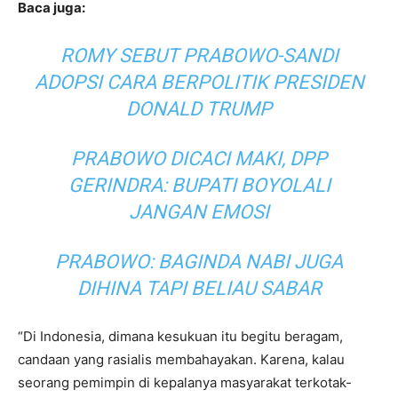
Baca juga:
ROMY SEBUT PRABOWO-SANDI
ADOPSI CARA BERPOLITIK PRESIDEN
DONALD TRUMP
PRABOWO DICACI MAKI, DPP
GERINDRA: BUPATI BOYOLALI
JANGAN EMOSI
PRABOWO: BAGINDA NABI JUGA
DIHINA TAPI BELIAU SABAR
“Di Indonesia, dimana kesukuan itu begitu beragam,
candaan yang rasialis membahayakan. Karena, kalau
seorang pemimpin di kepalanya masyarakat terkotak-