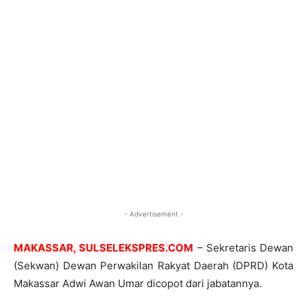
- Advertisement -
MAKASSAR, SULSELEKSPRES.COM
– Sekretaris Dewan
(Sekwan) Dewan Perwakilan Rakyat Daerah (DPRD) Kota
Makassar Adwi Awan Umar dicopot dari jabatannya.