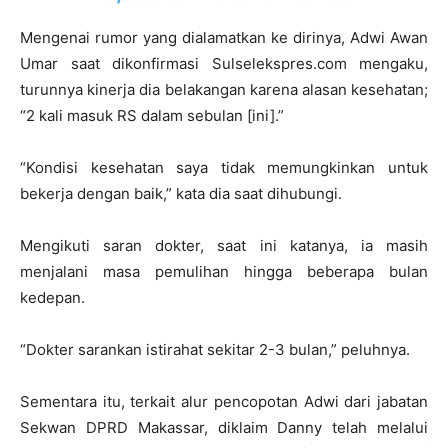
Mengenai rumor yang dialamatkan ke dirinya, Adwi Awan
Umar saat dikonfirmasi Sulselekspres.com mengaku,
turunnya kinerja dia belakangan karena alasan kesehatan;
“2 kali masuk RS dalam sebulan [ini].”
“Kondisi kesehatan saya tidak memungkinkan untuk
bekerja dengan baik,” kata dia saat dihubungi.
Mengikuti saran dokter, saat ini katanya, ia masih
menjalani masa pemulihan hingga beberapa bulan
kedepan.
“Dokter sarankan istirahat sekitar 2-3 bulan,” peluhnya.
Sementara itu, terkait alur pencopotan Adwi dari jabatan
Sekwan DPRD Makassar, diklaim Danny telah melalui