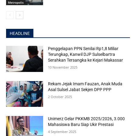
Metropolis
HEADLINE
Penggelapan PPN Senilai Rp1,8 Miliar
Terungkap, Kanwil DJP Sulselbartra
Serahkan Tersangka ke Kejari Makassar
10 November 2025
Rekam Jejak Imam Fauzan, Anak Muda
Asal Sulsel Jabat Sekjen DPP PPP
2 October 2025
Unimerz Gelar PKKMB 2025/2026, 3.000
Mahasiswa Baru Siap Ukir Prestasi
4 September 2025