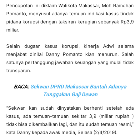
Pencopotan ini diklaim Walikota Makassar, Moh Ramdhan
Pomanto, menyusul adanya temuan indikasi kasus tindak
pidana korupsi dengan taksiran kerugian sebanyak Rp3,9
miliar.
Selain dugaan kasus korupsi, kinerja Adwi selama
menjabat dinilai Danny Pomanto kian menurun. Salah
satunya pertanggung jawaban keuangan yang mulai tidak
transparan.
BACA:
Sekwan DPRD Makassar Bantah Adanya
Tunggakan Gaji Dewan
“Sekwan kan sudah dinyatakan berhenti setelah ada
kasus, ada temuan-temuan sekitar 3,9 (miliar rupiah )
tidak bisa dikembalikan lagi, dan itu sudah temuan resmi,”
kata Danny kepada awak media, Selasa (2/4/2019).