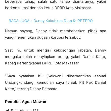
beberapa tahap, salah satu tahap diantaranya, yakni
berkonsultasi dengan ketua DPRD Kota Makassar.
BACA JUGA :
Danny Kukuhkan Duta K- PPTPPO
Namun sayang, Danny tidak membeberkan pihak apa
yang menemukan dugaan korupsi tersebut.
Saat ini, untuk mengisi kekosongan jabatan, Danny
mengaku telah menyiapkan orang, yakni Daniel Katto,
Kabag Perlengkapan DPRD Kota Makassar.
“Saya nyatakan itu (Sekwan) diberhentikan sesuai
Undang-undang, kemudian saya tunjuk Plt Pak Daniel
Katto,” terang Danny Pomanto.
Penulis: Agus Mawan
Post Views:
513