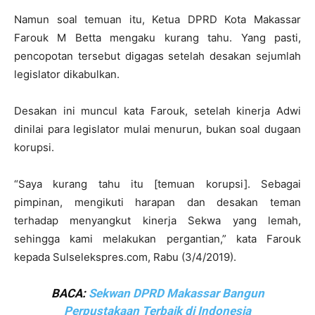
Namun soal temuan itu, Ketua DPRD Kota Makassar
Farouk M Betta mengaku kurang tahu. Yang pasti,
pencopotan tersebut digagas setelah desakan sejumlah
legislator dikabulkan.
Desakan ini muncul kata Farouk, setelah kinerja Adwi
dinilai para legislator mulai menurun, bukan soal dugaan
korupsi.
“Saya kurang tahu itu [temuan korupsi]. Sebagai
pimpinan, mengikuti harapan dan desakan teman
terhadap menyangkut kinerja Sekwa yang lemah,
sehingga kami melakukan pergantian,” kata Farouk
kepada Sulselekspres.com, Rabu (3/4/2019).
BACA:
Sekwan DPRD Makassar Bangun
Perpustakaan Terbaik di Indonesia