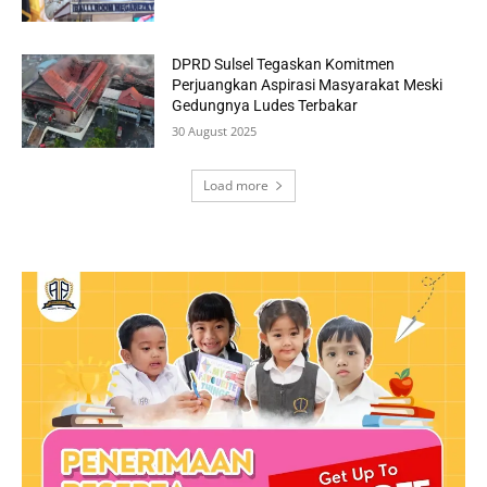
DPRD Sulsel Tegaskan Komitmen
Perjuangkan Aspirasi Masyarakat Meski
Gedungnya Ludes Terbakar
30 August 2025
Load more