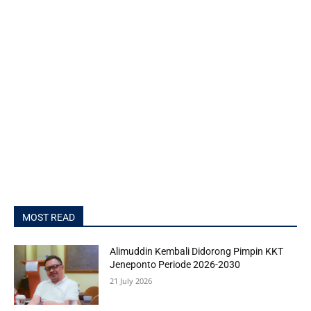
MOST READ
Alimuddin Kembali Didorong Pimpin KKT
Jeneponto Periode 2026-2030
21 July 2026