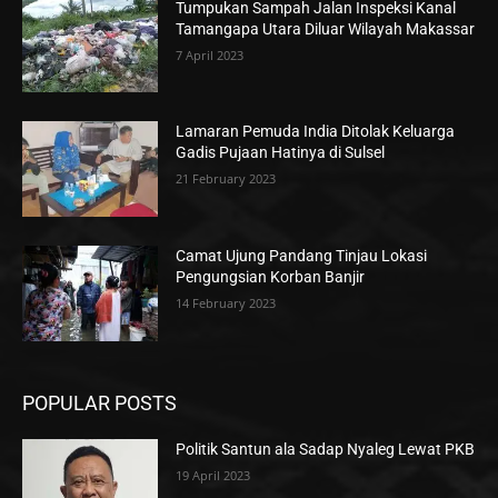
Tumpukan Sampah Jalan Inspeksi Kanal
Tamangapa Utara Diluar Wilayah Makassar
7 April 2023
Lamaran Pemuda India Ditolak Keluarga
Gadis Pujaan Hatinya di Sulsel
21 February 2023
Camat Ujung Pandang Tinjau Lokasi
Pengungsian Korban Banjir
14 February 2023
POPULAR POSTS
Politik Santun ala Sadap Nyaleg Lewat PKB
19 April 2023