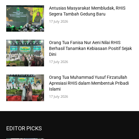
Antusias Masyarakat Membludak, RHIS
Segera Tambah Gedung Baru
17 July 2026
Orang Tua Fanisa Nur Aeni Nilai RHIS
Berhasil Tanamkan Kebiasaan Positif Sejak
Dini
17 July 2026
Orang Tua Muhammad Yusuf Firzatullah
Apresiasi RHIS dalam Membentuk Pribadi
Islami
17 July 2026
EDITOR PICKS