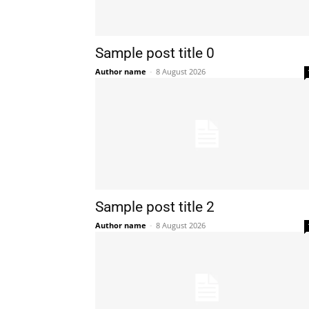
Sample post title 0
Author name
-
8 August 2026
Sample post title 2
Author name
-
8 August 2026