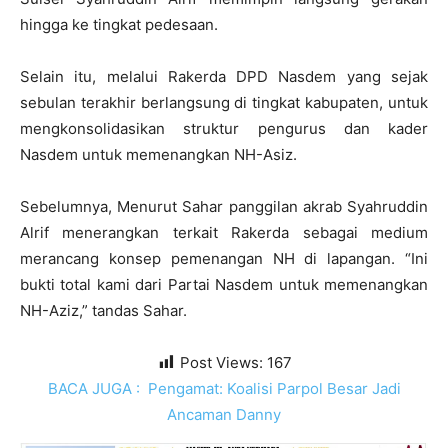
hingga ke tingkat pedesaan.
Selain itu, melalui Rakerda DPD Nasdem yang sejak
sebulan terakhir berlangsung di tingkat kabupaten, untuk
mengkonsolidasikan struktur pengurus dan kader
Nasdem untuk memenangkan NH-Asiz.
Sebelumnya, Menurut Sahar panggilan akrab Syahruddin
Alrif menerangkan terkait Rakerda sebagai medium
merancang konsep pemenangan NH di lapangan. “Ini
bukti total kami dari Partai Nasdem untuk memenangkan
NH-Aziz,” tandas Sahar.
Post Views:
167
BACA JUGA :
Pengamat: Koalisi Parpol Besar Jadi
Ancaman Danny