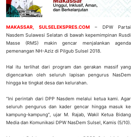
MAKASSAR, SULSELEKSPRES.COM
– DPW Partai
Nasdem Sulawesi Selatan di bawah kepemimpinan Rusdi
Masse (RMS) makin gencar menjalankan agenda
pemenangan NH-Aziz di Pilgub Sulsel 2018.
Hal itu terlihat dari program dan gerakan massif yang
digencarkan oleh seluruh lapisan pengurus NasDem
hingga ke tingkat desa dan kelurahan.
“Ini perintah dari DPP Nasdem melalui ketua kami. Agar
seluruh pengurus dan kader gencar hingga masuk ke
kampung-kampung”, ujar M. Rajab, Wakil Ketua Bidang
Media dan Komunikasi DPW NasDem Sulsel, Kamis (5/10).