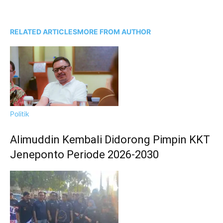
RELATED ARTICLES
MORE FROM AUTHOR
Politik
Alimuddin Kembali Didorong Pimpin KKT
Jeneponto Periode 2026-2030