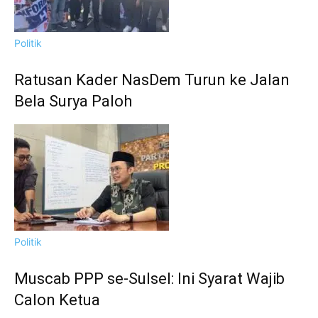
Politik
Ratusan Kader NasDem Turun ke Jalan
Bela Surya Paloh
Politik
Muscab PPP se-Sulsel: Ini Syarat Wajib
Calon Ketua