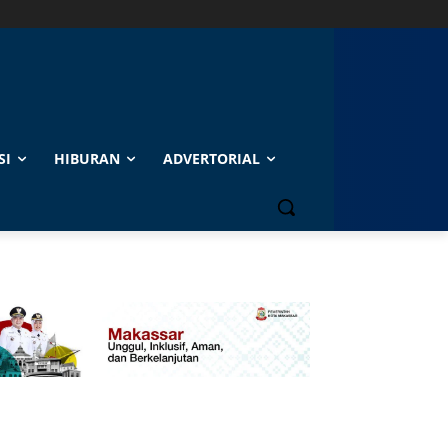
SI
HIBURAN
ADVERTORIAL