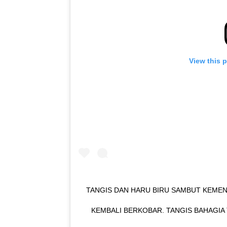
View this 
TANGIS DAN HARU BIRU SAMBUT KEMEN
KEMBALI BERKOBAR. TANGIS BAHAG