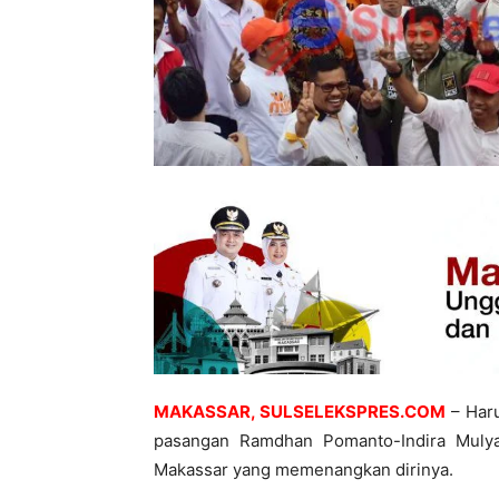
MAKASSAR, SULSELEKSPRES.COM
– Haru
pasangan Ramdhan Pomanto-Indira Mulya
Makassar yang memenangkan dirinya.