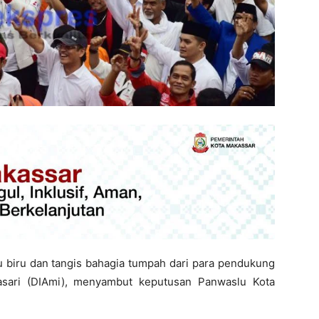
 biru dan tangis bahagia tumpah dari para pendukung
sari (DIAmi), menyambut keputusan Panwaslu Kota