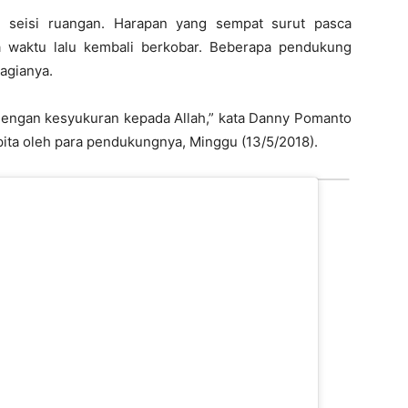
seisi ruangan. Harapan yang sempat surut pasca
waktu lalu kembali berkobar. Beberapa pendukung
agianya.
ni dengan kesyukuran kepada Allah,” kata Danny Pomanto
ita oleh para pendukungnya, Minggu (13/5/2018).