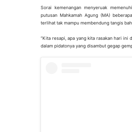
Sorai kemenangan menyeruak memenuhi 
putusan Mahkamah Agung (MA) beberapa 
terlihat tak mampu membendung tangis bah
“Kita resapi, apa yang kita rasakan hari i
dalam pidatonya yang disambut gegap gemp