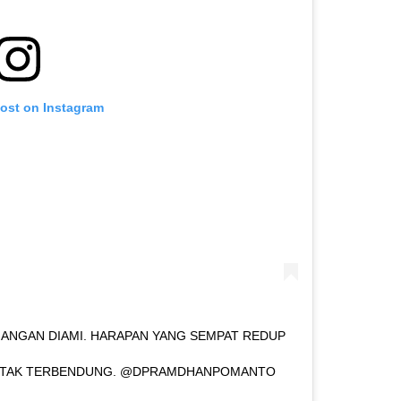
post on Instagram
ANGAN DIAMI. HARAPAN YANG SEMPAT REDUP
IA TAK TERBENDUNG. @DPRAMDHANPOMANTO