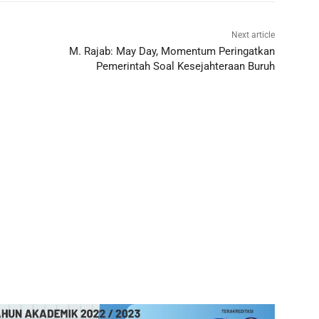
Next article
M. Rajab: May Day, Momentum Peringatkan
Pemerintah Soal Kesejahteraan Buruh