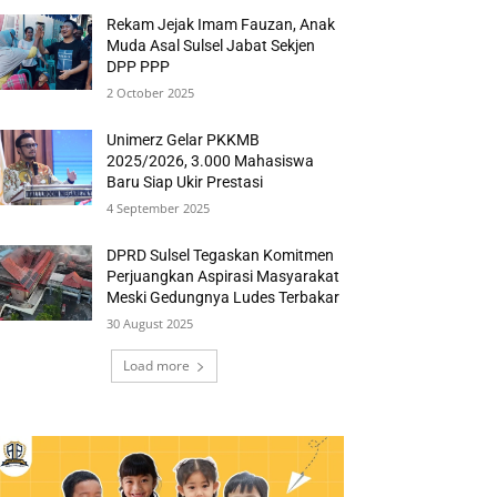
Rekam Jejak Imam Fauzan, Anak
Muda Asal Sulsel Jabat Sekjen
DPP PPP
2 October 2025
Unimerz Gelar PKKMB
2025/2026, 3.000 Mahasiswa
Baru Siap Ukir Prestasi
4 September 2025
DPRD Sulsel Tegaskan Komitmen
Perjuangkan Aspirasi Masyarakat
Meski Gedungnya Ludes Terbakar
30 August 2025
Load more