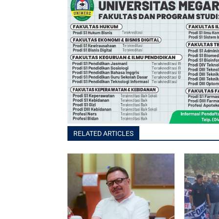
RELATED ARTICLES