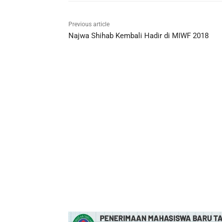
Previous article
Najwa Shihab Kembali Hadir di MIWF 2018