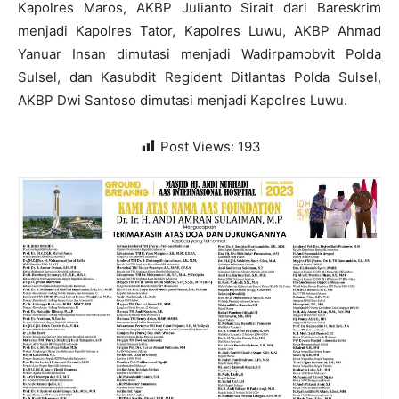
Kapolres Maros, AKBP Julianto Sirait dari Bareskrim
menjadi Kapolres Tator, Kapolres Luwu, AKBP Ahmad
Yanuar Insan dimutasi menjadi Wadirpamobvit Polda
Sulsel, dan Kasubdit Regident Ditlantas Polda Sulsel,
AKBP Dwi Santoso dimutasi menjadi Kapolres Luwu.
Post Views:
193