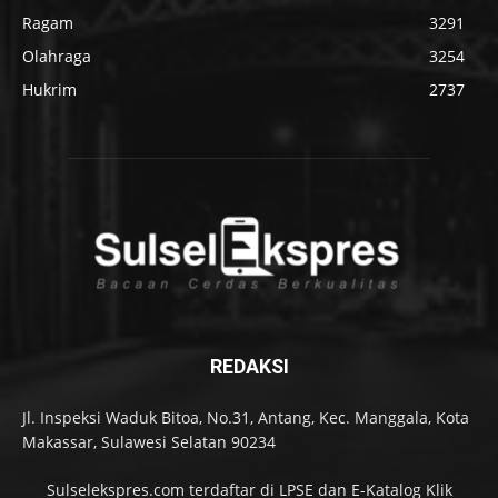
Ragam
3291
Olahraga
3254
Hukrim
2737
REDAKSI
Jl. Inspeksi Waduk Bitoa, No.31, Antang, Kec. Manggala, Kota
Makassar, Sulawesi Selatan 90234
Sulselekspres.com terdaftar di LPSE dan E-Katalog Klik