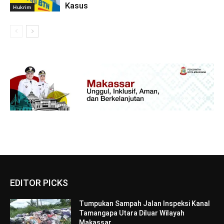
Kasus
Hukrim
EDITOR PICKS
Tumpukan Sampah Jalan Inspeksi Kanal
Tamangapa Utara Diluar Wilayah
Makassar