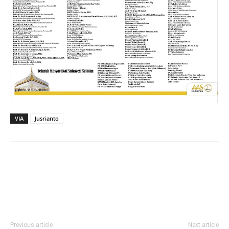
VIA
Jusrianto
Previous article
Next article