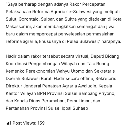
“Saya berharap dengan adanya Rakor Percepatan
Pelaksanaan Reforma Agraria se-Sulawesi yang meliputi
Sulut, Gorontalo, Sulbar, dan Sultra yang diadakan di Kota
Makassar ini, akan membangkitkan semangat dan jiwa
baru dalam mempercepat penyelesaian permasalahan
reforma agraria, khususnya di Pulau Sulawesi,” harapnya.
Hadir dalam rakor tersebut secara virtual, Deputi Bidang
Koordinasi Pengembangan Wilayah dan Tata Ruang
Kemenko Perekonomian Wahyu Utomo dan Sekretaris
Daerah Sulawesi Barat. Hadir secara offline, Sekretaris
Direktur Jenderal Penataan Agraria Awaludin, Kepala
Kantor Wilayah BPN Provinsi Sulsel Bambang Priyono,
dan Kepala Dinas Perumahan, Pemukiman, dan
Pertanahan Provinsi Sulsel Iqbal Suhaeb
Post Views:
159