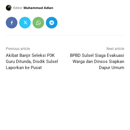
Editor
Muhammad Adlan
Previous article
Next article
Akibat Banjir Seleksi P3K
BPBD Sulsel Siaga Evakuasi
Guru Ditunda, Disdik Sulsel
Warga dan Dinsos Siapkan
Laporkan ke Pusat
Dapur Umum