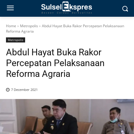
Home
Metropolis
Abdul Hayat Buka Rakor Percepatan Pelaksanaan
Reforma Agraria
Metropolis
Abdul Hayat Buka Rakor
Percepatan Pelaksanaan
Reforma Agraria
7 December 2021