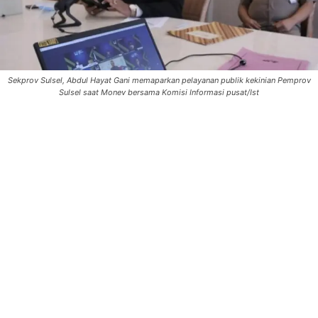
Sekprov Sulsel, Abdul Hayat Gani memaparkan pelayanan publik kekinian Pemprov
Sulsel saat Monev bersama Komisi Informasi pusat/Ist
0