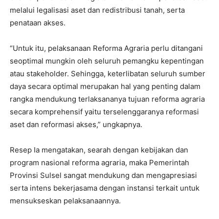
melalui legalisasi aset dan redistribusi tanah, serta
penataan akses.
“Untuk itu, pelaksanaan Reforma Agraria perlu ditangani
seoptimal mungkin oleh seluruh pemangku kepentingan
atau stakeholder. Sehingga, keterlibatan seluruh sumber
daya secara optimal merupakan hal yang penting dalam
rangka mendukung terlaksananya tujuan reforma agraria
secara komprehensif yaitu terselenggaranya reformasi
aset dan reformasi akses,” ungkapnya.
Resep Ia mengatakan, searah dengan kebijakan dan
program nasional reforma agraria, maka Pemerintah
Provinsi Sulsel sangat mendukung dan mengapresiasi
serta intens bekerjasama dengan instansi terkait untuk
mensukseskan pelaksanaannya.