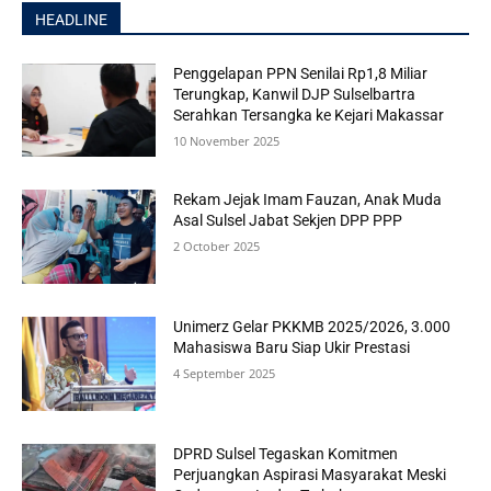
HEADLINE
Penggelapan PPN Senilai Rp1,8 Miliar
Terungkap, Kanwil DJP Sulselbartra
Serahkan Tersangka ke Kejari Makassar
10 November 2025
Rekam Jejak Imam Fauzan, Anak Muda
Asal Sulsel Jabat Sekjen DPP PPP
2 October 2025
Unimerz Gelar PKKMB 2025/2026, 3.000
Mahasiswa Baru Siap Ukir Prestasi
4 September 2025
DPRD Sulsel Tegaskan Komitmen
Perjuangkan Aspirasi Masyarakat Meski