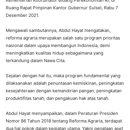
Kementerian Koordinator Bidang Perekonomian RI, di
Ruang Rapat Pimpinan Kantor Gubernur Sulsel, Rabu 7
Desember 2021.
Mengawali sambutannya, Abdul Hayat mengatakan,
reforma agraria merupakan salah satu program prioritas
nasional dalam upaya membangun Indonesia, demi
meningkatkan kualitas hidup sebagaimana yang
terkandung dalam Nawa Cita.
Sejalan dengan hal itu, maka program fundamental yang
dilaksanakan adalah penuntasan kemiskinan, peningkatan
kesejahteraan dengan kemandirian pangan, peningkatan
produktifitas tanah, dan pengakuan hak atas tanah.
Abdul Hayat menyampaikan, dalam Peraturan Presiden
Nomor 86 Tahun 2018 tentang Reforma Agraria, terdapat
dua hal pokok dalam kegiatan utama. Yakni penataan aset