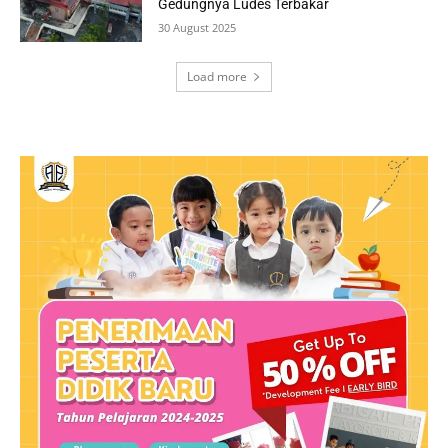
Gedungnya Ludes Terbakar
30 August 2025
Load more