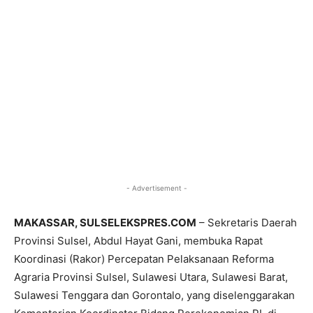
- Advertisement -
MAKASSAR, SULSELEKSPRES.COM
– Sekretaris Daerah
Provinsi Sulsel, Abdul Hayat Gani, membuka Rapat
Koordinasi (Rakor) Percepatan Pelaksanaan Reforma
Agraria Provinsi Sulsel, Sulawesi Utara, Sulawesi Barat,
Sulawesi Tenggara dan Gorontalo, yang diselenggarakan