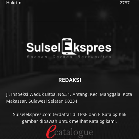
Hukrim
2737
REDAKSI
Jl. Inspeksi Waduk Bitoa, No.31, Antang, Kec. Manggala, Kota
Makassar, Sulawesi Selatan 90234
Sulselekspres.com terdaftar di LPSE dan E-Katalog Klik
gambar dibawah untuk melihat Katalog kami.