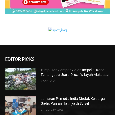
EDITOR PICKS
Tumpukan Sampah Jalan Inspeksi Kanal
Tamangapa Utara Diluar Wilayah Makassar
7 April 2023
Lamaran Pemuda India Ditolak Keluarga
Gadis Pujaan Hatinya di Sulsel
21 February 2023