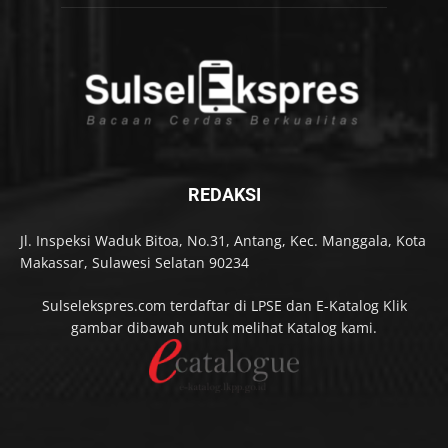
REDAKSI
Jl. Inspeksi Waduk Bitoa, No.31, Antang, Kec. Manggala, Kota
Makassar, Sulawesi Selatan 90234
Sulselekspres.com terdaftar di LPSE dan E-Katalog Klik
gambar dibawah untuk melihat Katalog kami.