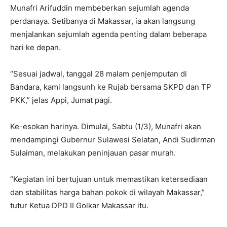
Munafri Arifuddin membeberkan sejumlah agenda
perdanaya. Setibanya di Makassar, ia akan langsung
menjalankan sejumlah agenda penting dalam beberapa
hari ke depan.
“Sesuai jadwal, tanggal 28 malam penjemputan di
Bandara, kami langsunh ke Rujab bersama SKPD dan TP
PKK,” jelas Appi, Jumat pagi.
Ke-esokan harinya. Dimulai, Sabtu (1/3), Munafri akan
mendampingi Gubernur Sulawesi Selatan, Andi Sudirman
Sulaiman, melakukan peninjauan pasar murah.
“Kegiatan ini bertujuan untuk memastikan ketersediaan
dan stabilitas harga bahan pokok di wilayah Makassar,”
tutur Ketua DPD II Golkar Makassar itu.