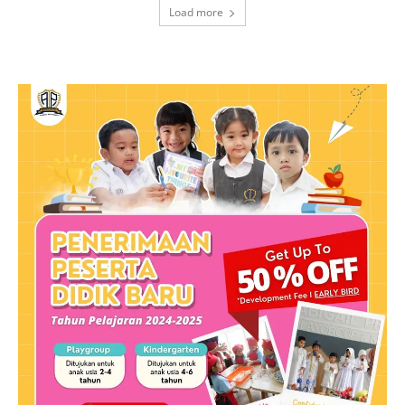
Load more