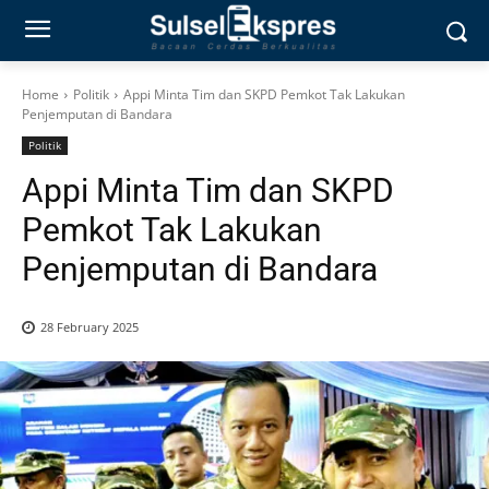
Home
Politik
Appi Minta Tim dan SKPD Pemkot Tak Lakukan
Penjemputan di Bandara
Politik
Appi Minta Tim dan SKPD
Pemkot Tak Lakukan
Penjemputan di Bandara
28 February 2025