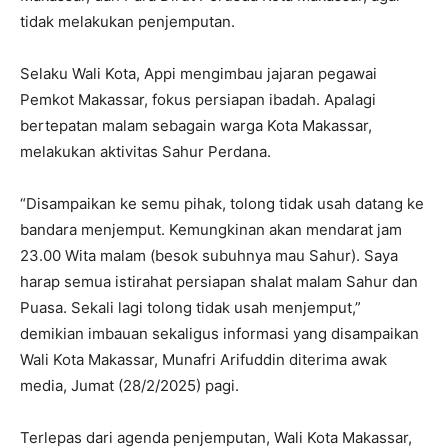
tidak melakukan penjemputan.
Selaku Wali Kota, Appi mengimbau jajaran pegawai
Pemkot Makassar, fokus persiapan ibadah. Apalagi
bertepatan malam sebagain warga Kota Makassar,
melakukan aktivitas Sahur Perdana.
“Disampaikan ke semu pihak, tolong tidak usah datang ke
bandara menjemput. Kemungkinan akan mendarat jam
23.00 Wita malam (besok subuhnya mau Sahur). Saya
harap semua istirahat persiapan shalat malam Sahur dan
Puasa. Sekali lagi tolong tidak usah menjemput,”
demikian imbauan sekaligus informasi yang disampaikan
Wali Kota Makassar, Munafri Arifuddin diterima awak
media, Jumat (28/2/2025) pagi.
Terlepas dari agenda penjemputan, Wali Kota Makassar,