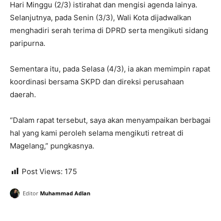
Hari Minggu (2/3) istirahat dan mengisi agenda lainya.
Selanjutnya, pada Senin (3/3), Wali Kota dijadwalkan
menghadiri serah terima di DPRD serta mengikuti sidang
paripurna.
Sementara itu, pada Selasa (4/3), ia akan memimpin rapat
koordinasi bersama SKPD dan direksi perusahaan
daerah.
“Dalam rapat tersebut, saya akan menyampaikan berbagai
hal yang kami peroleh selama mengikuti retreat di
Magelang,” pungkasnya.
Post Views:
175
Editor
Muhammad Adlan