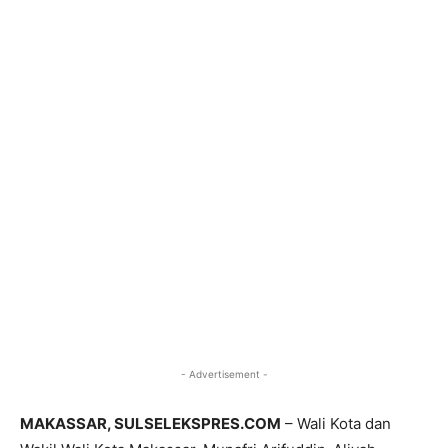
- Advertisement -
MAKASSAR, SULSELEKSPRES.COM
– Wali Kota dan