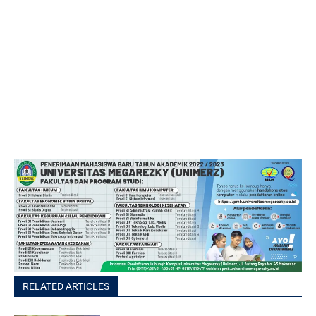
RELATED ARTICLES