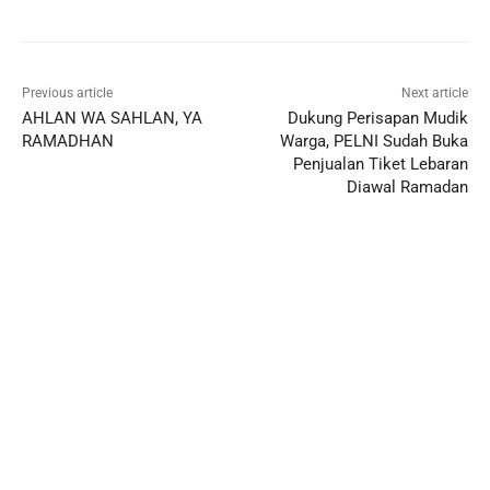
Previous article
Next article
AHLAN WA SAHLAN, YA
Dukung Perisapan Mudik
RAMADHAN
Warga, PELNI Sudah Buka
Penjualan Tiket Lebaran
Diawal Ramadan