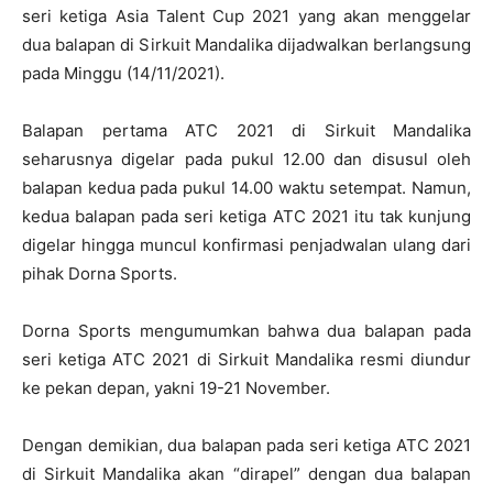
seri ketiga Asia Talent Cup 2021 yang akan menggelar
dua balapan di Sirkuit Mandalika dijadwalkan berlangsung
pada Minggu (14/11/2021).
Balapan pertama ATC 2021 di Sirkuit Mandalika
seharusnya digelar pada pukul 12.00 dan disusul oleh
balapan kedua pada pukul 14.00 waktu setempat. Namun,
kedua balapan pada seri ketiga ATC 2021 itu tak kunjung
digelar hingga muncul konfirmasi penjadwalan ulang dari
pihak Dorna Sports.
Dorna Sports mengumumkan bahwa dua balapan pada
seri ketiga ATC 2021 di Sirkuit Mandalika resmi diundur
ke pekan depan, yakni 19-21 November.
Dengan demikian, dua balapan pada seri ketiga ATC 2021
di Sirkuit Mandalika akan “dirapel” dengan dua balapan