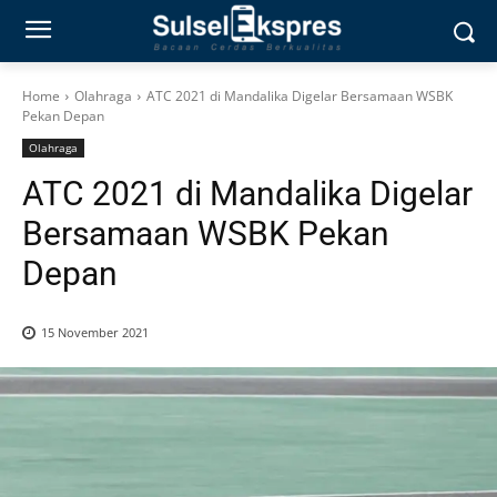
Home
Olahraga
ATC 2021 di Mandalika Digelar Bersamaan WSBK
Pekan Depan
Olahraga
ATC 2021 di Mandalika Digelar
Bersamaan WSBK Pekan
Depan
15 November 2021