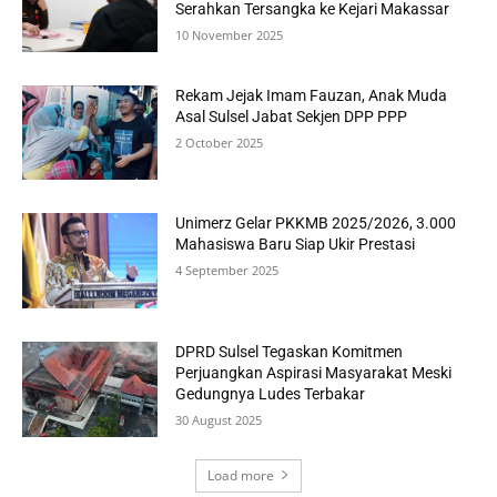
Serahkan Tersangka ke Kejari Makassar
10 November 2025
Rekam Jejak Imam Fauzan, Anak Muda
Asal Sulsel Jabat Sekjen DPP PPP
2 October 2025
Unimerz Gelar PKKMB 2025/2026, 3.000
Mahasiswa Baru Siap Ukir Prestasi
4 September 2025
DPRD Sulsel Tegaskan Komitmen
Perjuangkan Aspirasi Masyarakat Meski
Gedungnya Ludes Terbakar
30 August 2025
Load more