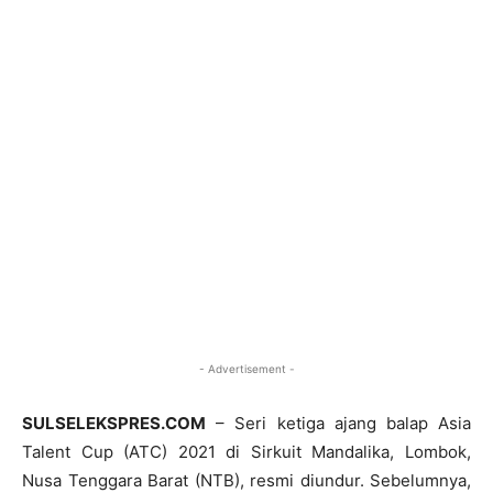
- Advertisement -
SULSELEKSPRES.COM
– Seri ketiga ajang balap Asia
Talent Cup (ATC) 2021 di Sirkuit Mandalika, Lombok,
Nusa Tenggara Barat (NTB), resmi diundur. Sebelumnya,