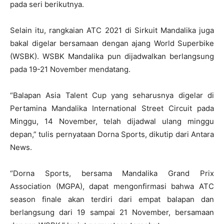
pada seri berikutnya.
Selain itu, rangkaian ATC 2021 di Sirkuit Mandalika juga
bakal digelar bersamaan dengan ajang World Superbike
(WSBK). WSBK Mandalika pun dijadwalkan berlangsung
pada 19-21 November mendatang.
“Balapan Asia Talent Cup yang seharusnya digelar di
Pertamina Mandalika International Street Circuit pada
Minggu, 14 November, telah dijadwal ulang minggu
depan,” tulis pernyataan Dorna Sports, dikutip dari Antara
News.
“Dorna Sports, bersama Mandalika Grand Prix
Association (MGPA), dapat mengonfirmasi bahwa ATC
season finale akan terdiri dari empat balapan dan
berlangsung dari 19 sampai 21 November, bersamaan