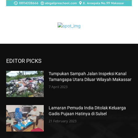
EDITOR PICKS
Tumpukan Sampah Jalan Inspeksi Kanal
Tamangapa Utara Diluar Wilayah Makassar
7 April 2023
Lamaran Pemuda India Ditolak Keluarga
Gadis Pujaan Hatinya di Sulsel
21 February 2023