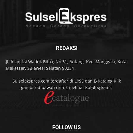
REDAKSI
Jl. Inspeksi Waduk Bitoa, No.31, Antang, Kec. Manggala, Kota
Makassar, Sulawesi Selatan 90234
Sulselekspres.com terdaftar di LPSE dan E-Katalog Klik
gambar dibawah untuk melihat Katalog kami.
FOLLOW US