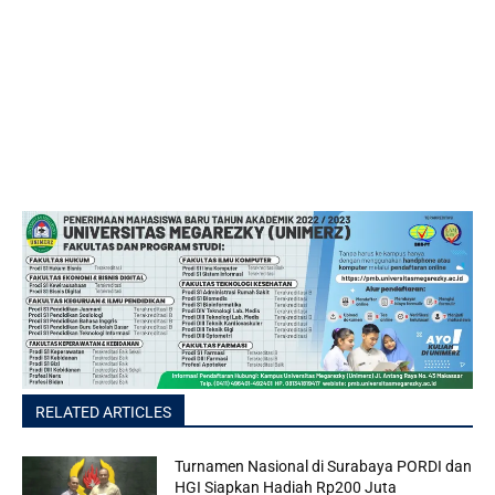
RELATED ARTICLES
Turnamen Nasional di Surabaya PORDI dan
HGI Siapkan Hadiah Rp200 Juta