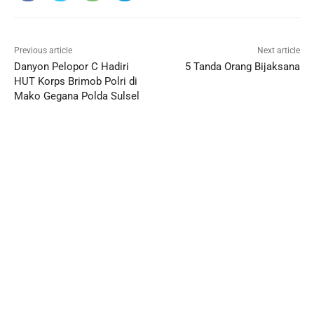
Previous article
Next article
Danyon Pelopor C Hadiri
5 Tanda Orang Bijaksana
HUT Korps Brimob Polri di
Mako Gegana Polda Sulsel