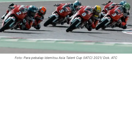
Foto: Para pebalap Idemitsu Asia Talent Cup (IATC) 2021/ Dok. ATC
0