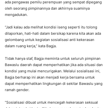
ada pengawas pemilu perempuan yang sempat dipegang
oleh seorang pimpinannya dan akhirnya suaminya
mengadukan.
“Jadi kalau ada melihat kondisi iseng seperti itu tolong
dilaporkan, hati-hati dalam bersikap karena kita akan ada
gelombang untuk kegiatan sosialisasi anti kekerasan
dalam ruang kerja,” kata Bagja.
Tidak hanya staf, Bagja meminta untuk seluruh pimpinan
Bawaslu daerah dapat memperhatikan jika ada situasi dan
kondisi yang mulai mencurigakan. Melalui sosialisasi ini,
Bagja berharap ini akan menjadi kerja bersama untuk
dapat memperhatikan lingkungan di sekitar Bawaslu yang
ramah gender.
“Sosialisasi dibuat untuk mencegah kekerasan seksual