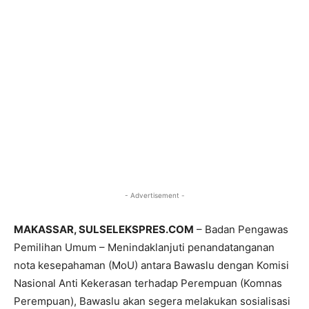
- Advertisement -
MAKASSAR, SULSELEKSPRES.COM
– Badan Pengawas
Pemilihan Umum – Menindaklanjuti penandatanganan
nota kesepahaman (MoU) antara Bawaslu dengan Komisi
Nasional Anti Kekerasan terhadap Perempuan (Komnas
Perempuan), Bawaslu akan segera melakukan sosialisasi