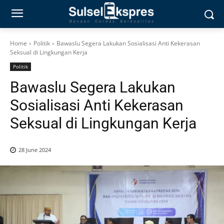
Home
Politik
Bawaslu Segera Lakukan Sosialisasi Anti Kekerasan
Seksual di Lingkungan Kerja
Politik
Bawaslu Segera Lakukan
Sosialisasi Anti Kekerasan
Seksual di Lingkungan Kerja
28 June 2024