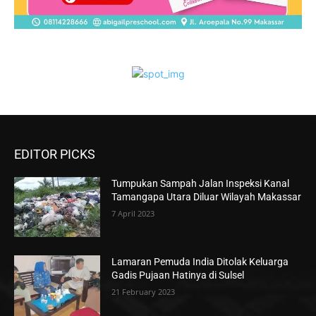
EDITOR PICKS
Tumpukan Sampah Jalan Inspeksi Kanal
Tamangapa Utara Diluar Wilayah Makassar
7 April 2023
Lamaran Pemuda India Ditolak Keluarga
Gadis Pujaan Hatinya di Sulsel
21 February 2023