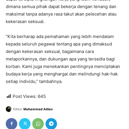
dimana semua pihak dapat bekerja dengan tenang dan
maksimal tanpa adanya rasa takut akan pelecehan atau
kekerasan seksual.
“Kita berharap ada pemahaman yang lebih mendalam
kepada seluruh pegawai tentang apa yang dimaksud
dengan kekerasan seksual, bagaimana cara
melaporkannya, dan dukungan apa yang tersedia bagi
korban. Kami juga menekankan pentingnya menciptakan
budaya kerja yang menghargai dan melindungi hak-hak
setiap individu,” tambahnya.
Post Views:
645
Editor
Muhammad Adlan