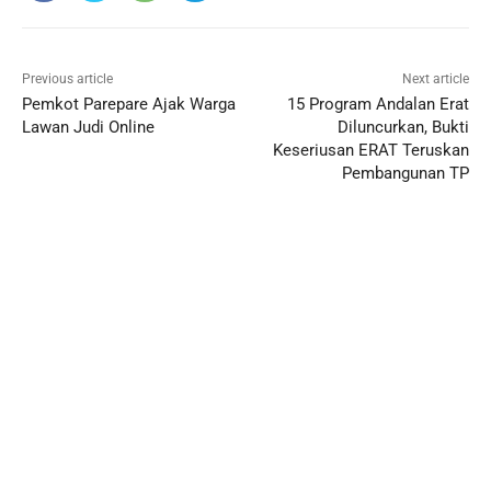
Previous article
Next article
Pemkot Parepare Ajak Warga
15 Program Andalan Erat
Lawan Judi Online
Diluncurkan, Bukti
Keseriusan ERAT Teruskan
Pembangunan TP