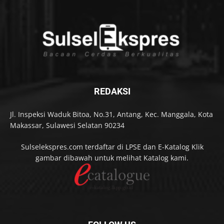
REDAKSI
Jl. Inspeksi Waduk Bitoa, No.31, Antang, Kec. Manggala, Kota
Makassar, Sulawesi Selatan 90234
Sulselekspres.com terdaftar di LPSE dan E-Katalog Klik
gambar dibawah untuk melihat Katalog kami.