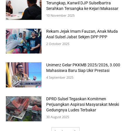
Terungkap, Kanwil DJP Sulselbartra
Serahkan Tersangka ke Kejari Makassar
10 November 2025
Rekam Jejak Imam Fauzan, Anak Muda
Asal Sulsel Jabat Sekjen DPP PPP
2 October 2025
Unimerz Gelar PKKMB 2025/2026, 3.000
Mahasiswa Baru Siap Ukir Prestasi
4 September 2025
DPRD Sulsel Tegaskan Komitmen
Perjuangkan Aspirasi Masyarakat Meski
Gedungnya Ludes Terbakar
30 August 2025