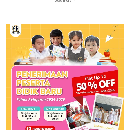
Load more