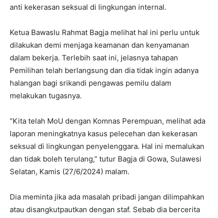
anti kekerasan seksual di lingkungan internal.
Ketua Bawaslu Rahmat Bagja melihat hal ini perlu untuk
dilakukan demi menjaga keamanan dan kenyamanan
dalam bekerja. Terlebih saat ini, jelasnya tahapan
Pemilihan telah berlangsung dan dia tidak ingin adanya
halangan bagi srikandi pengawas pemilu dalam
melakukan tugasnya.
“Kita telah MoU dengan Komnas Perempuan, melihat ada
laporan meningkatnya kasus pelecehan dan kekerasan
seksual di lingkungan penyelenggara. Hal ini memalukan
dan tidak boleh terulang,” tutur Bagja di Gowa, Sulawesi
Selatan, Kamis (27/6/2024) malam.
Dia meminta jika ada masalah pribadi jangan dilimpahkan
atau disangkutpautkan dengan staf. Sebab dia bercerita