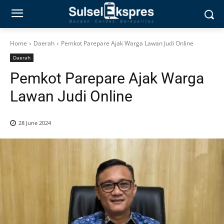
Home
Daerah
Pemkot Parepare Ajak Warga Lawan Judi Online
Daerah
Pemkot Parepare Ajak Warga
Lawan Judi Online
28 June 2024