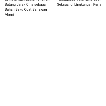
Batang Jarak Cina sebagai
Seksual di Lingkungan Kerja
Bahan Baku Obat Sariawan
Alami