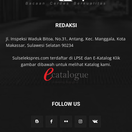
REDAKSI
Jl. Inspeksi Waduk Bitoa, No.31, Antang, Kec. Manggala, Kota
Makassar, Sulawesi Selatan 90234
Sulselekspres.com terdaftar di LPSE dan E-Katalog Klik
gambar dibawah untuk melihat Katalog kami.
FOLLOW US