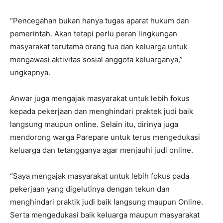
“Pencegahan bukan hanya tugas aparat hukum dan
pemerintah. Akan tetapi perlu peran lingkungan
masyarakat terutama orang tua dan keluarga untuk
mengawasi aktivitas sosial anggota keluarganya,”
ungkapnya.
Anwar juga mengajak masyarakat untuk lebih fokus
kepada pekerjaan dan menghindari praktek judi baik
langsung maupun online. Selain itu, dirinya juga
mendorong warga Parepare untuk terus mengedukasi
keluarga dan tetangganya agar menjauhi judi online.
“Saya mengajak masyarakat untuk lebih fokus pada
pekerjaan yang digelutinya dengan tekun dan
menghindari praktik judi baik langsung maupun Online.
Serta mengedukasi baik keluarga maupun masyarakat