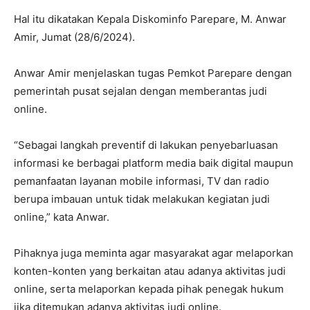
Hal itu dikatakan Kepala Diskominfo Parepare, M. Anwar
Amir, Jumat (28/6/2024).
Anwar Amir menjelaskan tugas Pemkot Parepare dengan
pemerintah pusat sejalan dengan memberantas judi
online.
“Sebagai langkah preventif di lakukan penyebarluasan
informasi ke berbagai platform media baik digital maupun
pemanfaatan layanan mobile informasi, TV dan radio
berupa imbauan untuk tidak melakukan kegiatan judi
online,” kata Anwar.
Pihaknya juga meminta agar masyarakat agar melaporkan
konten-konten yang berkaitan atau adanya aktivitas judi
online, serta melaporkan kepada pihak penegak hukum
jika ditemukan adanya aktivitas judi online.