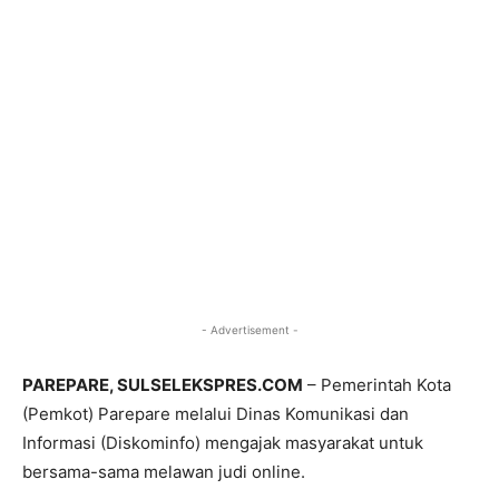
- Advertisement -
PAREPARE, SULSELEKSPRES.COM
– Pemerintah Kota
(Pemkot) Parepare melalui Dinas Komunikasi dan
Informasi (Diskominfo) mengajak masyarakat untuk
bersama-sama melawan judi online.