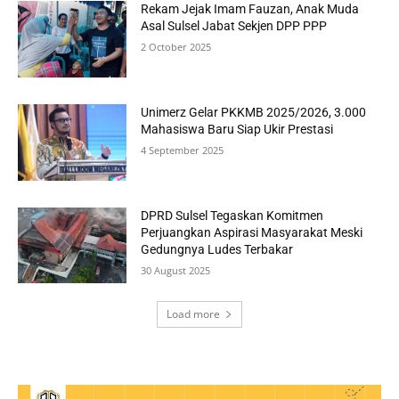
Rekam Jejak Imam Fauzan, Anak Muda
Asal Sulsel Jabat Sekjen DPP PPP
2 October 2025
Unimerz Gelar PKKMB 2025/2026, 3.000
Mahasiswa Baru Siap Ukir Prestasi
4 September 2025
DPRD Sulsel Tegaskan Komitmen
Perjuangkan Aspirasi Masyarakat Meski
Gedungnya Ludes Terbakar
30 August 2025
Load more