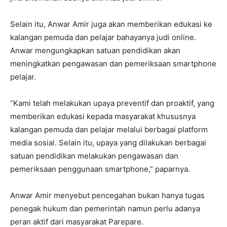
Selain itu, Anwar Amir juga akan memberikan edukasi ke
kalangan pemuda dan pelajar bahayanya judi online.
Anwar mengungkapkan satuan pendidikan akan
meningkatkan pengawasan dan pemeriksaan smartphone
pelajar.
“Kami telah melakukan upaya preventif dan proaktif, yang
memberikan edukasi kepada masyarakat khususnya
kalangan pemuda dan pelajar melalui berbagai platform
media sosial. Selain itu, upaya yang dilakukan berbagai
satuan pendidikan melakukan pengawasan dan
pemeriksaan penggunaan smartphone,” paparnya.
Anwar Amir menyebut pencegahan bukan hanya tugas
penegak hukum dan pemerintah namun perlu adanya
peran aktif dari masyarakat Parepare.