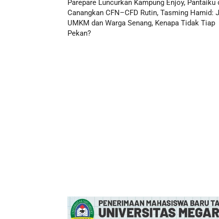
Parepare Luncurkan Kampung Enjoy, Pantaiku 
Canangkan CFN–CFD Rutin, Tasming Hamid: J
UMKM dan Warga Senang, Kenapa Tidak Tiap
Pekan?