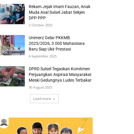
Rekam Jejak Imam Fauzan, Anak
Muda Asal Sulsel Jabat Sekjen
DPP PPP
2 October 2025
Unimerz Gelar PKKMB
2025/2026, 3.000 Mahasiswa
Baru Siap Ukir Prestasi
4 September 2025
DPRD Sulsel Tegaskan Komitmen
Perjuangkan Aspirasi Masyarakat
Meski Gedungnya Ludes Terbakar
30 August 2025
Load more