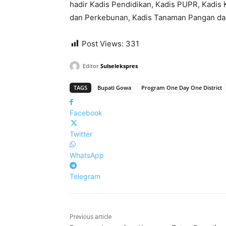
hadir Kadis Pendidikan, Kadis PUPR, Kadis
dan Perkebunan, Kadis Tanaman Pangan dan 
Post Views:
331
Editor
Sulselekspres
TAGS
Bupati Gowa
Program One Day One District
Facebook
Twitter
WhatsApp
Telegram
Previous article