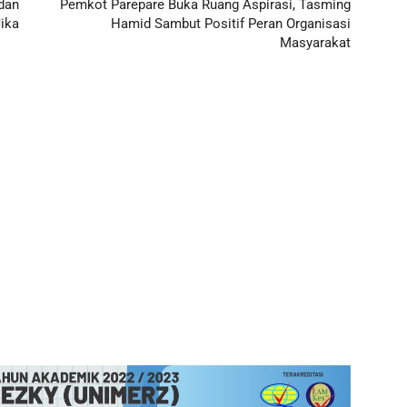
dan
Pemkot Parepare Buka Ruang Aspirasi, Tasming
ika
Hamid Sambut Positif Peran Organisasi
Masyarakat