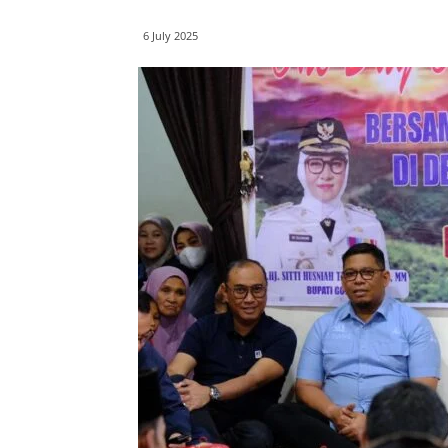
6 July 2025