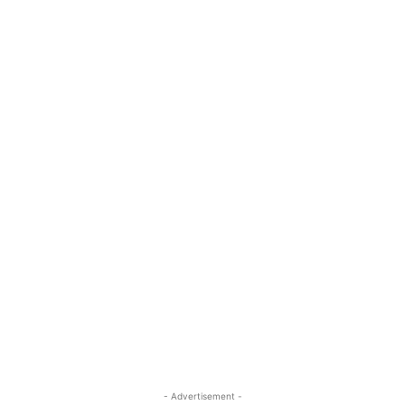
- Advertisement -