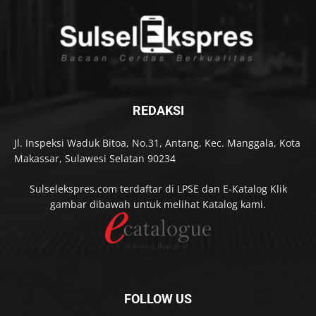
REDAKSI
Jl. Inspeksi Waduk Bitoa, No.31, Antang, Kec. Manggala, Kota
Makassar, Sulawesi Selatan 90234
Sulselekspres.com terdaftar di LPSE dan E-Katalog Klik
gambar dibawah untuk melihat Katalog kami.
FOLLOW US