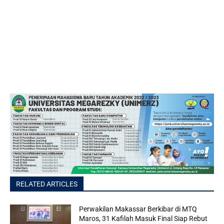
RELATED ARTICLES
Perwakilan Makassar Berkibar di MTQ
Maros, 31 Kafilah Masuk Final Siap Rebut