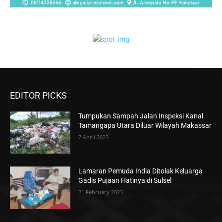
EDITOR PICKS
Tumpukan Sampah Jalan Inspeksi Kanal
Tamangapa Utara Diluar Wilayah Makassar
7 April 2023
Lamaran Pemuda India Ditolak Keluarga
Gadis Pujaan Hatinya di Sulsel
21 February 2023