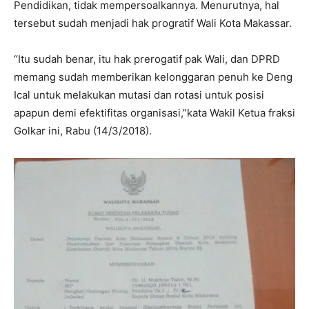
Pendidikan, tidak mempersoalkannya. Menurutnya, hal
tersebut sudah menjadi hak progratif Wali Kota Makassar.
“Itu sudah benar, itu hak prerogatif pak Wali, dan DPRD
memang sudah memberikan kelonggaran penuh ke Deng
Ical untuk melakukan mutasi dan rotasi untuk posisi
apapun demi efektifitas organisasi,”kata Wakil Ketua fraksi
Golkar ini, Rabu (14/3/2018).