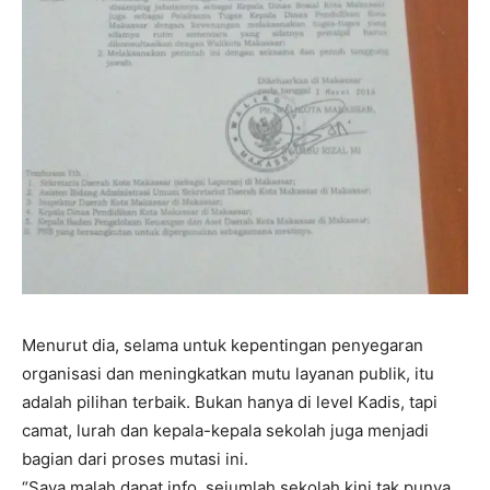
Menurut dia, selama untuk kepentingan penyegaran
organisasi dan meningkatkan mutu layanan publik, itu
adalah pilihan terbaik. Bukan hanya di level Kadis, tapi
camat, lurah dan kepala-kepala sekolah juga menjadi
bagian dari proses mutasi ini.
“Saya malah dapat info, sejumlah sekolah kini tak punya