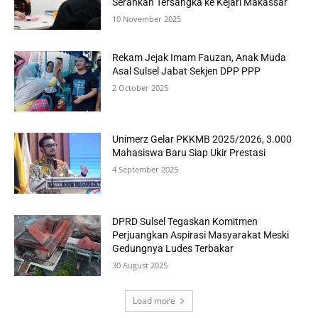
Serahkan Tersangka ke Kejari Makassar
10 November 2025
Rekam Jejak Imam Fauzan, Anak Muda
Asal Sulsel Jabat Sekjen DPP PPP
2 October 2025
Unimerz Gelar PKKMB 2025/2026, 3.000
Mahasiswa Baru Siap Ukir Prestasi
4 September 2025
DPRD Sulsel Tegaskan Komitmen
Perjuangkan Aspirasi Masyarakat Meski
Gedungnya Ludes Terbakar
30 August 2025
Load more