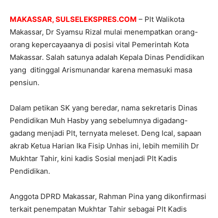
MAKASSAR, SULSELEKSPRES.COM
– Plt Walikota
Makassar, Dr Syamsu Rizal mulai menempatkan orang-
orang kepercayaanya di posisi vital Pemerintah Kota
Makassar. Salah satunya adalah Kepala Dinas Pendidikan
yang ditinggal Arismunandar karena memasuki masa
pensiun.
Dalam petikan SK yang beredar, nama sekretaris Dinas
Pendidikan Muh Hasby yang sebelumnya digadang-
gadang menjadi Plt, ternyata meleset. Deng Ical, sapaan
akrab Ketua Harian Ika Fisip Unhas ini, lebih memilih Dr
Mukhtar Tahir, kini kadis Sosial menjadi Plt Kadis
Pendidikan.
Anggota DPRD Makassar, Rahman Pina yang dikonfirmasi
terkait penempatan Mukhtar Tahir sebagai Plt Kadis