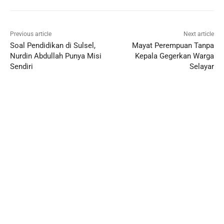
Previous article
Next article
Soal Pendidikan di Sulsel,
Mayat Perempuan Tanpa
Nurdin Abdullah Punya Misi
Kepala Gegerkan Warga
Sendiri
Selayar