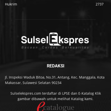
Hukrim
2737
REDAKSI
Jl. Inspeksi Waduk Bitoa, No.31, Antang, Kec. Manggala, Kota
Makassar, Sulawesi Selatan 90234
Sulselekspres.com terdaftar di LPSE dan E-Katalog Klik
gambar dibawah untuk melihat Katalog kami.