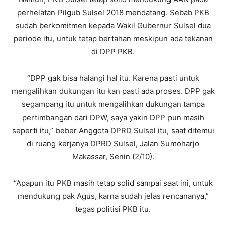
perhelatan Pilgub Sulsel 2018 mendatang. Sebab PKB
sudah berkomitmen kepada Wakil Gubernur Sulsel dua
periode itu, untuk tetap bertahan meskipun ada tekanan
di DPP PKB.
“DPP gak bisa halangi hal itu. Karena pasti untuk
mengalihkan dukungan itu kan pasti ada proses. DPP gak
segampang itu untuk mengalihkan dukungan tampa
pertimbangan dari DPW, saya yakin DPP pun masih
seperti itu,” beber Anggota DPRD Sulsel itu, saat ditemui
di ruang kerjanya DPRD Sulsel, Jalan Sumoharjo
Makassar, Senin (2/10).
“Apapun itu PKB masih tetap solid sampai saat ini, untuk
mendukung pak Agus, karna sudah jelas rencananya,”
tegas politisi PKB itu.