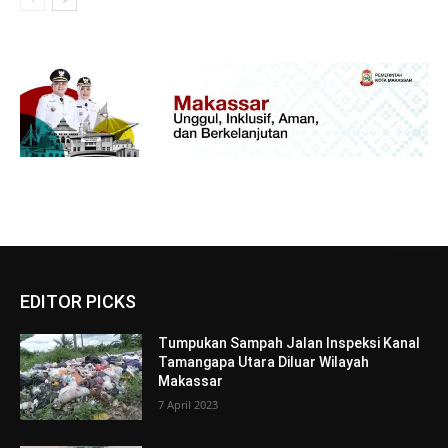
EDITOR PICKS
Tumpukan Sampah Jalan Inspeksi Kanal
Tamangapa Utara Diluar Wilayah
Makassar
7 April 2023