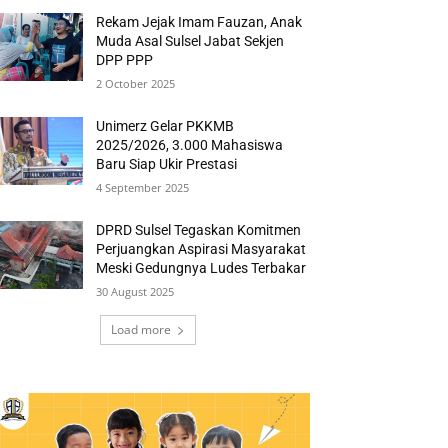
Rekam Jejak Imam Fauzan, Anak
Muda Asal Sulsel Jabat Sekjen
DPP PPP
2 October 2025
Unimerz Gelar PKKMB
2025/2026, 3.000 Mahasiswa
Baru Siap Ukir Prestasi
4 September 2025
DPRD Sulsel Tegaskan Komitmen
Perjuangkan Aspirasi Masyarakat
Meski Gedungnya Ludes Terbakar
30 August 2025
Load more