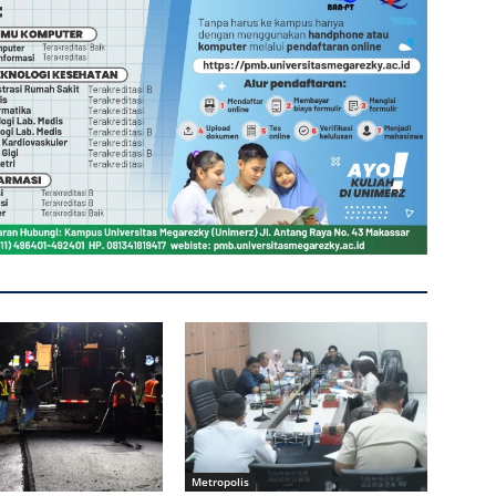
Metropolis