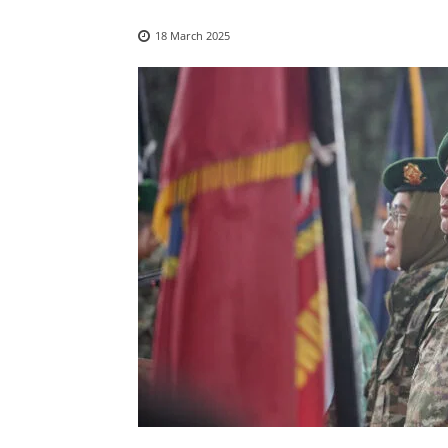
18 March 2025