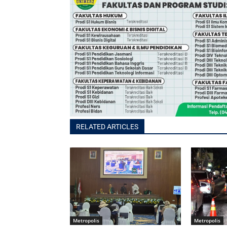
RELATED ARTICLES
Metropolis
Metropolis