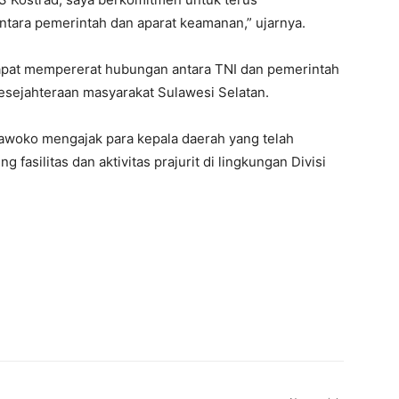
ntara pemerintah dan aparat keamanan,” ujarnya.
dapat mempererat hubungan antara TNI dan pemerintah
ejahteraan masyarakat Sulawesi Selatan.
woko mengajak para kepala daerah yang telah
 fasilitas dan aktivitas prajurit di lingkungan Divisi