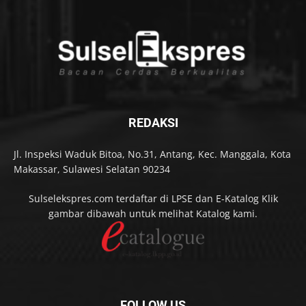
REDAKSI
Jl. Inspeksi Waduk Bitoa, No.31, Antang, Kec. Manggala, Kota
Makassar, Sulawesi Selatan 90234
Sulselekspres.com terdaftar di LPSE dan E-Katalog Klik
gambar dibawah untuk melihat Katalog kami.
FOLLOW US