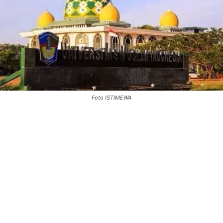
Foto ISTIMEWA
0