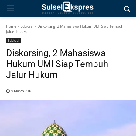
Home
Edukasi
Diskorsing, 2 Mahasiswa Hukum UMI Siap Tempuh
Jalur Hukum
Edukasi
Diskorsing, 2 Mahasiswa
Hukum UMI Siap Tempuh
Jalur Hukum
9 March 2018