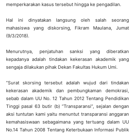
memperkarakan kasus tersebut hingga ke pengadilan.
Hal ini dinyatakan langsung oleh salah seorang
mahasiswa yang diskorsing, Fikram Maulana, Jumat
(9/3/2018).
Menurutnya, penjatuhan sanksi yang diberatkan
kepadanya adalah tindakan kekerasan akademik yang
sengaja dilakukan pihak Dekan Fakultas Hukum Umi.
“Surat skorsing tersebut adalah wujud dari tindakan
kekerasan akademik dan pembungkaman demokrasi,
sebab dalam UU No. 12 Tahun 2012 Tentang Pendidikan
Tinggi pasal 63 butir (b) ‘’Transparansi”, sejalan dengan
aksi tuntutan kami yaitu menuntut transparansi anggaran
kemahasiswaan sebagaimana yang tertuang dalam UU
No.14 Tahun 2008 Tentang Keterbukaan Informasi Publik