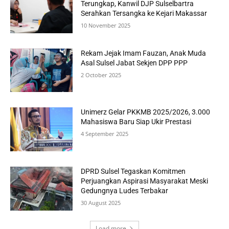
Terungkap, Kanwil DJP Sulselbartra
Serahkan Tersangka ke Kejari Makassar
10 November 2025
Rekam Jejak Imam Fauzan, Anak Muda
Asal Sulsel Jabat Sekjen DPP PPP
2 October 2025
Unimerz Gelar PKKMB 2025/2026, 3.000
Mahasiswa Baru Siap Ukir Prestasi
4 September 2025
DPRD Sulsel Tegaskan Komitmen
Perjuangkan Aspirasi Masyarakat Meski
Gedungnya Ludes Terbakar
30 August 2025
Load more