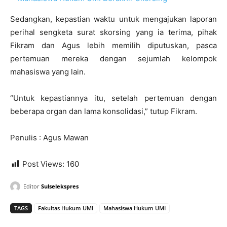
Sedangkan, kepastian waktu untuk mengajukan laporan
perihal sengketa surat skorsing yang ia terima, pihak
Fikram dan Agus lebih memilih diputuskan, pasca
pertemuan mereka dengan sejumlah kelompok
mahasiswa yang lain.
“Untuk kepastiannya itu, setelah pertemuan dengan
beberapa organ dan lama konsolidasi,” tutup Fikram.
Penulis : Agus Mawan
Post Views:
160
Editor
Sulselekspres
TAGS
Fakultas Hukum UMI
Mahasiswa Hukum UMI