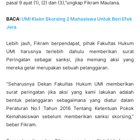
pasal 9 ayat (1), (2) dan (3),”ungkap Fikram Maulana.
BACA:
UMI Klaim Skorsing 2 Mahasiswa Untuk Beri Efek
Jera
Lebih jauh, Fikram berpendapat, pihak Fakultas Hukum
UMI harusnya terlebih dahulu memberikan surat
Peringatan sebagai sanksi, jika memang aksi yang
mereka gelar merupakan sebuah pelanggaran.
“Seharusnya Dekan Fakultas Hukum UMI memberikan
surat peringatan jika aksi yang kami lakukan adalah
bentuk pelanggaran sebagaimana yang diatur dalam
Peraturan No.1 Tahun 2016 Tentang Ketentuan Pokok
Kemahasiswan sebelum memberikan sanksi skorsing,”
beber Fikram.