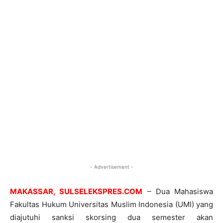
- Advertisement -
MAKASSAR, SULSELEKSPRES.COM
– Dua Mahasiswa
Fakultas Hukum Universitas Muslim Indonesia (UMI) yang
diajutuhi sanksi skorsing dua semester akan