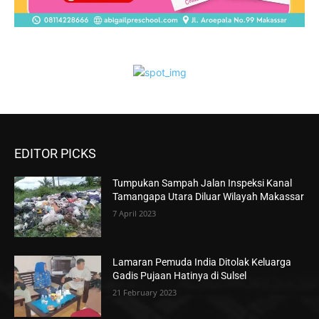
EDITOR PICKS
Tumpukan Sampah Jalan Inspeksi Kanal
Tamangapa Utara Diluar Wilayah Makassar
7 April 2023
Lamaran Pemuda India Ditolak Keluarga
Gadis Pujaan Hatinya di Sulsel
21 February 2023