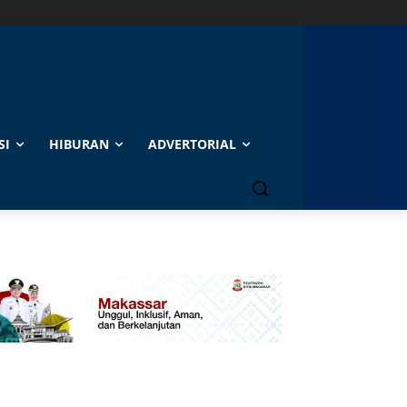
SI
HIBURAN
ADVERTORIAL