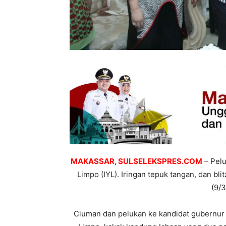
MAKASSAR, SULSELEKSPRES.COM
– Pelu
Limpo (IYL). Iringan tepuk tangan, dan b
(9/3
Ciuman dan pelukan ke kandidat gubernur 