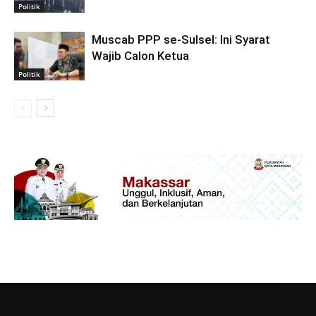
Politik
Muscab PPP se-Sulsel: Ini Syarat
Wajib Calon Ketua
Politik