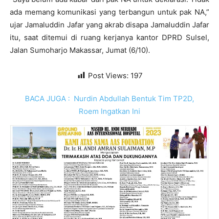
ada memang komunikasi yang terbangun untuk pak NA,”
ujar Jamaluddin Jafar yang akrab disapa Jamaluddin Jafar
itu, saat ditemui di ruang kerjanya kantor DPRD Sulsel,
Jalan Sumoharjo Makassar, Jumat (6/10).
Post Views:
197
BACA JUGA :
Nurdin Abdullah Bentuk Tim TP2D,
Roem Ingatkan Ini