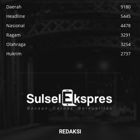
Daerah
9180
Headline
5445
Nasional
4478
Ragam
3291
Olahraga
3254
Hukrim
2737
REDAKSI