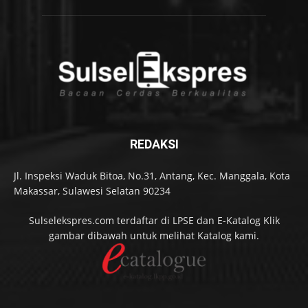
REDAKSI
Jl. Inspeksi Waduk Bitoa, No.31, Antang, Kec. Manggala, Kota
Makassar, Sulawesi Selatan 90234
Sulselekspres.com terdaftar di LPSE dan E-Katalog Klik
gambar dibawah untuk melihat Katalog kami.