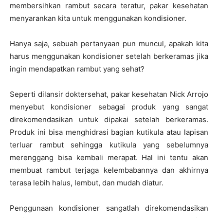
membersihkan rambut secara teratur, pakar kesehatan
menyarankan kita untuk menggunakan kondisioner.
Hanya saja, sebuah pertanyaan pun muncul, apakah kita
harus menggunakan kondisioner setelah berkeramas jika
ingin mendapatkan rambut yang sehat?
Seperti dilansir doktersehat, pakar kesehatan Nick Arrojo
menyebut kondisioner sebagai produk yang sangat
direkomendasikan untuk dipakai setelah berkeramas.
Produk ini bisa menghidrasi bagian kutikula atau lapisan
terluar rambut sehingga kutikula yang sebelumnya
merenggang bisa kembali merapat. Hal ini tentu akan
membuat rambut terjaga kelembabannya dan akhirnya
terasa lebih halus, lembut, dan mudah diatur.
Penggunaan kondisioner sangatlah direkomendasikan