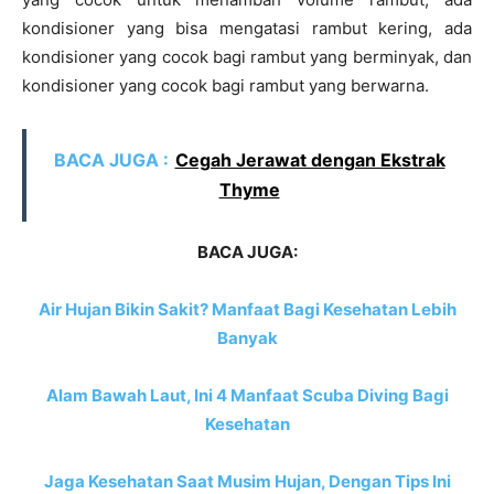
kondisioner yang bisa mengatasi rambut kering, ada
kondisioner yang cocok bagi rambut yang berminyak, dan
kondisioner yang cocok bagi rambut yang berwarna.
BACA JUGA :
Cegah Jerawat dengan Ekstrak
Thyme
BACA JUGA:
Air Hujan Bikin Sakit? Manfaat Bagi Kesehatan Lebih
Banyak
Alam Bawah Laut, Ini 4 Manfaat Scuba Diving Bagi
Kesehatan
Jaga Kesehatan Saat Musim Hujan, Dengan Tips Ini