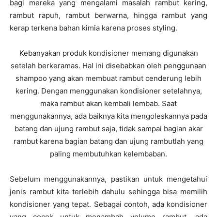
bagi mereka yang mengalami masalah rambut kering,
rambut rapuh, rambut berwarna, hingga rambut yang
kerap terkena bahan kimia karena proses styling.
Kebanyakan produk kondisioner memang digunakan
setelah berkeramas. Hal ini disebabkan oleh penggunaan
shampoo yang akan membuat rambut cenderung lebih
kering. Dengan menggunakan kondisioner setelahnya,
maka rambut akan kembali lembab. Saat
menggunakannya, ada baiknya kita mengoleskannya pada
batang dan ujung rambut saja, tidak sampai bagian akar
rambut karena bagian batang dan ujung rambutlah yang
paling membutuhkan kelembaban.
Sebelum menggunakannya, pastikan untuk mengetahui
jenis rambut kita terlebih dahulu sehingga bisa memilih
kondisioner yang tepat. Sebagai contoh, ada kondisioner
yang cocok untuk menambah volume rambut, ada