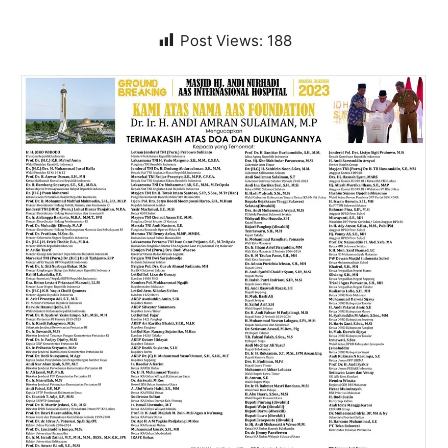
Post Views:
188