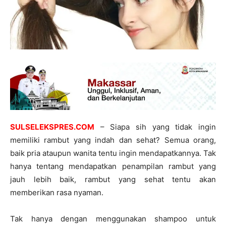
SULSELEKSPRES.COM
– Siapa sih yang tidak ingin
memiliki rambut yang indah dan sehat? Semua orang,
baik pria ataupun wanita tentu ingin mendapatkannya. Tak
hanya tentang mendapatkan penampilan rambut yang
jauh lebih baik, rambut yang sehat tentu akan
memberikan rasa nyaman.
Tak hanya dengan menggunakan shampoo untuk