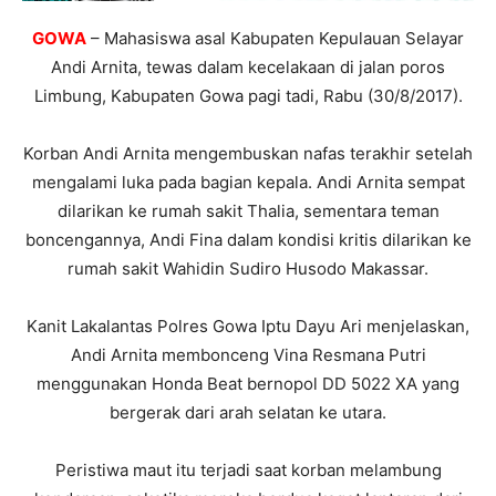
GOWA
– Mahasiswa asal Kabupaten Kepulauan Selayar
Andi Arnita, tewas dalam kecelakaan di jalan poros
Limbung, Kabupaten Gowa pagi tadi, Rabu (30/8/2017).
Korban Andi Arnita mengembuskan nafas terakhir setelah
mengalami luka pada bagian kepala. Andi Arnita sempat
dilarikan ke rumah sakit Thalia, sementara teman
boncengannya, Andi Fina dalam kondisi kritis dilarikan ke
rumah sakit Wahidin Sudiro Husodo Makassar.
Kanit Lakalantas Polres Gowa Iptu Dayu Ari menjelaskan,
Andi Arnita membonceng Vina Resmana Putri
menggunakan Honda Beat bernopol DD 5022 XA yang
bergerak dari arah selatan ke utara.
Peristiwa maut itu terjadi saat korban melambung