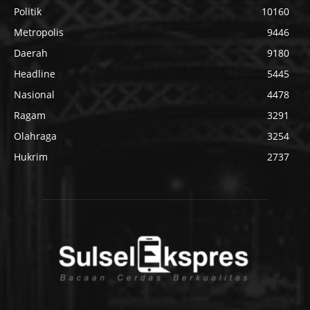
Politik
10160
Metropolis
9446
Daerah
9180
Headline
5445
Nasional
4478
Ragam
3291
Olahraga
3254
Hukrim
2737