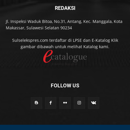
REDAKSI
Jl. Inspeksi Waduk Bitoa, No.31, Antang, Kec. Manggala, Kota
Makassar, Sulawesi Selatan 90234
Sulselekspres.com terdaftar di LPSE dan E-Katalog Klik
gambar dibawah untuk melihat Katalog kami.
FOLLOW US