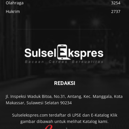
Olahraga
3254
Hukrim
2737
REDAKSI
Jl. Inspeksi Waduk Bitoa, No.31, Antang, Kec. Manggala, Kota
Makassar, Sulawesi Selatan 90234
Sulselekspres.com terdaftar di LPSE dan E-Katalog Klik
gambar dibawah untuk melihat Katalog kami.