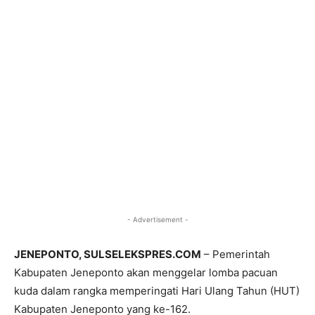
- Advertisement -
JENEPONTO, SULSELEKSPRES.COM
– Pemerintah
Kabupaten Jeneponto akan menggelar lomba pacuan
kuda dalam rangka memperingati Hari Ulang Tahun (HUT)
Kabupaten Jeneponto yang ke-162.