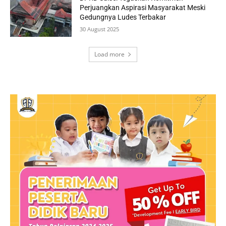
Perjuangkan Aspirasi Masyarakat Meski
Gedungnya Ludes Terbakar
30 August 2025
Load more