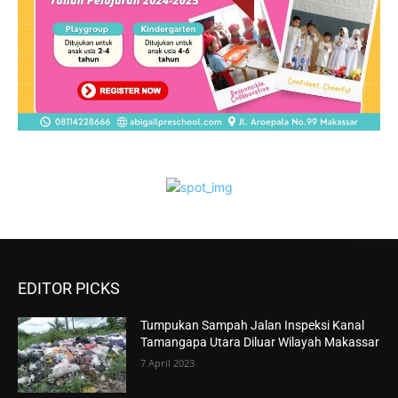
EDITOR PICKS
Tumpukan Sampah Jalan Inspeksi Kanal
Tamangapa Utara Diluar Wilayah Makassar
7 April 2023