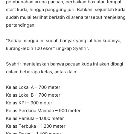
pembenahan arena pacuan, perbaikan box atau tempat
start kuda, hingga panggung juri. Bahkan, sejumlah kuda
sudah mulai terlihat berlatih di arena tersebut menjelang
pertandingan.
“Setiap minggu ini sudah banyak yang latihan kudanya,
kurang-lebih 100 ekor,” ungkap Syahrir.
Syahrir menjelaskan bahwa pacuan kuda ini akan dibagi
dalam beberapa kelas, antara lain:
Kelas Lokal A – 700 meter
Kelas Lokal B – 700 meter
Kelas KPI – 900 meter
Kelas Perdana Manado – 900 meter
Kelas Pemula – 1.000 meter
Kelas Terbuka – 1.200 meter
Kelas Derby – 1.400 meter