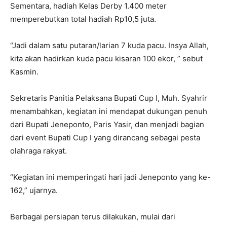
Sementara, hadiah Kelas Derby 1.400 meter
memperebutkan total hadiah Rp10,5 juta.
“Jadi dalam satu putaran/larian 7 kuda pacu. Insya Allah,
kita akan hadirkan kuda pacu kisaran 100 ekor, ” sebut
Kasmin.
Sekretaris Panitia Pelaksana Bupati Cup I, Muh. Syahrir
menambahkan, kegiatan ini mendapat dukungan penuh
dari Bupati Jeneponto, Paris Yasir, dan menjadi bagian
dari event Bupati Cup I yang dirancang sebagai pesta
olahraga rakyat.
“Kegiatan ini memperingati hari jadi Jeneponto yang ke-
162,” ujarnya.
Berbagai persiapan terus dilakukan, mulai dari