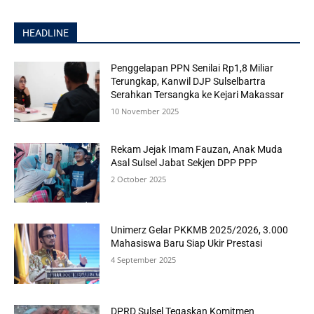
HEADLINE
Penggelapan PPN Senilai Rp1,8 Miliar
Terungkap, Kanwil DJP Sulselbartra
Serahkan Tersangka ke Kejari Makassar
10 November 2025
Rekam Jejak Imam Fauzan, Anak Muda
Asal Sulsel Jabat Sekjen DPP PPP
2 October 2025
Unimerz Gelar PKKMB 2025/2026, 3.000
Mahasiswa Baru Siap Ukir Prestasi
4 September 2025
DPRD Sulsel Tegaskan Komitmen