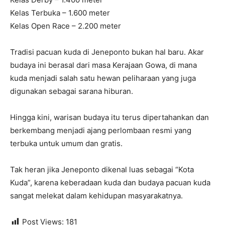
Kelas Terbuka – 1.600 meter
Kelas Open Race – 2.200 meter
Tradisi pacuan kuda di Jeneponto bukan hal baru. Akar
budaya ini berasal dari masa Kerajaan Gowa, di mana
kuda menjadi salah satu hewan peliharaan yang juga
digunakan sebagai sarana hiburan.
Hingga kini, warisan budaya itu terus dipertahankan dan
berkembang menjadi ajang perlombaan resmi yang
terbuka untuk umum dan gratis.
Tak heran jika Jeneponto dikenal luas sebagai “Kota
Kuda”, karena keberadaan kuda dan budaya pacuan kuda
sangat melekat dalam kehidupan masyarakatnya.
Post Views:
181