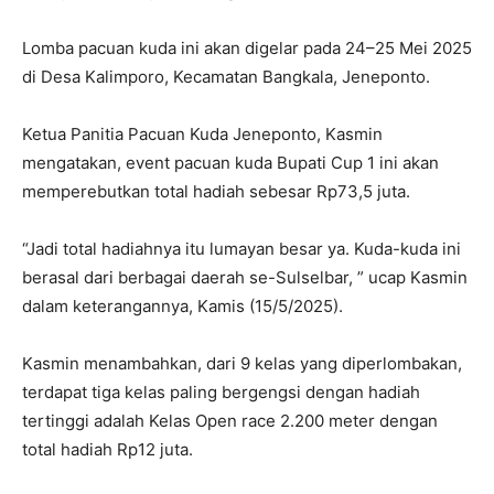
Lomba pacuan kuda ini akan digelar pada 24–25 Mei 2025
di Desa Kalimporo, Kecamatan Bangkala, Jeneponto.
Ketua Panitia Pacuan Kuda Jeneponto, Kasmin
mengatakan, event pacuan kuda Bupati Cup 1 ini akan
memperebutkan total hadiah sebesar Rp73,5 juta.
“Jadi total hadiahnya itu lumayan besar ya. Kuda-kuda ini
berasal dari berbagai daerah se-Sulselbar, ” ucap Kasmin
dalam keterangannya, Kamis (15/5/2025).
Kasmin menambahkan, dari 9 kelas yang diperlombakan,
terdapat tiga kelas paling bergengsi dengan hadiah
tertinggi adalah Kelas Open race 2.200 meter dengan
total hadiah Rp12 juta.