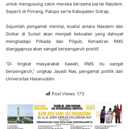
untuk mengusung calon mereka bersama partai Nasdem.
Seperti di Pinrang, Palopo serta Kabupaten Sidrap.
Sejumlah pengamat menilai, koalisi antara Nasdem dan
Golkar di Sulsel akan menjadi kekuatan yang dahsyat
menghadapi Pilkada dan Pilgub. Kehadiran RMS
dianggapnya akan sangat berpengaruh positif.
“Di tingkat masyarakat bawah, RMS itu sangat
berpengaruh,” ungkap Jayadi Nas, pengamat politik dari
Universitas Hasanuddin.
Post Views:
173