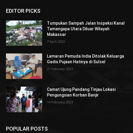
EDITOR PICKS
Tumpukan Sampah Jalan Inspeksi Kanal
Tamangapa Utara Diluar Wilayah
Makassar
7 April 2023
Lamaran Pemuda India Ditolak Keluarga
Gadis Pujaan Hatinya di Sulsel
21 February 2023
Camat Ujung Pandang Tinjau Lokasi
Pengungsian Korban Banjir
14 February 2023
POPULAR POSTS