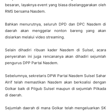
besaran, layaknya event yang biasa diselanggarakan oleh
RMS bersama Nasdem.
Bahkan menurutnya, seluruh DPD dan DPC Nasdem di
daerah akan menggelar nonton bareng yang akan
disiarkan melalui video streaming.
Selain dihadiri ribuan kader Nasdem di Sulsel, acara
penyerahan ini juga rencananya akan dihadiri sejumlah
pengurus DPP Partai Nasdem.
Sebelumnya, sekretaris DPW Partai Nasdem Sulsel Sahar
Alrif telah memastikan Nasdem akan berkoalisi dengan
Golkar baik di Pilgub Sulsel maupun di sejumlah Pilkada
di daerah.
Sejumlah daerah di mana Golkar telah mengeluarkan SK