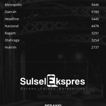
Metropolis
9446
Daerah
9180
Headline
5445
Nasional
4478
Ragam
3291
Olahraga
3254
Hukrim
2737