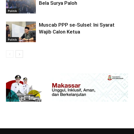
Bela Surya Paloh
Politik
Muscab PPP se-Sulsel: Ini Syarat
Wajib Calon Ketua
Politik