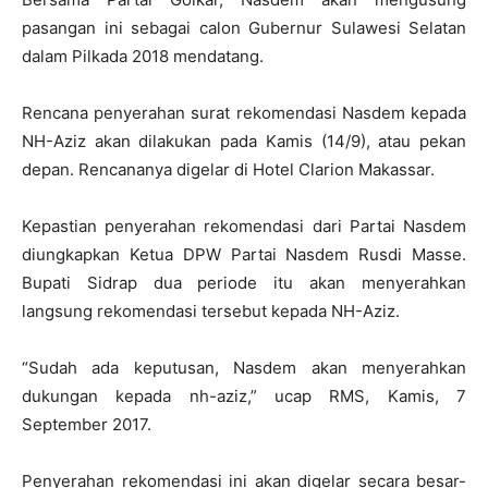
pasangan ini sebagai calon Gubernur Sulawesi Selatan
dalam Pilkada 2018 mendatang.
Rencana penyerahan surat rekomendasi Nasdem kepada
NH-Aziz akan dilakukan pada Kamis (14/9), atau pekan
depan. Rencananya digelar di Hotel Clarion Makassar.
Kepastian penyerahan rekomendasi dari Partai Nasdem
diungkapkan Ketua DPW Partai Nasdem Rusdi Masse.
Bupati Sidrap dua periode itu akan menyerahkan
langsung rekomendasi tersebut kepada NH-Aziz.
“Sudah ada keputusan, Nasdem akan menyerahkan
dukungan kepada nh-aziz,” ucap RMS, Kamis, 7
September 2017.
Penyerahan rekomendasi ini akan digelar secara besar-