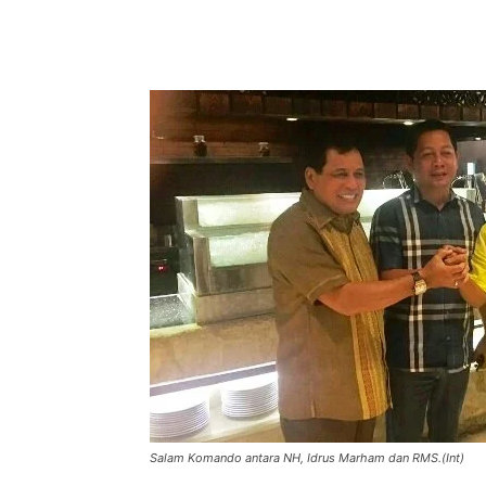
Salam Komando antara NH, Idrus Marham dan RMS.(Int)