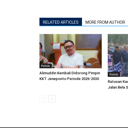
RELATED ARTICLES
MORE FROM AUTHOR
Politik
Alimuddin Kembali Didorong Pimpin
Politik
KKT Jeneponto Periode 2026-2030
Ratusan Ka
Jalan Bela 