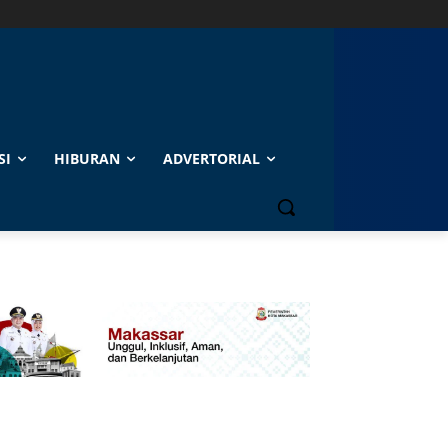
SI
HIBURAN
ADVERTORIAL