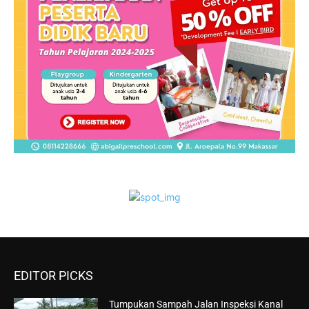
EDITOR PICKS
Tumpukan Sampah Jalan Inspeksi Kanal