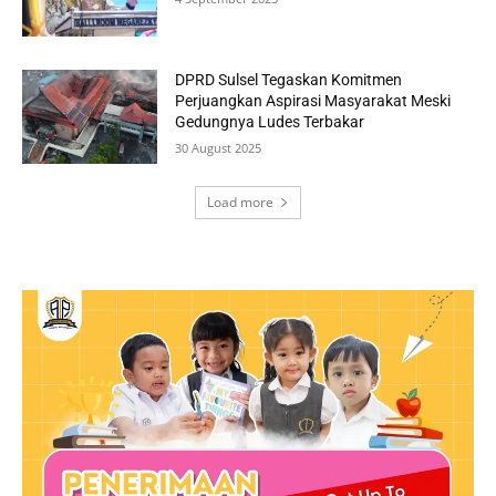
DPRD Sulsel Tegaskan Komitmen
Perjuangkan Aspirasi Masyarakat Meski
Gedungnya Ludes Terbakar
30 August 2025
Load more