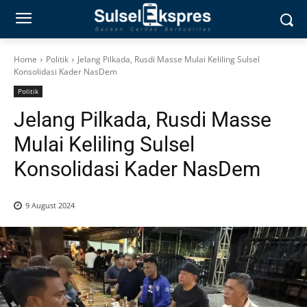
Home
Politik
Jelang Pilkada, Rusdi Masse Mulai Keliling Sulsel
Konsolidasi Kader NasDem
Politik
Jelang Pilkada, Rusdi Masse
Mulai Keliling Sulsel
Konsolidasi Kader NasDem
9 August 2024