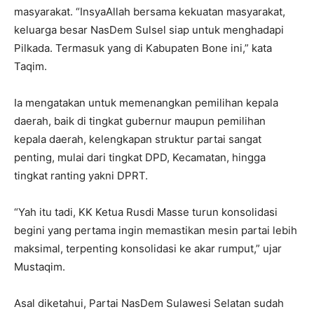
masyarakat. “InsyaAllah bersama kekuatan masyarakat,
keluarga besar NasDem Sulsel siap untuk menghadapi
Pilkada. Termasuk yang di Kabupaten Bone ini,” kata
Taqim.
Ia mengatakan untuk memenangkan pemilihan kepala
daerah, baik di tingkat gubernur maupun pemilihan
kepala daerah, kelengkapan struktur partai sangat
penting, mulai dari tingkat DPD, Kecamatan, hingga
tingkat ranting yakni DPRT.
“Yah itu tadi, KK Ketua Rusdi Masse turun konsolidasi
begini yang pertama ingin memastikan mesin partai lebih
maksimal, terpenting konsolidasi ke akar rumput,” ujar
Mustaqim.
Asal diketahui, Partai NasDem Sulawesi Selatan sudah