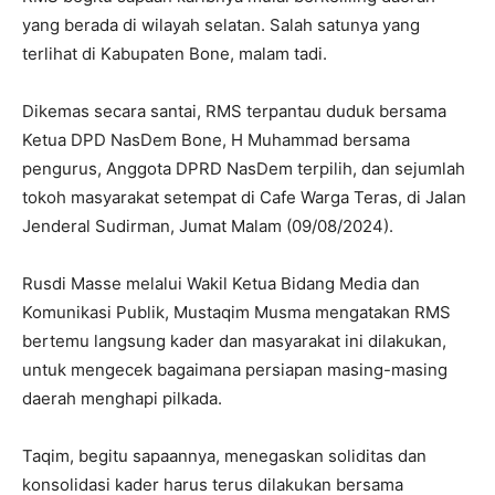
yang berada di wilayah selatan. Salah satunya yang
terlihat di Kabupaten Bone, malam tadi.
Dikemas secara santai, RMS terpantau duduk bersama
Ketua DPD NasDem Bone, H Muhammad bersama
pengurus, Anggota DPRD NasDem terpilih, dan sejumlah
tokoh masyarakat setempat di Cafe Warga Teras, di Jalan
Jenderal Sudirman, Jumat Malam (09/08/2024).
Rusdi Masse melalui Wakil Ketua Bidang Media dan
Komunikasi Publik, Mustaqim Musma mengatakan RMS
bertemu langsung kader dan masyarakat ini dilakukan,
untuk mengecek bagaimana persiapan masing-masing
daerah menghapi pilkada.
Taqim, begitu sapaannya, menegaskan soliditas dan
konsolidasi kader harus terus dilakukan bersama